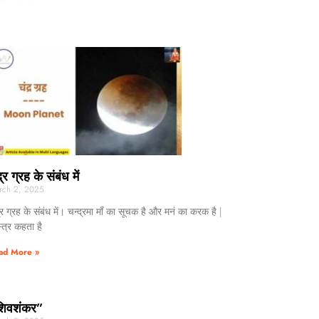
्र ग्रह के संबंध में
rch 2, 2025
्र ग्रह के संबंध में। चन्द्रमा माँ का सूचक है और मनं का करक है |
्त्र कहता है
ad More »
िवशंकर”