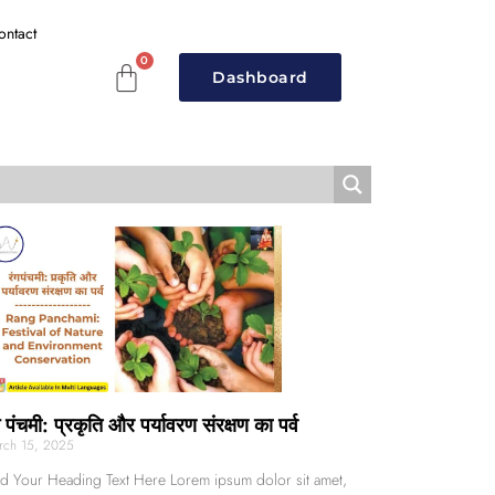
ontact
Dashboard
ग पंचमी: प्रकृति और पर्यावरण संरक्षण का पर्व
rch 15, 2025
d Your Heading Text Here Lorem ipsum dolor sit amet,