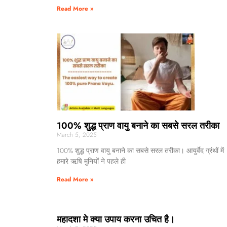
Read More »
100% शुद्ध प्राण वायु बनाने का सबसे सरल तरीका
March 5, 2025
100% शुद्ध प्राण वायु बनाने का सबसे सरल तरीका। आयुर्वेद ग्रंथों में
हमारे ऋषि मुनियों ने पहले ही
Read More »
महादशा मे क्या उपाय करना उचित है।