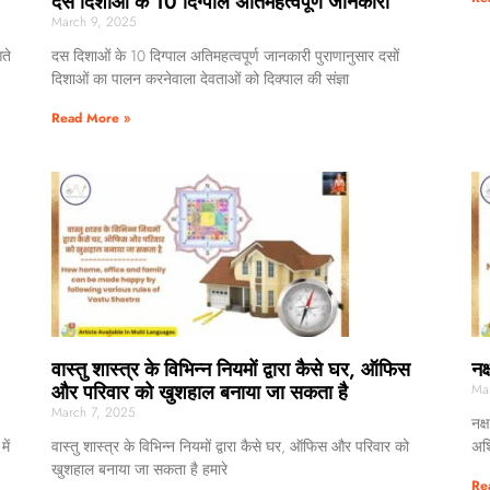
दस दिशाओं के 10 दिग्पाल अतिमहत्वपूर्ण जानकारी
March 9, 2025
आते
दस दिशाओं के 10 दिग्पाल अतिमहत्वपूर्ण जानकारी पुराणानुसार दसों
दिशाओं का पालन करनेवाला देवताओं को दिक्पाल की संज्ञा
Read More »
वास्तु शास्त्र के विभिन्न नियमों द्वारा कैसे घर, ऑफिस
नक्
और परिवार को खुशहाल बनाया जा सकता है
Ma
March 7, 2025
नक्
ें
वास्तु शास्त्र के विभिन्न नियमों द्वारा कैसे घर, ऑफिस और परिवार को
अश्
खुशहाल बनाया जा सकता है हमारे
Re