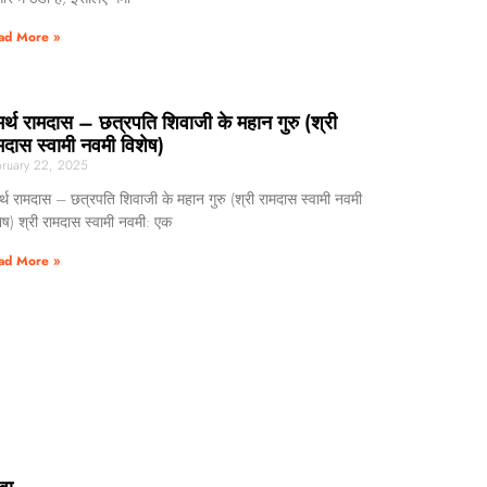
ad More »
र्थ रामदास – छत्रपति शिवाजी के महान गुरु (श्री
मदास स्वामी नवमी विशेष)
ruary 22, 2025
्थ रामदास – छत्रपति शिवाजी के महान गुरु (श्री रामदास स्वामी नवमी
ेष) श्री रामदास स्वामी नवमी: एक
ad More »