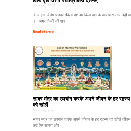
बिल्व वृक्ष विशेष पंचपत्रबिल्व दर्शनम्
March 9, 2025
बिल्व वृक्ष विशेष पंचपत्रबिल्व दर्शनम् बिल्व वृक्ष के आसपास सांप नहीं 
। अगर किसी की शव
Read More »
साबर मंत्र का उपयोग करके अपने जीवन के हर रहस्य
को खोलें
March 8, 2025
साबर मंत्र का उपयोग करके अपने जीवन के हर रहस्य को खोलें जीवन म
कई ऐसे रहस्य और