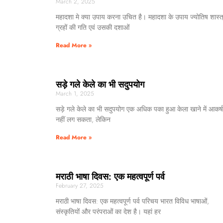
March 2, 2025
महादशा मे क्या उपाय करना उचित है। महादशा के उपाय ज्योतिष शास्त
ग्रहों की गति एवं उसकी दशाओं
Read More »
सड़े गले केले का भी सदुपयोग
March 1, 2025
सड़े गले केले का भी सदुपयोग एक अधिक पका हुआ केला खाने में आकर्
नहीं लग सकता, लेकिन
Read More »
मराठी भाषा दिवस: एक महत्वपूर्ण पर्व
February 27, 2025
मराठी भाषा दिवस: एक महत्वपूर्ण पर्व परिचय भारत विविध भाषाओं,
संस्कृतियों और परंपराओं का देश है। यहां हर