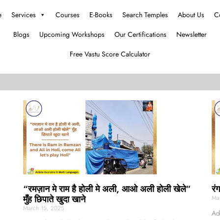
e
Services
Courses
E-Books
Search Temples
About Us
C
Blogs
Upcoming Workshops
Our Certifications
Newsletter
Free Vastu Score Calculator
“रमज़ान मे राम है होली मे अली, आओ अली होली खेले”
रं
मुँह छिपाते खुदा खाने
Ma
March 15, 2025
Ad