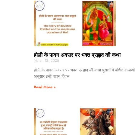
होली के पावन अवसर पर भक्त प्रह्लाद की कथा
March 13, 2025
होली के पावन अवसर पर भक्त प्रह्लाद की कथा पुराणों में वर्णित कथाओं
अनुसार इसी पावन दिवस
Read More »