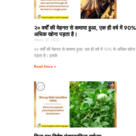
२० वर्षों की मेहनत से कमाया हुआ, एक ही वर्ष में 90%
अधिक खोना पड़ता है।
March 10, 2025
२० वर्षों की मेहनत से कमाया हुआ, एक ही वर्ष में 90% से अधिक खोना
पड़ता है। इसके
Read More »