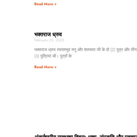
Read More »
भक्तराज ध्रुव
February 25, 2025
भक्तराज ध्रुव स्वयाम्भुव मनु और शतरूपा जी के दो (2) पुत्र और तीन
(3) पुत्रियां थी। पुत्रों के
Read More »