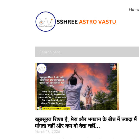
Hom
खूबसूरत रिश्ता है, मेरा और भगवान के बीच में ज्यादा मैं
मांगता नहीं और कम वो देता नहीं…
March 17, 2025