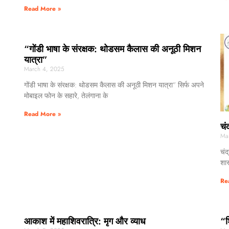
Read More »
“गोंडी भाषा के संरक्षक: थोडसम कैलास की अनूठी मिशन
यात्रा”
March 4, 2025
गोंडी भाषा के संरक्षक: थोडसम कैलास की अनूठी मिशन यात्रा” सिर्फ अपने
मोबाइल फोन के सहारे, तेलंगाना के
Read More »
चंद
Ma
चंद
शास
Re
आकाश में महाशिवरात्रि: मृग और व्याध
“श