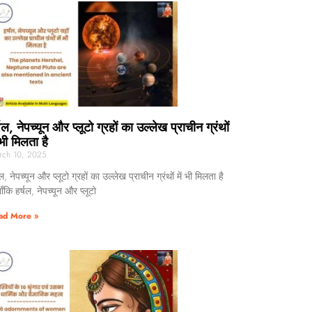
्षल, नेपच्यून और प्लूटो ग्रहों का उल्लेख प्राचीन ग्रंथों
 भी मिलता है
rch 10, 2025
षल, नेपच्यून और प्लूटो ग्रहों का उल्लेख प्राचीन ग्रंथों में भी मिलता है
ाँकि हर्षल, नेपच्यून और प्लूटो
ad More »