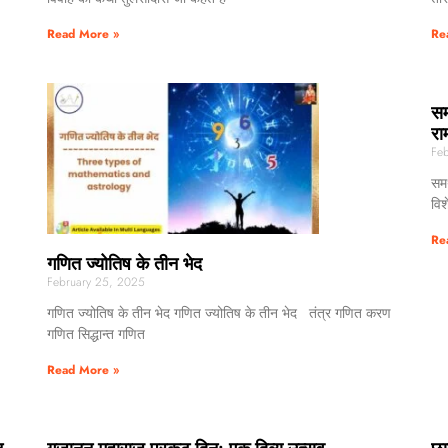
Read More »
Re
सम
रा
Feb
समर
विश
Re
गणित ज्योतिष के तीन भेद
February 25, 2025
गणित ज्योतिष के तीन भेद गणित ज्योतिष के तीन भेद तंत्र गणित करण
गणित सिद्धान्त गणित
Read More »