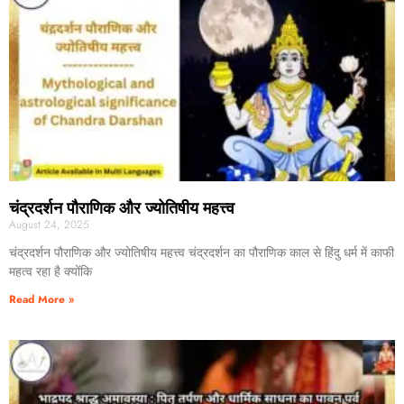
चंद्रदर्शन पौराणिक और ज्योतिषीय महत्त्व
August 24, 2025
चंद्रदर्शन पौराणिक और ज्योतिषीय महत्त्व चंद्रदर्शन का पौराणिक काल से हिंदु धर्म में काफी
महत्व रहा है क्योंकि
Read More »