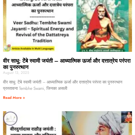
वीर साधु: टेंबे स्वामी जयंती – आध्यात्मिक ऊर्जा और दत्तात्रेय परंपरा
का पुनरुत्थान
August 13, 2025
वीर साधु: टेंबे स्वामी जयंती – आध्यात्मिक ऊर्जा और दत्तात्रेय परंपरा का पुनरुत्थान
प्रस्तावना Tembhe Swami, जिनका असली
Read More »