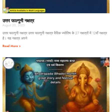
उत्तर फाल्गुनी नक्षत्र
August 20, 2025
उत्तर फाल्गुनी नक्षत्र उत्तर फाल्गुनी नक्षत्र वैदिक ज्योतिष के 27 नक्षत्रों में 12वाँ नक्षत्र
है। यह नक्षत्र अपने
Read More »