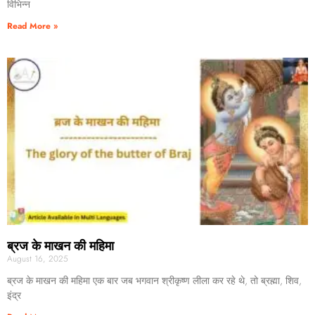
विभिन्न
Read More »
ब्रज के माखन की महिमा
August 16, 2025
ब्रज के माखन की महिमा एक बार जब भगवान श्रीकृष्ण लीला कर रहे थे, तो ब्रह्मा, शिव,
इंद्र