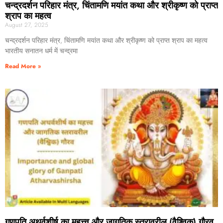
चन्द्रदर्शन परिहार मंत्र, चिंतामणि मयांत कथा और श्रीकृष्ण को प्राप्त
श्राप का महत्व
August 27, 2025
चन्द्रदर्शन परिहार मंत्र, चिंतामणि मयांत कथा और श्रीकृष्ण को प्राप्त श्राप का महत्व
भारतीय सनातन धर्म में चन्द्रमा
Read More »
गणपति अथर्वशीर्ष का महत्त्व और जागतिक स्तरावरील (वैश्विक) गौरव