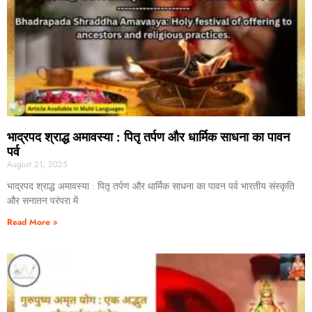
भाद्रपद श्राद्ध अमावस्या : पितृ तर्पण और धार्मिक साधना का पावन
पर्व
August 21, 2025
भाद्रपद श्राद्ध अमावस्या : पितृ तर्पण और धार्मिक साधना का पावन पर्व भारतीय संस्कृति
और सनातन परंपरा में
Read More »