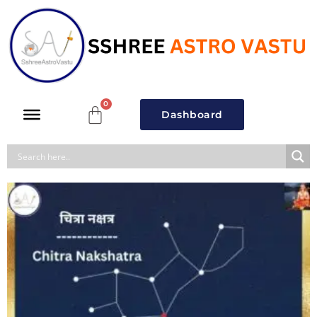
Dashboard