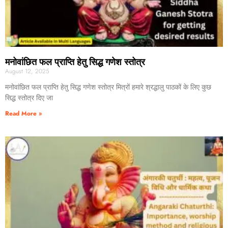
मनोवांछित फल प्राप्ति हेतु सिद्ध गणेश स्तोत्र
August 12, 2025
मनोवांछित फल प्राप्ति हेतु सिद्ध गणेश स्तोत्र मित्रों हमारे श्रद्धालु पाठकों के लिए कुछ
सिद्ध स्तोत्र दिए जा
Read More »