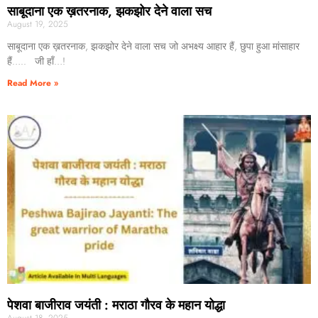
साबूदाना एक ख़तरनाक, झकझोर देने वाला सच
August 19, 2025
साबूदाना एक ख़तरनाक, झकझोर देने वाला सच जो अभक्ष्य आहार हैं, छुपा हुआ मांसाहार
हैं….. जी हाँ…!
Read More »
पेशवा बाजीराव जयंती : मराठा गौरव के महान योद्धा