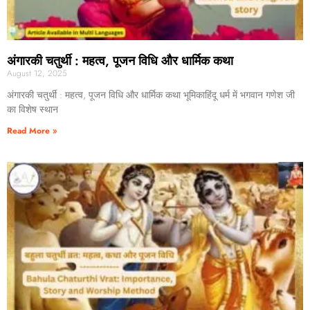
अंगारकी चतुर्थी : महत्व, पूजन विधि और धार्मिक कथा
August 12, 2025
अंगारकी चतुर्थी : महत्व, पूजन विधि और धार्मिक कथा भूमिकाहिंदू धर्म में भगवान गणेश जी
का विशेष स्थान
Read More »