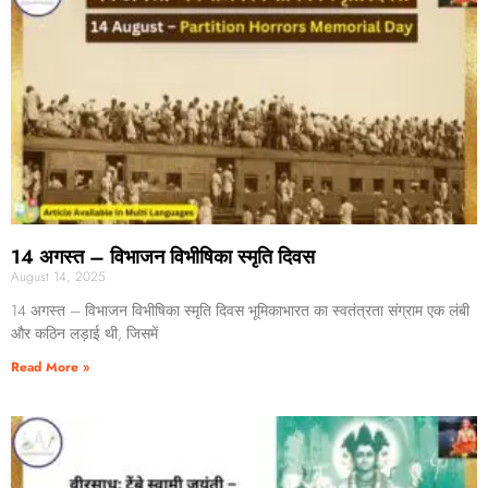
14 अगस्त – विभाजन विभीषिका स्मृति दिवस
August 14, 2025
14 अगस्त – विभाजन विभीषिका स्मृति दिवस भूमिकाभारत का स्वतंत्रता संग्राम एक लंबी
और कठिन लड़ाई थी, जिसमें
Read More »