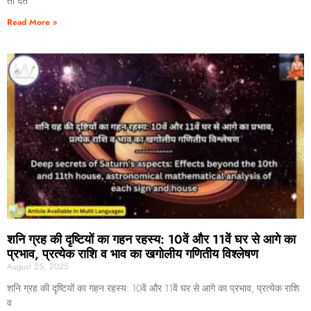
तो देते
Read More »
शनि ग्रह की दृष्टियों का गहन रहस्य: 10वें और 11वें घर से आगे का
प्रभाव, प्रत्येक राशि व भाव का खगोलीय गणितीय विश्लेषण
August 25, 2025
शनि ग्रह की दृष्टियों का गहन रहस्य: 10वें और 11वें घर से आगे का प्रभाव, प्रत्येक राशि
व