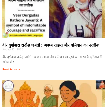
वीर दुर्गादास राठौड़ जयंती : अदम्य साहस और बलिदान का प्रतीक
August 13, 2025
वीर दुर्गादास राठौड़ जयंती : अदम्य साहस और बलिदान का प्रतीक भारत के इतिहास में
अनेक वीर
Read More »