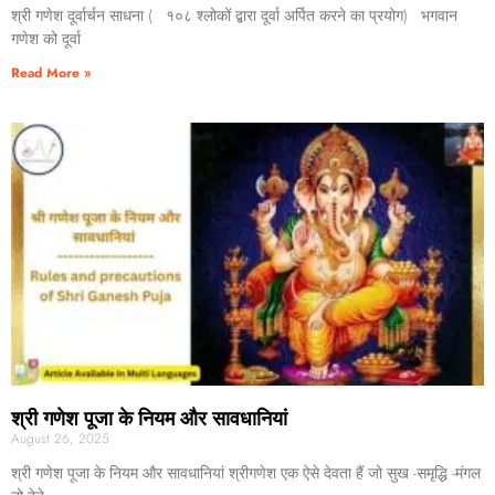
श्री गणेश दूर्वार्चन साधना ( १०८ श्लोकों द्बारा दूर्वा अर्पित करने का प्रयोग) भगवान
गणेश को दूर्वा
Read More »
श्री गणेश पूजा के नियम और सावधानियां
August 26, 2025
श्री गणेश पूजा के नियम और सावधानियां श्रीगणेश एक ऐसे देवता हैं जो सुख -समृद्धि -मंगल