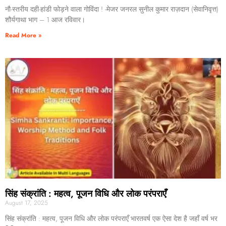
नौ-स्तरीय दही-हांडी फोड़ने वाला गोविंदा ! -मेजर जनरल सुनील कुमार राज़दान (सेवानिवृत्त)
शौर्यगाथा भाग – 1 आज रविवार।
Read More »
सिंह संक्रांति : महत्व, पूजन विधि और लोक परंपराएँ
August 17, 2025
सिंह संक्रांति : महत्व, पूजन विधि और लोक परंपराएँ भारतवर्ष एक ऐसा देश है जहाँ वर्ष भर