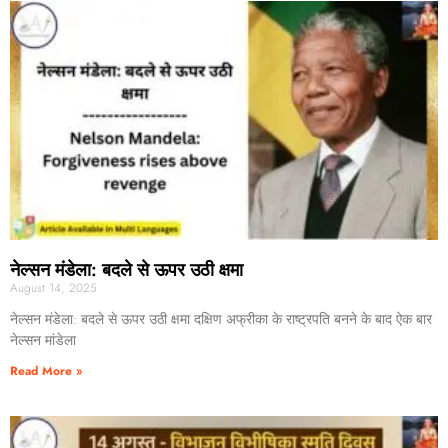
नेल्सन मंडेला: बदले से ऊपर उठी क्षमा
August 14, 2025
नेल्सन मंडेला: बदले से ऊपर उठी क्षमा दक्षिण अफ्रीका के राष्ट्रपति बनने के बाद ऐक बार
नेल्सन मांडेला
Read More »