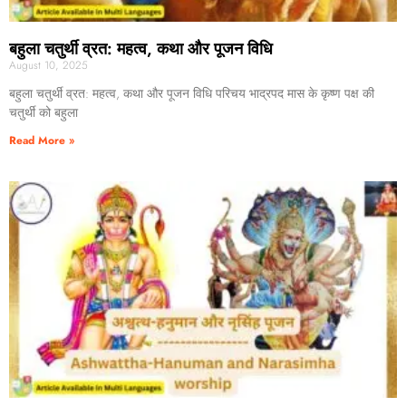
बहुला चतुर्थी व्रत: महत्व, कथा और पूजन विधि
August 10, 2025
बहुला चतुर्थी व्रत: महत्व, कथा और पूजन विधि परिचय भाद्रपद मास के कृष्ण पक्ष की
चतुर्थी को बहुला
Read More »