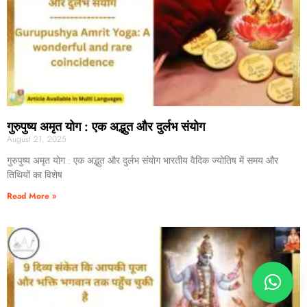
गुरुपुष्य अमृत योग : एक अद्भुत और दुर्लभ संयोग
August 21, 2025
गुरुपुष्य अमृत योग : एक अद्भुत और दुर्लभ संयोग भारतीय वैदिक ज्योतिष में समय और
तिथियों का विशेष
Read More »