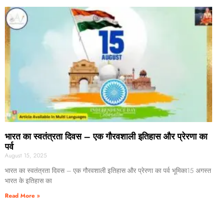
भारत का स्वतंत्रता दिवस – एक गौरवशाली इतिहास और प्रेरणा का
पर्व
August 15, 2025
भारत का स्वतंत्रता दिवस – एक गौरवशाली इतिहास और प्रेरणा का पर्व भूमिका15 अगस्त
भारत के इतिहास का
Read More »