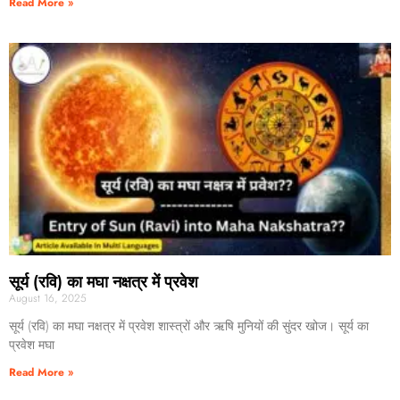
Read More »
सूर्य (रवि) का मघा नक्षत्र में प्रवेश
August 16, 2025
सूर्य (रवि) का मघा नक्षत्र में प्रवेश शास्त्रों और ऋषि मुनियों की सुंदर खोज। सूर्य का
प्रवेश मघा
Read More »