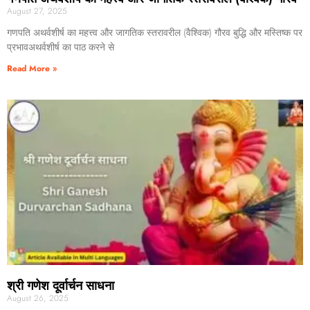
August 27, 2025
गणपति अथर्वशीर्ष का महत्त्व और जागतिक स्तरावरील (वैश्विक) गौरव बुद्धि और मस्तिष्क पर
प्रभावअथर्वशीर्ष का पाठ करने से
Read More »
श्री गणेश दूर्वार्चन साधना
August 26, 2025