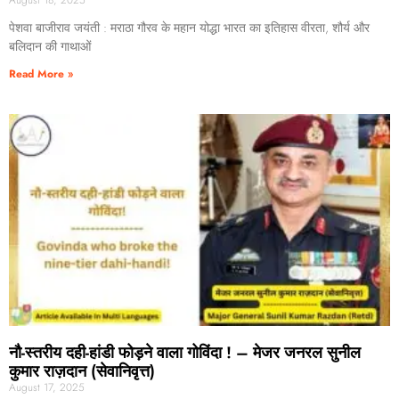
August 18, 2025
पेशवा बाजीराव जयंती : मराठा गौरव के महान योद्धा भारत का इतिहास वीरता, शौर्य और
बलिदान की गाथाओं
Read More »
नौ-स्तरीय दही-हांडी फोड़ने वाला गोविंदा ! – मेजर जनरल सुनील
कुमार राज़दान (सेवानिवृत्त)
August 17, 2025