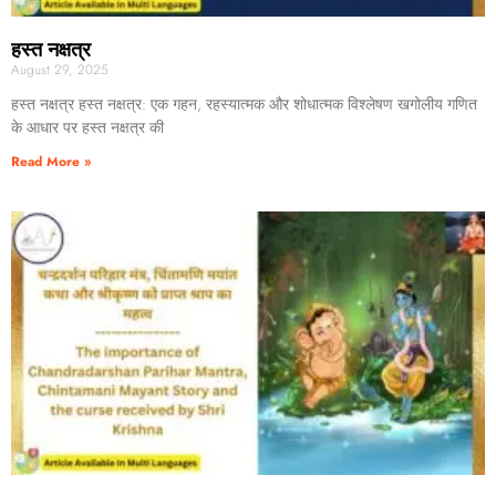
हस्त नक्षत्र
August 29, 2025
हस्त नक्षत्र हस्त नक्षत्र: एक गहन, रहस्यात्मक और शोधात्मक विश्लेषण खगोलीय गणित
के आधार पर हस्त नक्षत्र की
Read More »