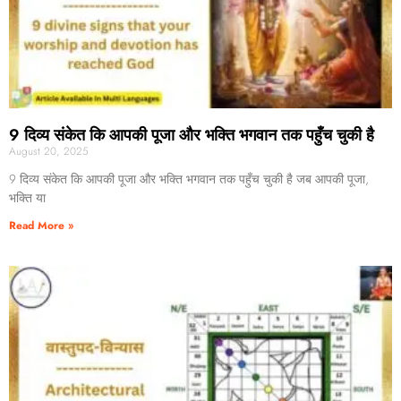
9 दिव्य संकेत कि आपकी पूजा और भक्ति भगवान तक पहुँच चुकी है
August 20, 2025
9 दिव्य संकेत कि आपकी पूजा और भक्ति भगवान तक पहुँच चुकी है जब आपकी पूजा,
भक्ति या
Read More »