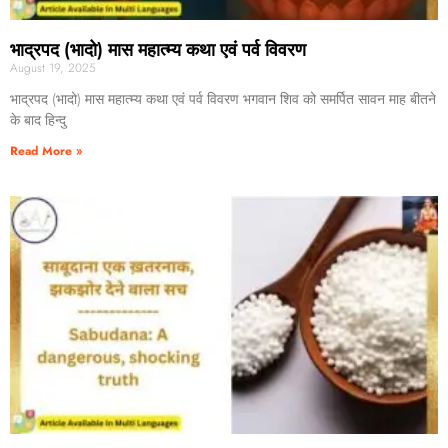
भाद्रपद (भादो) मास महात्म्य कथा एवं पर्व विवरण
August 19, 2025
भाद्रपद (भादो) मास महात्म्य कथा एवं पर्व विवरण भगवान शिव को समर्पित सावन माह बीतने
के बाद हिन्दु
Read More »