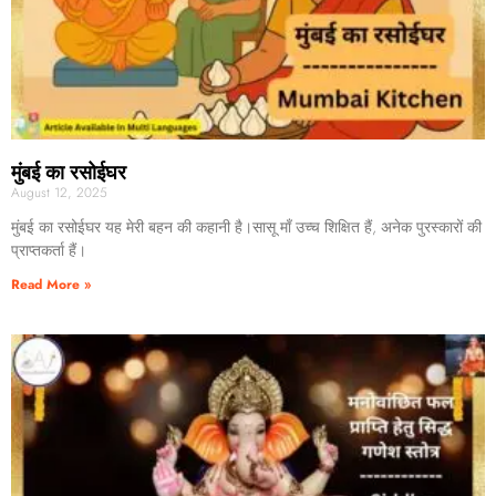
मुंबई का रसोईघर
August 12, 2025
मुंबई का रसोईघर यह मेरी बहन की कहानी है।सासू माँ उच्च शिक्षित हैं, अनेक पुरस्कारों की
प्राप्तकर्ता हैं।
Read More »