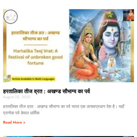
हरतालिका तीज व्रत : अखण्ड सौभाग्य का पर्व
August 25, 2025
हरतालिका तीज व्रत : अखण्ड सौभाग्य का पर्व भारत एक उत्सवप्रधान देश है। यहाँ
प्रत्येक पर्व केवल धार्मिक
Read More »