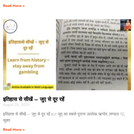
Read More »
इतिहास से सीखें – जुए से दूर रहें
August 25, 2025
इतिहास से सीखें – जुए से दूर रहें 👉 जुए का सबसे पुराना उल्लेख ऋग्वेद (मण्डल 10,
सूक्त
Read More »