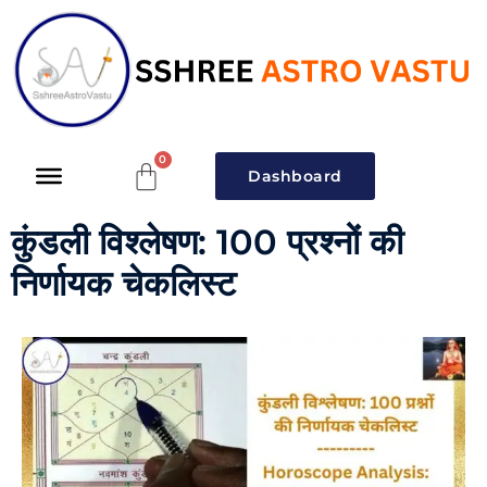
Dashboard
कुंडली विश्लेषण: 100 प्रश्नों की
निर्णायक चेकलिस्ट