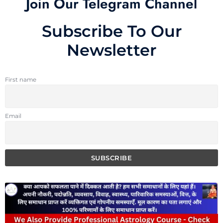
Join Our Telegram Channel
Subscribe To Our
Newsletter
First name
Email