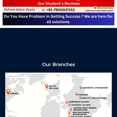
Our Branches