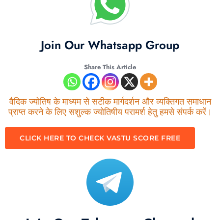
Join Our Whatsapp Group
Share This Article
वैदिक ज्योतिष के माध्यम से सटीक मार्गदर्शन और व्यक्तिगत समाधान
प्राप्त करने के लिए सशुल्क ज्योतिषीय परामर्श हेतु हमसे संपर्क करें।
CLICK HERE TO CHECK VASTU SCORE FREE