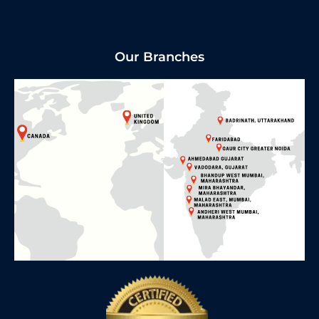
Our Branches