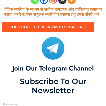
वैदिक ज्योतिष के माध्यम से सटीक मार्गदर्शन और व्यक्तिगत समाधान
प्राप्त करने के लिए सशुल्क ज्योतिषीय परामर्श हेतु हमसे संपर्क करें।
CLICK HERE TO CHECK VASTU SCORE FREE
Join Our Telegram Channel
Subscribe To Our
Newsletter
First name