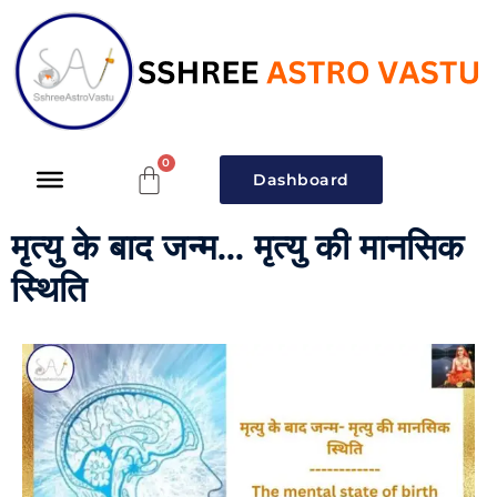
Dashboard
मृत्यु के बाद जन्म... मृत्यु की मानसिक
स्थिति