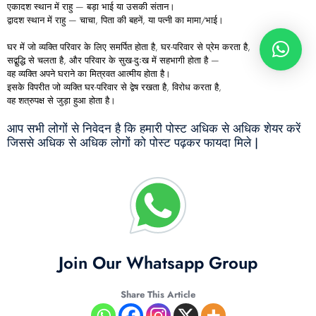
एकादश स्थान में राहु — बड़ा भाई या उसकी संतान।
द्वादश स्थान में राहु — चाचा, पिता की बहनें, या पत्नी का मामा/भाई।
घर में जो व्यक्ति परिवार के लिए समर्पित होता है, घर-परिवार से प्रेम करता है,
सद्बुद्धि से चलता है, और परिवार के सुख-दुःख में सहभागी होता है —
वह व्यक्ति अपने घराने का मित्रवत आत्मीय होता है।
इसके विपरीत जो व्यक्ति घर-परिवार से द्वेष रखता है, विरोध करता है,
वह शत्रुपक्ष से जुड़ा हुआ होता है।
आप सभी लोगों से निवेदन है कि हमारी पोस्ट अधिक से अधिक शेयर करें
जिससे अधिक से अधिक लोगों को पोस्ट पढ़कर फायदा मिले |
Join Our Whatsapp Group
Share This Article