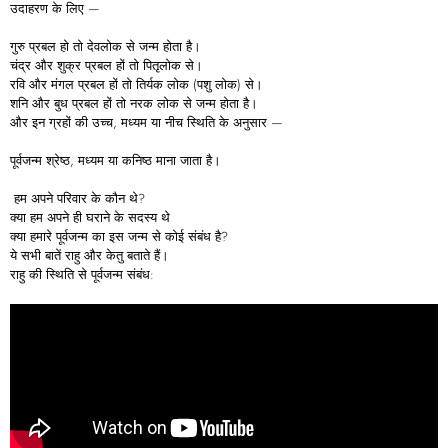
उदाहरण के लिए —
गुरु प्रबल हो तो देवलोक से जन्म होता है।
चंद्र और शुक्र प्रबल हों तो पितृलोक से।
रवि और मंगल प्रबल हों तो तिर्यक लोक (पशु लोक) से।
शनि और बुध प्रबल हों तो नरक लोक से जन्म होता है।
और इन ग्रहों की उच्च, मध्यम या नीच स्थिति के अनुसार —
पूर्वजन्म श्रेष्ठ, मध्यम या कनिष्ठ माना जाता है।
हम अपने परिवार के कौन थे?
क्या हम अपने ही घराने के सदस्य थे
क्या हमारे पूर्वजन्म का इस जन्म से कोई संबंध है?
ये सभी बातें राहु और केतु बताते हैं।
राहु की स्थिति से पूर्वजन्म संबंध: