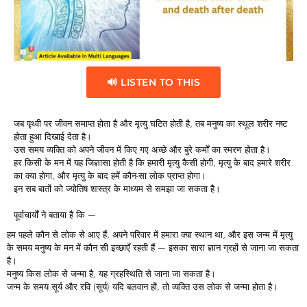
🔊 LISTEN TO THIS
जब पृथ्वी पर जीवन समाप्त होता है और मृत्यु घटित होती है, तब मनुष्य का स्थूल शरीर नष्ट
होता हुआ दिखाई देता है।
उस समय व्यक्ति को अपने जीवन में किए गए अच्छे और बुरे कर्मों का स्मरण होता है।
हर किसी के मन में यह जिज्ञासा होती है कि हमारी मृत्यु कैसी होगी, मृत्यु के बाद हमारे शरीर
का क्या होगा, और मृत्यु के बाद हमें कौन-सा लोक प्राप्त होगा।
इन सब बातों को ज्योतिष शास्त्र के माध्यम से समझा जा सकता है।
पूर्वाचार्यों ने बताया है कि —
हम पहले कौन से लोक से आए हैं, अपने परिवार में हमारा क्या स्थान था, और इस जन्म में मृत्यु
के समय मनुष्य के मन में कौन सी इच्छाएँ रहती हैं — इसका सारा ज्ञान ग्रहों से जाना जा सकता
है।
मनुष्य किस लोक से जन्मा है, यह ग्रहस्थिति से जाना जा सकता है।
जन्म के समय सूर्य और रवि (सूर्य) यदि बलवान हों, तो व्यक्ति उस लोक से जन्मा होता है।