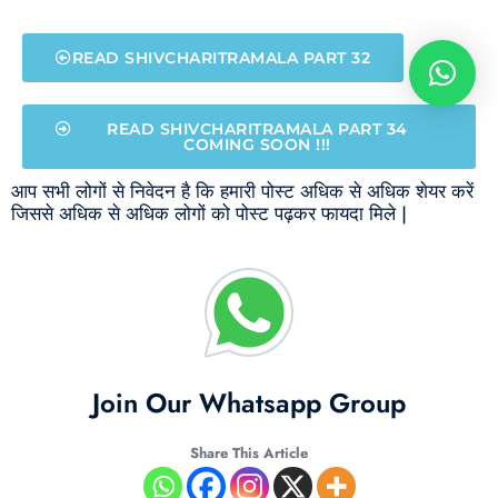
READ SHIVCHARITRAMALA PART 32
READ SHIVCHARITRAMALA PART 34
COMING SOON !!!
आप सभी लोगों से निवेदन है कि हमारी पोस्ट अधिक से अधिक शेयर करें
जिससे अधिक से अधिक लोगों को पोस्ट पढ़कर फायदा मिले |
Join Our Whatsapp Group
Share This Article