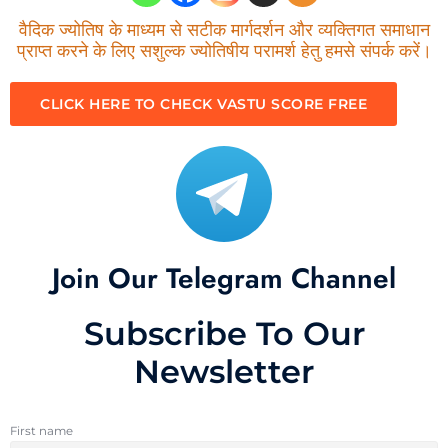
वैदिक ज्योतिष के माध्यम से सटीक मार्गदर्शन और व्यक्तिगत समाधान
प्राप्त करने के लिए सशुल्क ज्योतिषीय परामर्श हेतु हमसे संपर्क करें।
CLICK HERE TO CHECK VASTU SCORE FREE
Join Our Telegram Channel
Subscribe To Our
Newsletter
First name