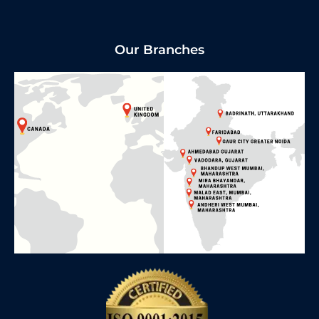
Our Branches