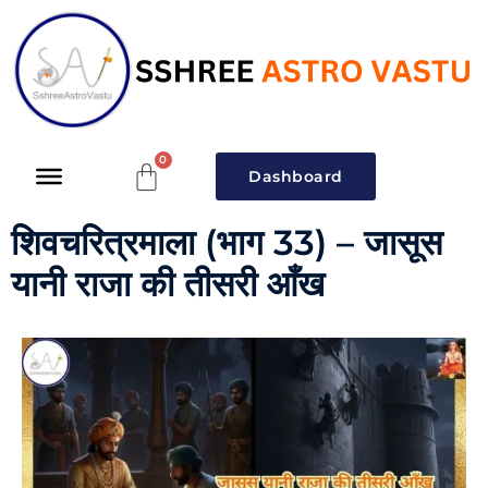
Dashboard
शिवचरित्रमाला (भाग 33) – जासूस
यानी राजा की तीसरी आँख