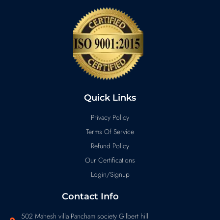
Quick Links
Privacy Policy
Terms Of Service
Refund Policy
Our Certifications
Login/Signup
Contact Info
502 Mahesh villa Pancham society Gilbert hill