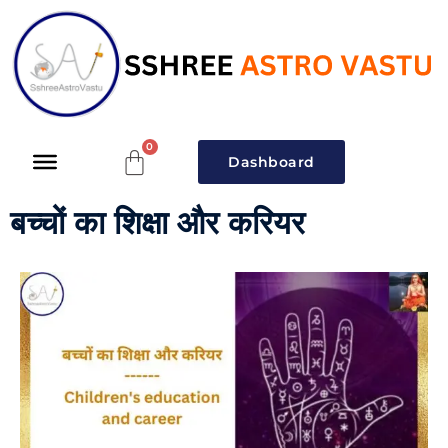
Dashboard
बच्चों का शिक्षा और करियर