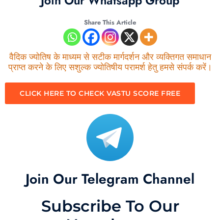
Join Our Whatsapp Group
Share This Article
वैदिक ज्योतिष के माध्यम से सटीक मार्गदर्शन और व्यक्तिगत समाधान
प्राप्त करने के लिए सशुल्क ज्योतिषीय परामर्श हेतु हमसे संपर्क करें।
CLICK HERE TO CHECK VASTU SCORE FREE
Join Our Telegram Channel
Subscribe To Our