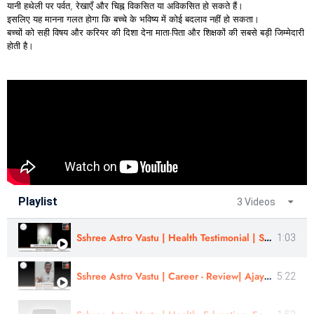
यानी हथेली पर पर्वत, रेखाएँ और चिह्न विकसित या अविकसित हो सकते हैं।
इसलिए यह मानना गलत होगा कि बच्चे के भविष्य में कोई बदलाव नहीं हो सकता।
बच्चों को सही विषय और करियर की दिशा देना माता-पिता और शिक्षकों की सबसे बड़ी जिम्मेदारी
होती है।
Playlist
3 Videos
Sshree Astro Vastu | Health Testimonial | Shivani
1:03
Sshree Astro Vastu | Career - Review| Ajay Sarwankar
5:22