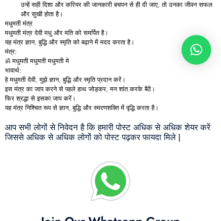
उन्हें सही दिशा और करियर की जानकारी बचपन से ही दी जाए, तो उनका जीवन सफल
और सुखी होता है।
मधुमती
मंत्र
मधुमती मंत्र देवी मधु और मति को समर्पित है।
यह मंत्र ज्ञान, बुद्धि और स्मृति को बढ़ाने में मदद करता है।
मंत्र:
ॐ मधुमती मधुमती मधुमती मे
भावार्थ:
हे मधुमती देवी, मुझे ज्ञान, बुद्धि और स्मृति प्रदान करें।
इस मंत्र का जाप करने से पहले हाथ जोड़कर, मन शांत करके बैठें।
फिर श्रद्धा से इसका जाप करें।
यह मंत्र निश्चित रूप से ज्ञान, बुद्धि और स्मरणशक्ति में वृद्धि करता है।
आप सभी लोगों से निवेदन है कि हमारी पोस्ट अधिक से अधिक शेयर करें
जिससे अधिक से अधिक लोगों को पोस्ट पढ़कर फायदा मिले |