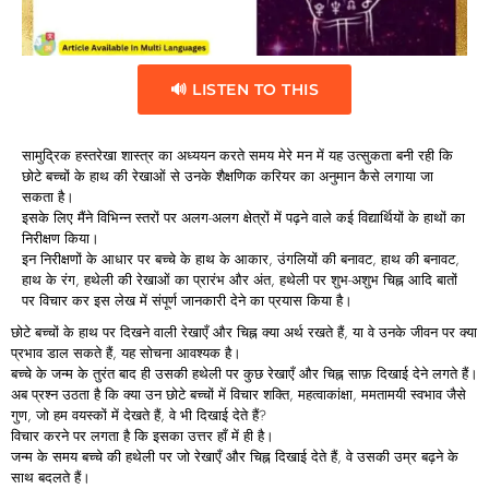
🔊 LISTEN TO THIS
सामुद्रिक हस्तरेखा शास्त्र का अध्ययन करते समय मेरे मन में यह उत्सुकता बनी रही कि
छोटे बच्चों के हाथ की रेखाओं से उनके शैक्षणिक करियर का अनुमान कैसे लगाया जा
सकता है।
इसके लिए मैंने विभिन्न स्तरों पर अलग-अलग क्षेत्रों में पढ़ने वाले कई विद्यार्थियों के हाथों का
निरीक्षण किया।
इन निरीक्षणों के आधार पर बच्चे के हाथ के आकार, उंगलियों की बनावट, हाथ की बनावट,
हाथ के रंग, हथेली की रेखाओं का प्रारंभ और अंत, हथेली पर शुभ-अशुभ चिह्न आदि बातों
पर विचार कर इस लेख में संपूर्ण जानकारी देने का प्रयास किया है।
छोटे बच्चों के हाथ पर दिखने वाली रेखाएँ और चिह्न क्या अर्थ रखते हैं, या वे उनके जीवन पर क्या
प्रभाव डाल सकते हैं, यह सोचना आवश्यक है।
बच्चे के जन्म के तुरंत बाद ही उसकी हथेली पर कुछ रेखाएँ और चिह्न साफ़ दिखाई देने लगते हैं।
अब प्रश्न उठता है कि क्या उन छोटे बच्चों में विचार शक्ति, महत्वाकांक्षा, ममतामयी स्वभाव जैसे
गुण, जो हम वयस्कों में देखते हैं, वे भी दिखाई देते हैं?
विचार करने पर लगता है कि इसका उत्तर हाँ में ही है।
जन्म के समय बच्चे की हथेली पर जो रेखाएँ और चिह्न दिखाई देते हैं, वे उसकी उम्र बढ़ने के
साथ बदलते हैं।