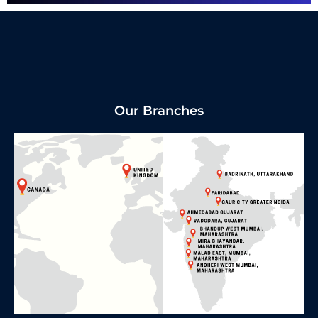
Our Branches