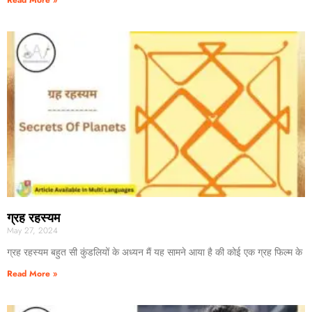
Read More »
ग्रह रहस्यम
May 27, 2024
ग्रह रहस्यम बहुत सी कुंडलियों के अध्यन मैं यह सामने आया है की कोई एक ग्रह फिल्म के
Read More »