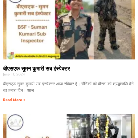
बीएसएफ सुमन कुमारी सब इंस्पेक्टर
June 11, 2024
बीएसएफ सुमन कुमारी सब इंस्पेक्टर आज रविवार हे। सैनिकों की वीरता को श्रद्धांजलि देने
का हमारा दिन। आज
Read More »