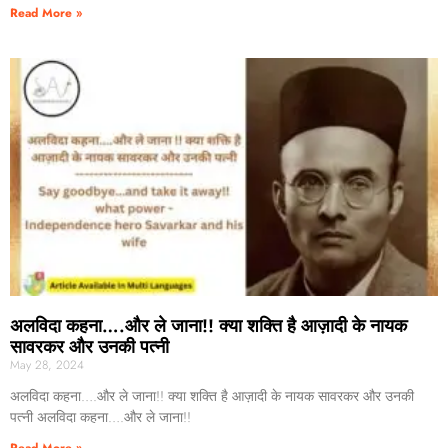
Read More »
अलविदा कहना….और ले जाना!! क्या शक्ति है आज़ादी के नायक
सावरकर और उनकी पत्नी
May 28, 2024
अलविदा कहना….और ले जाना!! क्या शक्ति है आज़ादी के नायक सावरकर और उनकी
पत्नी अलविदा कहना….और ले जाना!!