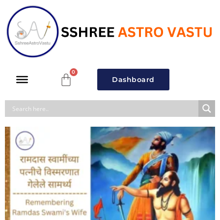
Dashboard