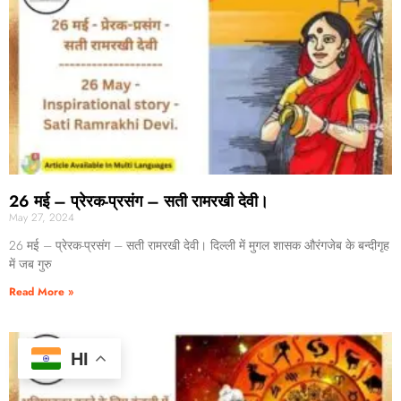
26 मई – प्रेरक-प्रसंग – सती रामरखी देवी।
May 27, 2024
26 मई – प्रेरक-प्रसंग – सती रामरखी देवी। दिल्ली में मुगल शासक औरंगजेब के बन्दीगृह
में जब गुरु
Read More »
HI