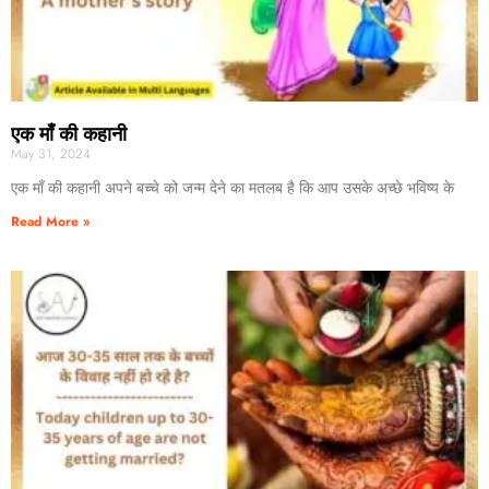
एक माँ की कहानी
May 31, 2024
एक माँ की कहानी अपने बच्चे को जन्म देने का मतलब है कि आप उसके अच्छे भविष्य के
Read More »