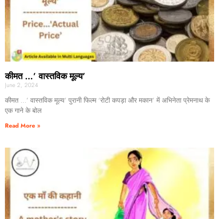
कीमत …’ वास्तविक मूल्य’
June 2, 2024
कीमत …’ वास्तविक मूल्य’ पुरानी फिल्म ‘रोटी कपड़ा और मकान’ में अभिनेता प्रेमनाथ के
एक गाने के बोल
Read More »