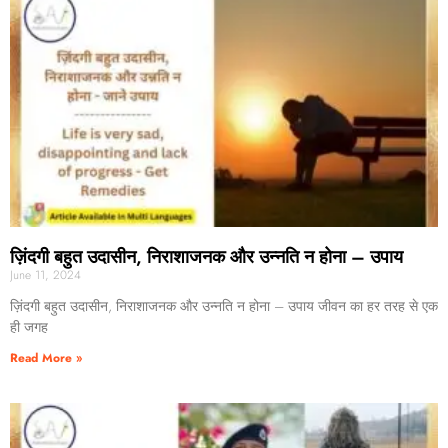
ज़िंदगी बहुत उदासीन, निराशाजनक और उन्नति न होना – उपाय
June 11, 2024
ज़िंदगी बहुत उदासीन, निराशाजनक और उन्नति न होना – उपाय जीवन का हर तरह से एक
ही जगह
Read More »