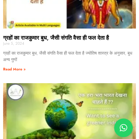
ग्रहों का राजकुमार बुध, जैसी संगति वैसा ही फल देता है
June 5, 2024
ग्रहों का राजकुमार बुध, जैसी संगति वैसा ही फल देता है ज्योतिष शास्त्र के अनुसार, बुध
अन्य गुणों
Read More »