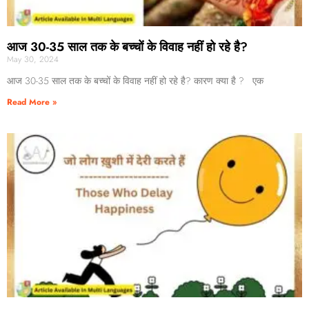
आज 30-35 साल तक के बच्चों के विवाह नहीं हो रहे है?
May 30, 2024
आज 30-35 साल तक के बच्चों के विवाह नहीं हो रहे है? कारण क्या है ? एक
Read More »