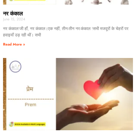
नर कंकाल
June 15, 2024
नर कंकाल!जी हाँ, नर कंकाल।एक नहीं, तीन-तीन नर-कंकाल !सभी मजदूरों के चेहरों पर
हवाइयाँ उड़ रही थीं। सभी
Read More »