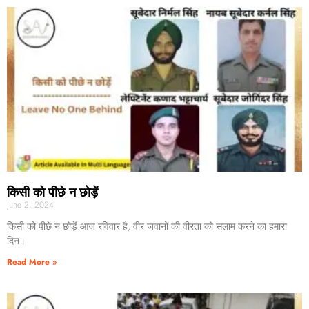
किसी को पीछे न छोड़ें
June 2, 2024
किसी को पीछे न छोड़ें आज रविवार है, वीर जवानों की वीरता को सलाम करने का हमारा
दिन।
Read More »