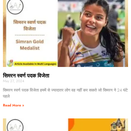
सिमरन स्वर्ण पदक विजेता
May 27, 2024
सिमरन स्वर्ण पदक विजेता हममें से ज्यादातर लोग वह नहीं कर सकते जो सिमरन ने 24 घंटे
पहले
Read More »