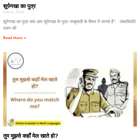
शूर्पणखा का पुत्र
June 4, 2024
शूर्पणखा का पुत्र क्या आप शूर्पणखा के पुत्र जम्बुमाली के विषय में जानते हैं? लंकाधिपति
रावण की
Read More »
तुम मुझसे कहाँ मेल खाते हो?