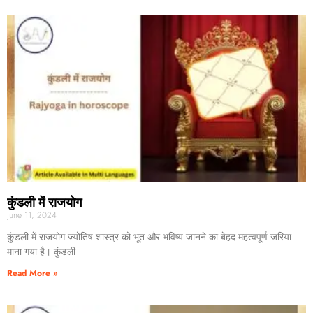
कुंडली में राजयोग
June 11, 2024
कुंडली में राजयोग ज्योतिष शास्त्र को भूत और भविष्य जानने का बेहद महत्वपूर्ण जरिया
माना गया है। कुंडली
Read More »