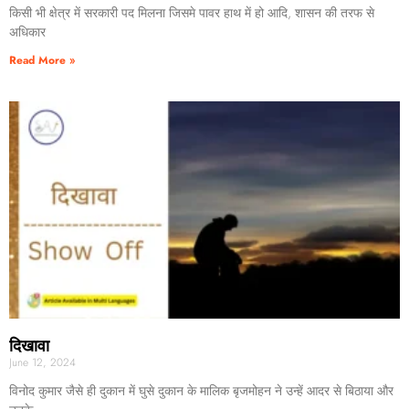
किसी भी क्षेत्र में सरकारी पद मिलना जिसमे पावर हाथ में हो आदि, शासन की तरफ से
अधिकार
Read More »
दिखावा
June 12, 2024
विनोद कुमार जैसे ही दुकान में घुसे दुकान के मालिक बृजमोहन ने उन्हें आदर से बिठाया और