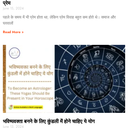
प्रेम
June 15, 2024
पहले के समय में भी प्रेम होता था, लेकिन प्रेम विवाह बहुत कम होते थे। समाज और
घरवालों
Read More »
भविष्यवक्ता बनने के लिए कुंडली में होने चाहिए ये योग
June 13, 2024