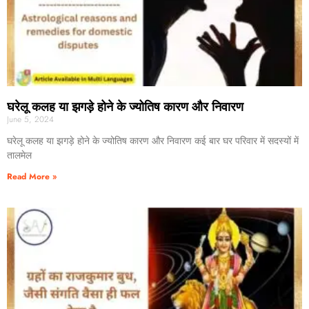
घरेलू कलह या झगड़े होने के ज्योतिष कारण और निवारण
June 5, 2024
घरेलू कलह या झगड़े होने के ज्योतिष कारण और निवारण कई बार घर परिवार में सदस्यों में
तालमेल
Read More »