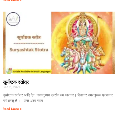
सूर्याष्टक स्तोत्र
June 2, 2024
सूर्याष्टक स्तोत्र आदि देव: नमस्तुभ्यम प्रसीद मम भास्कर। दिवाकर नमस्तुभ्यम प्रभाकर
नमोअस्तु ते ॥ सप्त अश्व रथम
Read More »