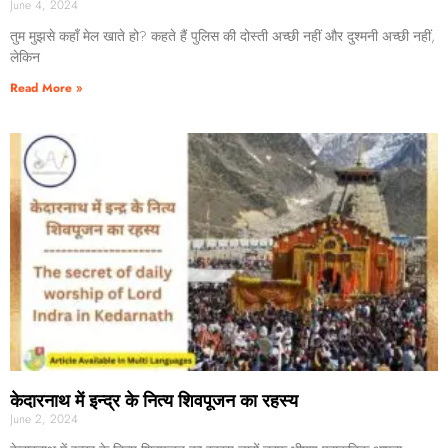
June 4, 2024
तुम मुझसे कहाँ मेल खाते हो? कहते हैं पुलिस की दोस्ती अच्छी नहीं और दुश्मनी अच्छी नहीं,
लेकिन
Read More »
केदारनाथ में इन्द्र के नित्य शिवपूजन का रहस्य
June 2, 2024