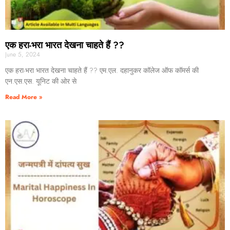
एक हरा-भरा भारत देखना चाहते हैं ??
June 5, 2024
एक हरा-भरा भारत देखना चाहते हैं ?? एम.एल. दहानुकर कॉलेज ऑफ कॉमर्स की
एन.एस.एस. यूनिट की ओर से
Read More »