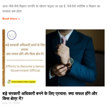
आज जैसे-जैसे विज्ञान प्रगति के सोपान चढ़ता जा रहा है, वैसे-वैसे ज्योतिष व विज्ञान का
फासला कम होता
Read More »
बड़े सरकारी अधिकारी बनने के लिए प्रयास: क्या सफल होंगे और
किस क्षेत्र में?
June 13, 2024