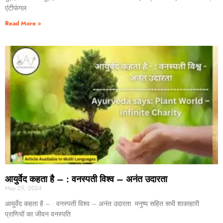
एंटीफंगल
Read More »
आयुर्वेद कहता है – : वनस्पती विश्व – अनंत उदारता
May 29, 2024
आयुर्वेद कहता है – : वनस्पती विश्व – अनंत उदारता मनुष्य सहित सभी शाकाहारी
प्राणियों का जीवन वनस्पति