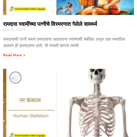
रामदास स्वामींच्या पत्नीचे विस्मरणात गेलेले सामर्थ्य
June 18, 2024
रामदासांची पत्नी समर्थ रामदासांना आठवताना त्यांच्याशी संबंधित अजून एका व्यक्तीला
आठवणं ही क्रमप्राप्त ठरते, ती व्यक्ती म्हणजे त्यांची
Read More »