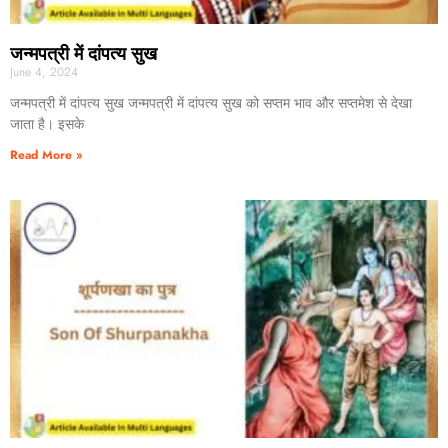
जन्मपत्री में दांपत्य सुख
June 4, 2024
जन्मपत्री में दांपत्य सुख जन्मपत्री में दांपत्य सुख को सप्तम भाव और सप्तमेश से देखा
जाता है। इसके
Read More »