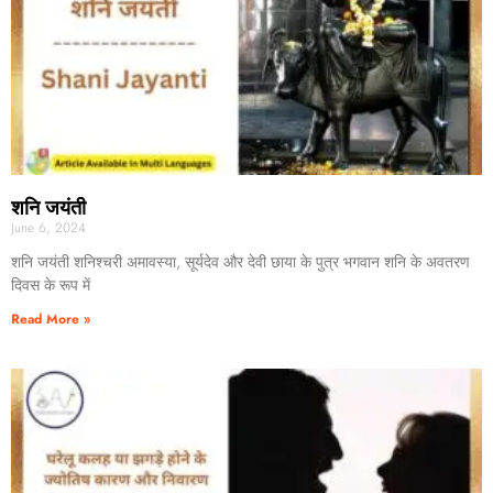
शनि जयंती
June 6, 2024
शनि जयंती शनिश्चरी अमावस्‍या, सूर्यदेव और देवी छाया के पुत्र भगवान शनि के अवतरण
दिवस के रूप में
Read More »