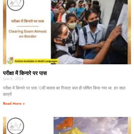
परीक्षा में किनारे पर पास
June 2, 2024
परीक्षा में किनारे पर पास 10वीं क्लास का रिजल्ट कल ही घोषित किया गया था. हर साल
छात्रों
Read More »