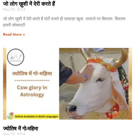
जो लोग ख़ुशी में देरी करते हैं
May 29, 2024
जो लोग ख़ुशी में देरी करते हैं घंटी बजते ही दरवाज़ा खुला. दरवाजे पर शिवराम. शिवराम
हमारी सोसायटी
Read More »
ज्योतिष में गो-महिमा
May 29, 2024