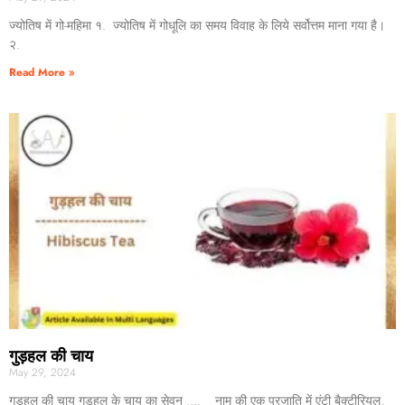
ज्योतिष में गो-महिमा १. ज्योतिष में गोधूलि का समय विवाह के लिये सर्वोत्तम माना गया है।
२.
Read More »
गुड़हल की चाय
May 29, 2024
गुड़हल की चाय गुड़हल के चाय का सेवन …. नाम की एक प्रजाति में एंटी बैक्टीरियल,