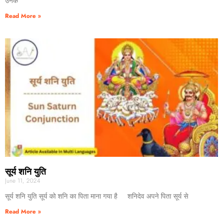
उनके
Read More »
सूर्य शनि युति
June 11, 2024
सूर्य शनि युति सूर्य को शनि का पिता माना गया है शनिदेव अपने पिता सूर्य से
Read More »