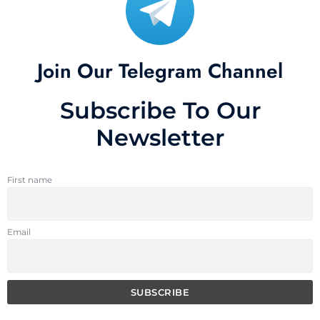
Join Our Telegram Channel
Subscribe To Our
Newsletter
First name
Email