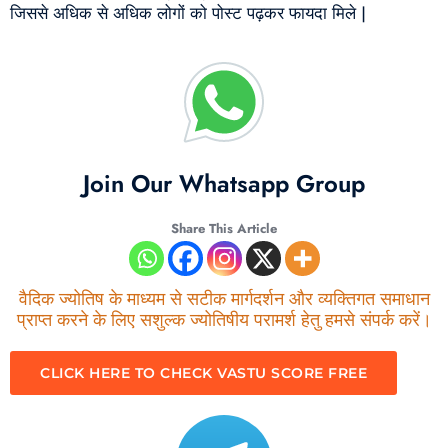
जिससे अधिक से अधिक लोगों को पोस्ट पढ़कर फायदा मिले |
Join Our Whatsapp Group
Share This Article
वैदिक ज्योतिष के माध्यम से सटीक मार्गदर्शन और व्यक्तिगत समाधान
प्राप्त करने के लिए सशुल्क ज्योतिषीय परामर्श हेतु हमसे संपर्क करें।
CLICK HERE TO CHECK VASTU SCORE FREE