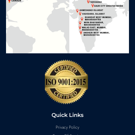
Quick Links
Privacy Policy