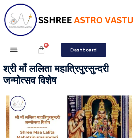
Dashboard
श्री माँ ललिता महात्रिपुरसुन्दरी
जन्मोत्सव विशेष