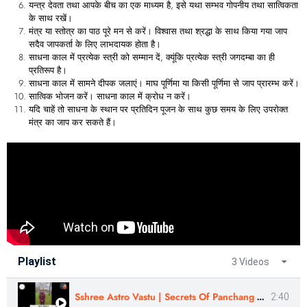
यन्त्र देवता तथा आपके बीच का एक माध्यम है, इसे यथा सम्भव गोपनीय तथा सात्विकता
के साथ रखें।
मंत्र या स्तोत्र का पाठ पूरे मन से करें। विश्वास तथा श्रद्धा के साथ किया गया जाप
सदैव जापकर्ता के लिए लाभदायक होता है।
साधना काल में प्रत्येक स्त्री को सम्मान दें, क्यूंकि प्रत्येक स्त्री जगदम्बा का ही
प्रतिरूप है।
साधना काल में सामने दीपक जलाएं। माघ पूर्णिमा या किसी पूर्णिमा से जाप प्रारम्भ करें।
सात्विक भोजन करें। साधना काल में क्रोध न करें।
यदि चाहें तो साधना के स्थान पर प्रतिदिन पूजन के साथ कुछ समय के लिए उपरोक्त
मंत्र का जाप कर सकते हैं।
Playlist
3 Videos
Sshree Astro Vastu | Secrets Of Panchang Remedies & Muhurtas | Astro- Kishori Ji | English
2:40