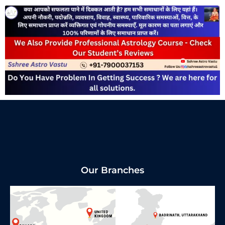
Our Branches