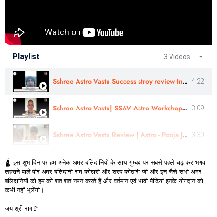
Playlist
3 Videos
Sshree Astro Vastu Success stroy review In Hindi - Astro Harshit Ji
4:22
Sshree Astro Vastu| SSAV Astro Workshop & Panchang Rahasyam Course Review | Astro- Kishor Konkane Ji
3:09
Sshree Astro Vastu Review | Astro - Pooja Ji Review | Hindi
3:30
🛕 इस शुभ दिन पर हम अनेक अमर बलिदानियों के साथ गुम्बद पर सबसे पहले चढ़ कर भगवा
लहराने वाले वीर अमर बलिदानी राम कोठारी और शरद कोठारी जी और इन जैसे सभी अमर
बलिदानियों को हम को शत शत नमन करते हैं और वर्तमान एवं भावी पीढियां इनके योगदान को
कभी नहीं भूलेंगी।
जय श्री राम🚩