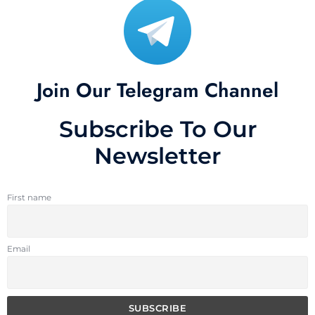
Join Our Telegram Channel
Subscribe To Our
Newsletter
First name
Email