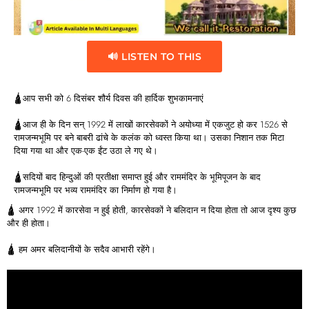
🔊 LISTEN TO THIS
🛕आप सभी को 6 दिसंबर शौर्य दिवस की हार्दिक शुभकामनाएं
🛕आज ही के दिन सन् 1992 में लाखों कारसेवकों ने अयोध्या में एकजुट हो कर 1526 से
रामजन्मभूमि पर बने बाबरी ढांचे के कलंक को ध्वस्त किया था। उसका निशान तक मिटा
दिया गया था और एक-एक ईंट उठा ले गए थे।
🛕सदियों बाद हिन्दुओं की प्रतीक्षा समाप्त हुई और राममंदिर के भूमिपूजन के बाद
रामजन्मभूमि पर भव्य राममंदिर का निर्माण हो गया है।
🛕 अगर 1992 में कारसेवा न हुई होती, कारसेवकों ने बलिदान न दिया होता तो आज दृश्य कुछ
और ही होता।
🛕 हम अमर बलिदानीयों के सदैव आभारी रहेंगे।