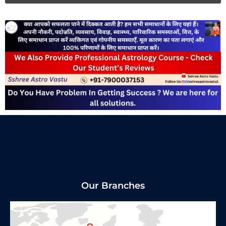
Our Branches