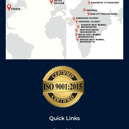
Quick Links