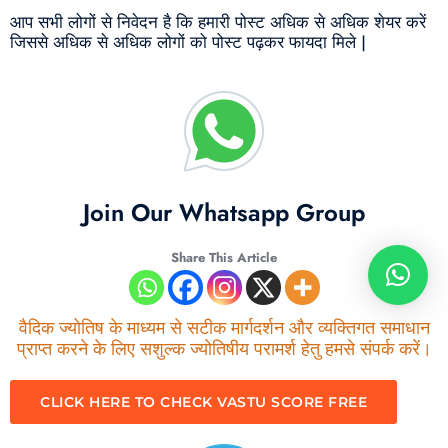
आप सभी लोगों से निवेदन है कि हमारी पोस्ट अधिक से अधिक शेयर करें
जिससे अधिक से अधिक लोगों को पोस्ट पढ़कर फायदा मिले |
Join Our Whatsapp Group
Share This Article
वैदिक ज्योतिष के माध्यम से सटीक मार्गदर्शन और व्यक्तिगत समाधान
प्राप्त करने के लिए सशुल्क ज्योतिषीय परामर्श हेतु हमसे संपर्क करें।
CLICK HERE TO CHECK VASTU SCORE FREE