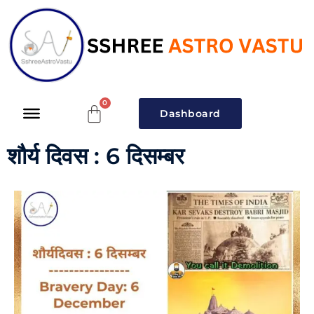
Dashboard
शौर्य दिवस : 6 दिसम्बर