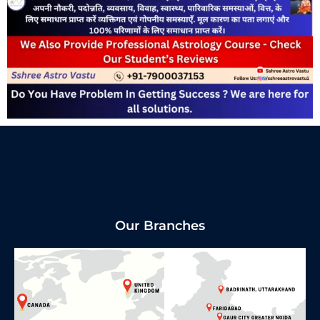
Our Branches