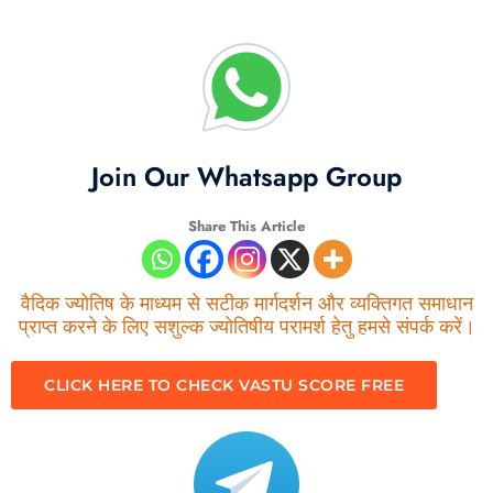
Join Our Whatsapp Group
Share This Article
वैदिक ज्योतिष के माध्यम से सटीक मार्गदर्शन और व्यक्तिगत समाधान
प्राप्त करने के लिए सशुल्क ज्योतिषीय परामर्श हेतु हमसे संपर्क करें।
CLICK HERE TO CHECK VASTU SCORE FREE