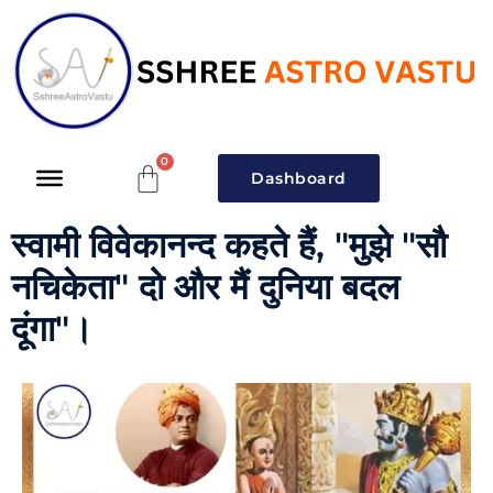
Dashboard
स्वामी विवेकानन्द कहते हैं, "मुझे "सौ
नचिकेता" दो और मैं दुनिया बदल
दूंगा"।