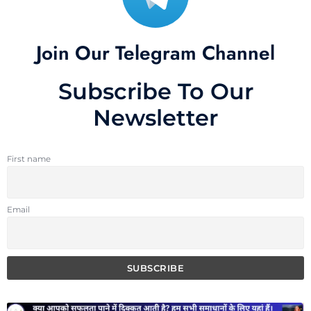
Join Our Telegram Channel
Subscribe To Our
Newsletter
First name
Email