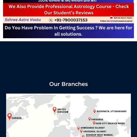
Our Branches