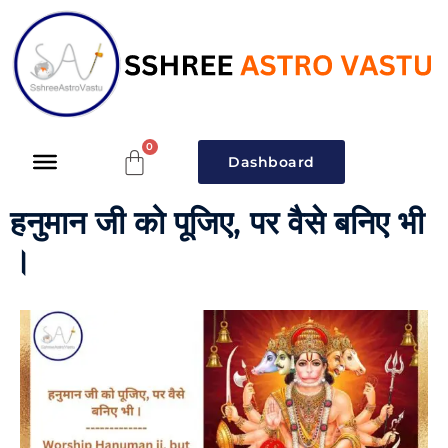
Dashboard
हनुमान जी को पूजिए, पर वैसे बनिए भी
।