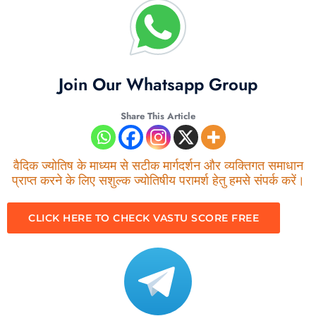
Join Our Whatsapp Group
Share This Article
वैदिक ज्योतिष के माध्यम से सटीक मार्गदर्शन और व्यक्तिगत समाधान
प्राप्त करने के लिए सशुल्क ज्योतिषीय परामर्श हेतु हमसे संपर्क करें।
CLICK HERE TO CHECK VASTU SCORE FREE