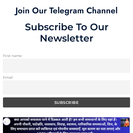
Join Our Telegram Channel
Subscribe To Our
Newsletter
First name
Email