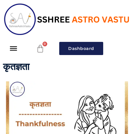
Dashboard
कृतज्ञता