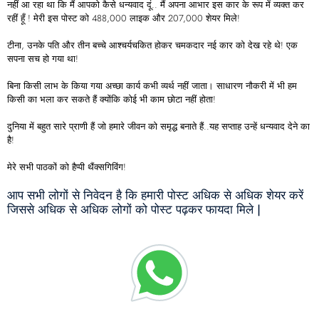
नहीं आ रहा था कि मैं आपको कैसे धन्यवाद दूं.. मैं अपना आभार इस कार के रूप में व्यक्त कर
रहीं हूँ ! मेरी इस पोस्ट को 488,000 लाइक और 207,000 शेयर मिले!
टीना, उनके पति और तीन बच्चे आश्चर्यचकित होकर चमकदार नई कार को देख रहे थे! एक
सपना सच हो गया था!
बिना किसी लाभ के किया गया अच्छा कार्य कभी व्यर्थ नहीं जाता। साधारण नौकरी में भी हम
किसी का भला कर सकते हैं क्योंकि कोई भी काम छोटा नहीं होता!
दुनिया में बहुत सारे प्राणी हैं जो हमारे जीवन को समृद्ध बनाते हैं..यह सप्ताह उन्हें धन्यवाद देने का
है!
मेरे सभी पाठकों को हैप्पी थैंक्सगिविंग!
आप सभी लोगों से निवेदन है कि हमारी पोस्ट अधिक से अधिक शेयर करें
जिससे अधिक से अधिक लोगों को पोस्ट पढ़कर फायदा मिले |