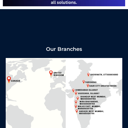
Our Branches