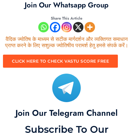
Join Our Whatsapp Group
Share This Article
वैदिक ज्योतिष के माध्यम से सटीक मार्गदर्शन और व्यक्तिगत समाधान
प्राप्त करने के लिए सशुल्क ज्योतिषीय परामर्श हेतु हमसे संपर्क करें।
CLICK HERE TO CHECK VASTU SCORE FREE
Join Our Telegram Channel
Subscribe To Our