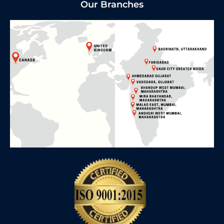
Our Branches