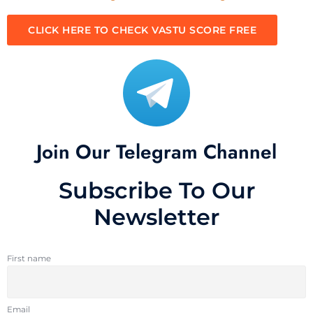
CLICK HERE TO CHECK VASTU SCORE FREE
Join Our Telegram Channel
Subscribe To Our
Newsletter
First name
Email