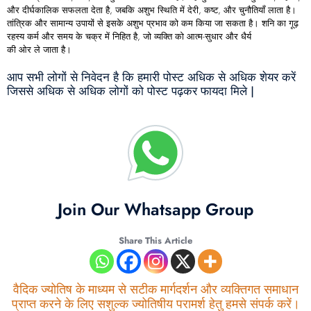
और दीर्घकालिक सफलता देता है, जबकि अशुभ स्थिति में देरी, कष्ट, और चुनौतियाँ लाता है।
तांत्रिक और सामान्य उपायों से इसके अशुभ प्रभाव को कम किया जा सकता है। शनि का गूढ़
रहस्य कर्म और समय के चक्र में निहित है, जो व्यक्ति को आत्म-सुधार और धैर्य
की ओर ले जाता है।
आप सभी लोगों से निवेदन है कि हमारी पोस्ट अधिक से अधिक शेयर करें
जिससे अधिक से अधिक लोगों को पोस्ट पढ़कर फायदा मिले |
Join Our Whatsapp Group
Share This Article
वैदिक ज्योतिष के माध्यम से सटीक मार्गदर्शन और व्यक्तिगत समाधान
प्राप्त करने के लिए सशुल्क ज्योतिषीय परामर्श हेतु हमसे संपर्क करें।