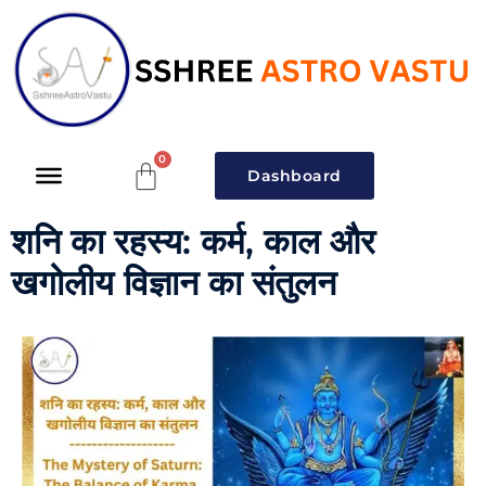
Dashboard
शनि का रहस्य: कर्म, काल और
खगोलीय विज्ञान का संतुलन