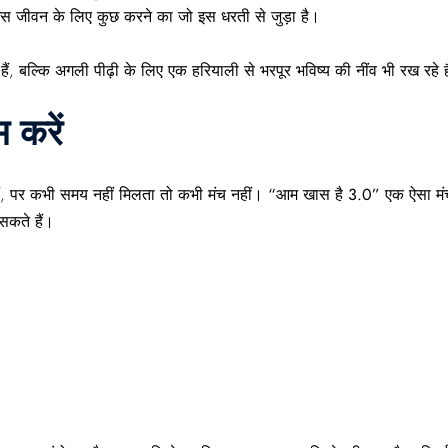
 जीवन के लिए कुछ करने का जो इस धरती से जुड़ा है।
हैं, बल्कि अगली पीढ़ी के लिए एक
हरियाली से भरपूर भविष्य
की नींव भी रख रहे ह
 करें
हैं, पर कभी समय नहीं मिलता तो कभी मंच नहीं।
“आम खास है 3.0”
एक ऐसा मं
सकते हैं।