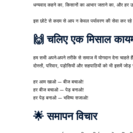
धन्यवाद
कहने का,
किसानों का आभार
जताने का, और हर उस
इस छोटे से कदम से आप न केवल
पर्यावरण की सेवा
कर रहे 
🙌 चलिए एक मिसाल कायम
हम सभी अपने-अपने तरीके से समाज में योगदान देना चाहते 
दोस्तों, परिवार, पड़ोसियों
और
सहपाठियों
को भी इसमें जोड़ 
हर आम खाओ — बीज बचाओ!
हर बीज बचाओ — पेड़ बनाओ!
हर पेड़ बनाओ — भविष्य सजाओ!
🌟 समापन विचार