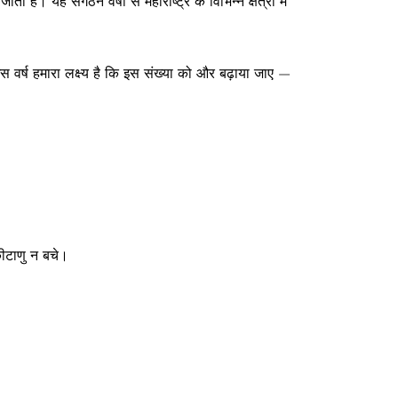
ाता है। यह संगठन वर्षों से महाराष्ट्र के विभिन्न क्षेत्रों में
स वर्ष हमारा लक्ष्य है कि इस संख्या को और बढ़ाया जाए —
कीटाणु न बचे।