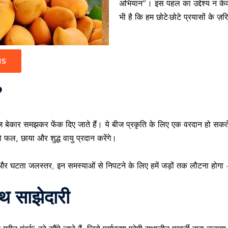
अभियान”।
इस पहल का उद्देश्य न क
भी है कि हम छोटे-छोटे प्रयासों के ज़
IS
?
ीज बेकार समझकर फेंक दिए जाते हैं। ये बीज
प्रकृति के लिए एक वरदान
हो सकते 
को
फल, छाया और शुद्ध वायु
प्रदान करेंगे।
, और घटता जलस्तर
, इन समस्याओं से निपटने के लिए हमें
जड़ों तक लौटना होगा
ाथ साझेदारी