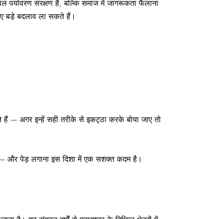
ेवल
पर्यावरण संरक्षण
है, बल्कि समाज में जागरूकता फैलाना
रिए बड़े बदलाव ला सकते हैं।
हैं — अगर इन्हें सही तरीके से इकट्ठा करके बोया जाए तो
— और
पेड़ लगाना
इस दिशा में एक सशक्त कदम है।