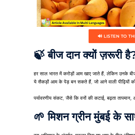
🔊 LISTEN TO TH
🍃 बीज दान क्यों ज़रूरी है
हर साल भारत में करोड़ों आम खाए जाते हैं, लेकिन उनके ब
ये सैकड़ों आम के पेड़ बन सकते हैं, जो आने वाली पीढ़ियों 
पर्यावरणीय संकट
, जैसे कि
वनों की कटाई, बढ़ता तापमान
🌱 मिशन ग्रीन मुंबई के स