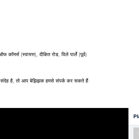
मर्स (स्वायत्त), दीक्षित रोड, विले पार्ले (पूर्व)
ंदेह है, तो आप बेझिझक हमसे संपर्क कर सकते हैं:
Pl