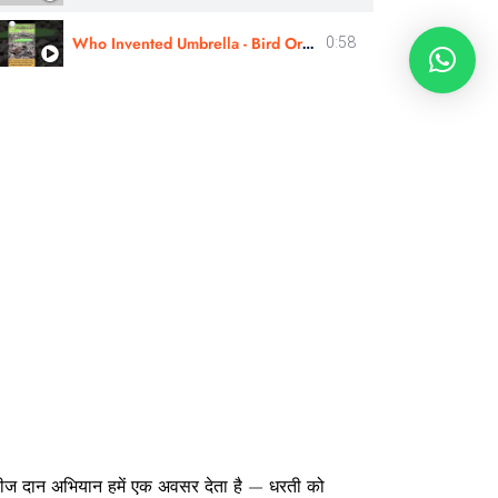
Who Invented Umbrella - Bird Or Human ?
0:58
ीज दान अभियान
हमें एक अवसर देता है —
धरती को