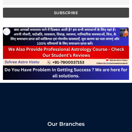
Our Branches