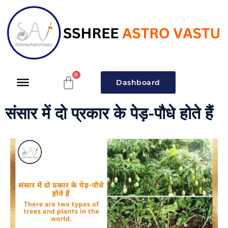
Dashboard
संसार में दो प्रकार के पेड़-पौधे होते हैं