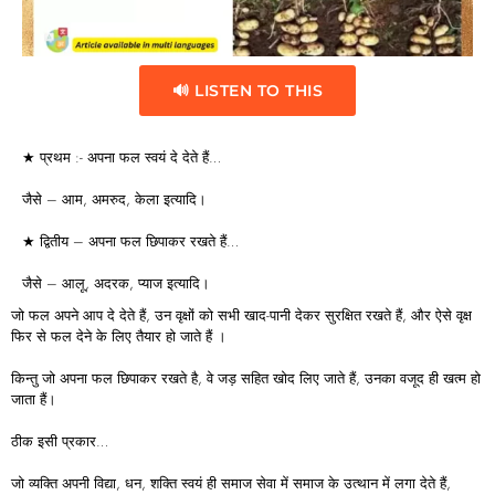
🔊 LISTEN TO THIS
★ प्रथम :- अपना फल स्वयं दे देते हैं…
जैसे – आम, अमरुद, केला इत्यादि।
★ द्वितीय – अपना फल छिपाकर रखते हैं…
जैसे – आलू, अदरक, प्याज इत्यादि।
जो फल अपने आप दे देते हैं, उन वृक्षों को सभी खाद-पानी देकर सुरक्षित रखते हैं, और ऐसे वृक्ष
फिर से फल देने के लिए तैयार हो जाते हैं ।
किन्तु जो अपना फल छिपाकर रखते है, वे जड़ सहित खोद लिए जाते हैं, उनका वजूद ही खत्म हो
जाता हैं।
ठीक इसी प्रकार…
जो व्यक्ति अपनी विद्या, धन, शक्ति स्वयं ही समाज सेवा में समाज के उत्थान में लगा देते हैं,