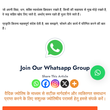
जो अपनी विद्या, धन, शक्ति स्वार्थवश छिपाकर रखते हैं, किसी की सहायता से मुख मोड़े रखते है,
वे जड़ सहित खोद लिए जाते है, अर्थात् समय रहते ही भुला दिये जाते हैं।
प्रकृति कितना महत्वपूर्ण संदेश देती है, बस समझने, सोचने और कार्य में परिणित करने की बात
है।
Join Our Whatsapp Group
Share This Article
वैदिक ज्योतिष के माध्यम से सटीक मार्गदर्शन और व्यक्तिगत समाधान
प्राप्त करने के लिए सशुल्क ज्योतिषीय परामर्श हेतु हमसे संपर्क करें।