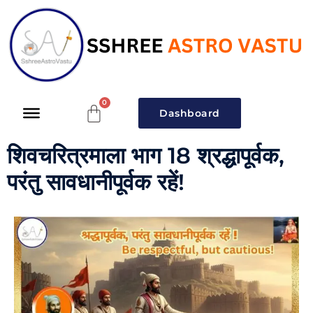
Dashboard
शिवचरित्रमाला भाग 18 श्रद्धापूर्वक,
परंतु सावधानीपूर्वक रहें!