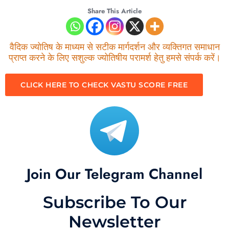
Share This Article
वैदिक ज्योतिष के माध्यम से सटीक मार्गदर्शन और व्यक्तिगत समाधान
प्राप्त करने के लिए सशुल्क ज्योतिषीय परामर्श हेतु हमसे संपर्क करें।
CLICK HERE TO CHECK VASTU SCORE FREE
Join Our Telegram Channel
Subscribe To Our
Newsletter