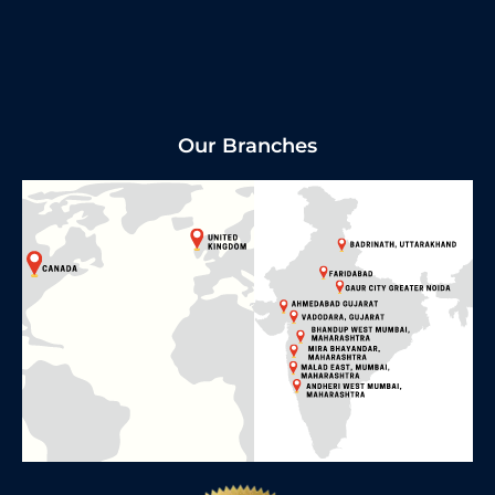
Our Branches