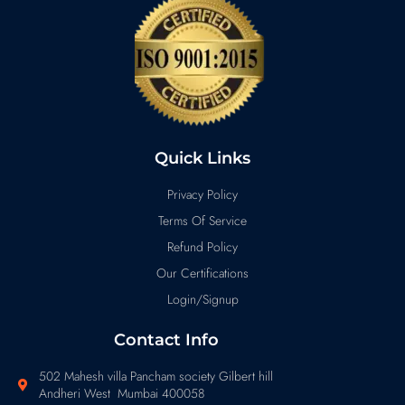
Quick Links
Privacy Policy
Terms Of Service
Refund Policy
Our Certifications
Login/Signup
Contact Info
502 Mahesh villa Pancham society Gilbert hill
Andheri West Mumbai 400058