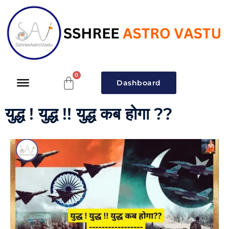
Dashboard
युद्ध ! युद्ध !! युद्ध कब होगा ??