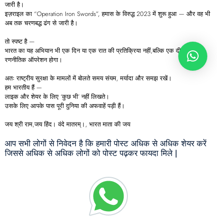
जारी है।
इज़राइल का “Operation Iron Swords”, हमास के विरुद्ध 2023 में शुरू हुआ — और वह भी
अब तक चरणबद्ध ढंग से जारी है।
तो स्पष्ट है —
भारत का यह अभियान भी एक दिन या एक रात की प्रतिक्रिया नहीं,बल्कि एक दीर्घकालिक
रणनीतिक ऑपरेशन होगा।
अतः राष्ट्रीय सुरक्षा के मामलों में बोलते समय संयम, मर्यादा और समझ रखें।
हम भारतीय हैं —
लाइक और शेयर के लिए ‘कुछ भी’ नहीं लिखते।
उसके लिए आपके पास पूरी दुनिया की अफवाहें पड़ी हैं।
जय श्री राम,जय हिंद। वंदे मातरम्।, भारत माता की जय
आप सभी लोगों से निवेदन है कि हमारी पोस्ट अधिक से अधिक शेयर करें
जिससे अधिक से अधिक लोगों को पोस्ट पढ़कर फायदा मिले |