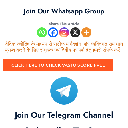
Join Our Whatsapp Group
Share This Article
वैदिक ज्योतिष के माध्यम से सटीक मार्गदर्शन और व्यक्तिगत समाधान
प्राप्त करने के लिए सशुल्क ज्योतिषीय परामर्श हेतु हमसे संपर्क करें।
CLICK HERE TO CHECK VASTU SCORE FREE
Join Our Telegram Channel