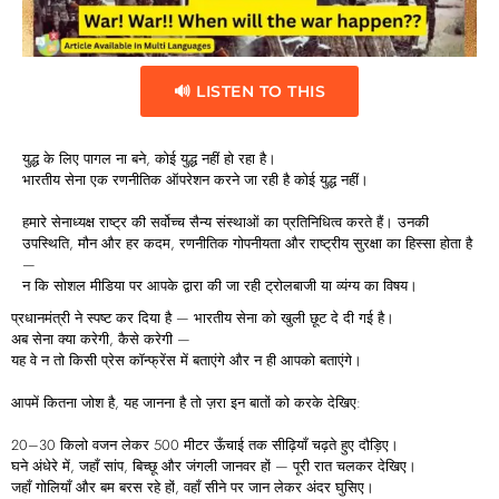
🔊 LISTEN TO THIS
युद्ध के लिए पागल ना बने, कोई युद्ध नहीं हो रहा है।
भारतीय सेना एक रणनीतिक ऑपरेशन करने जा रही है कोई युद्ध नहीं।
हमारे सेनाध्यक्ष राष्ट्र की सर्वोच्च सैन्य संस्थाओं का प्रतिनिधित्व करते हैं। उनकी
उपस्थिति, मौन और हर कदम, रणनीतिक गोपनीयता और राष्ट्रीय सुरक्षा का हिस्सा होता है
—
न कि सोशल मीडिया पर आपके द्वारा की जा रही ट्रोलबाजी या व्यंग्य का विषय।
प्रधानमंत्री ने स्पष्ट कर दिया है — भारतीय सेना को खुली छूट दे दी गई है।
अब सेना क्या करेगी, कैसे करेगी —
यह वे न तो किसी प्रेस कॉन्फ्रेंस में बताएंगे और न ही आपको बताएंगे।
आपमें कितना जोश है, यह जानना है तो ज़रा इन बातों को करके देखिए:
20–30 किलो वजन लेकर 500 मीटर ऊँचाई तक सीढ़ियाँ चढ़ते हुए दौड़िए।
घने अंधेरे में, जहाँ सांप, बिच्छू और जंगली जानवर हों — पूरी रात चलकर देखिए।
जहाँ गोलियाँ और बम बरस रहे हों, वहाँ सीने पर जान लेकर अंदर घुसिए।