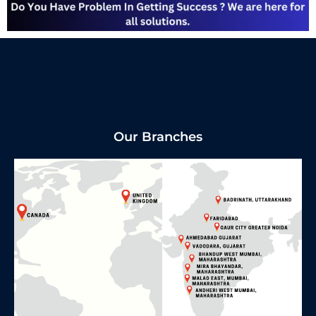
Our Branches