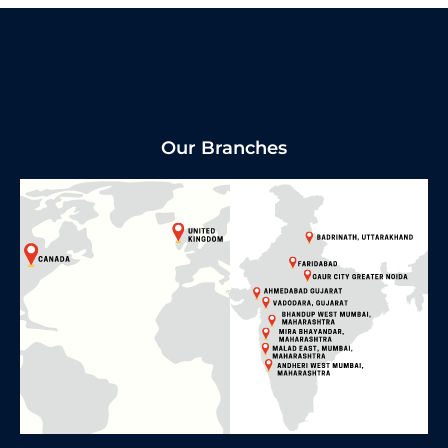
Our Branches