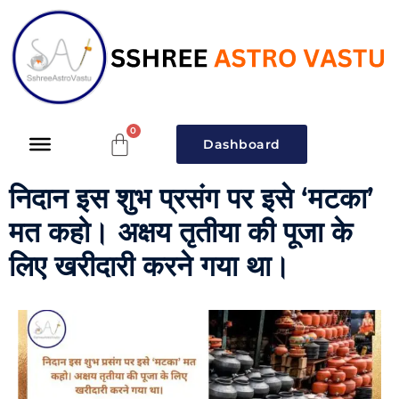
Dashboard
निदान इस शुभ प्रसंग पर इसे ‘मटका’
मत कहो। अक्षय तृतीया की पूजा के
लिए खरीदारी करने गया था।