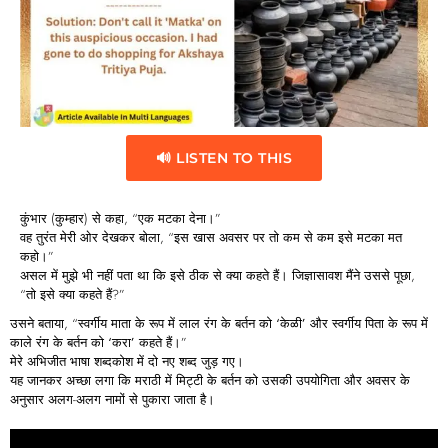
🔊 LISTEN TO THIS
कुंभार (कुम्हार) से कहा, “एक मटका देना।”
वह तुरंत मेरी ओर देखकर बोला, “इस खास अवसर पर तो कम से कम इसे मटका मत
कहो।”
असल में मुझे भी नहीं पता था कि इसे ठीक से क्या कहते हैं। जिज्ञासावश मैंने उससे पूछा,
“तो इसे क्या कहते हैं?”
उसने बताया, “स्वर्गीय माता के रूप में लाल रंग के बर्तन को
‘
केळी’
और स्वर्गीय पिता के रूप में
काले रंग के बर्तन को
‘
करा’
कहते हैं।”
मेरे
अभिजीत
भाषा
शब्दकोश
में दो नए शब्द जुड़ गए।
यह जानकर अच्छा लगा कि मराठी में मिट्टी के बर्तन को उसकी उपयोगिता और अवसर के
अनुसार अलग-अलग नामों से पुकारा जाता है।