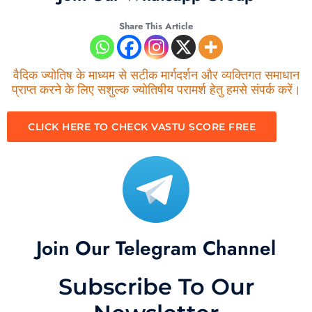
Share This Article
वैदिक ज्योतिष के माध्यम से सटीक मार्गदर्शन और व्यक्तिगत समाधान
प्राप्त करने के लिए सशुल्क ज्योतिषीय परामर्श हेतु हमसे संपर्क करें।
CLICK HERE TO CHECK VASTU SCORE FREE
Join Our Telegram Channel
Subscribe To Our