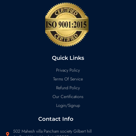
Quick Links
Privacy Policy
Terms Of Service
Refund Policy
Our Certifications
Login/Signup
Contact Info
502 Mahesh villa Pancham society Gilbert hill