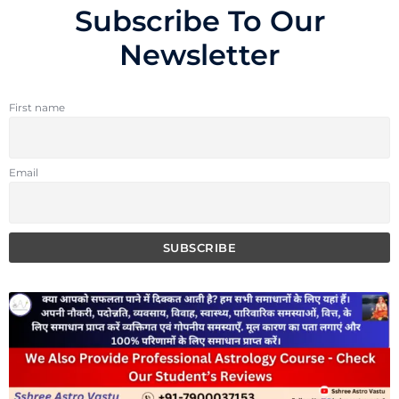
Subscribe To Our
Newsletter
First name
Email