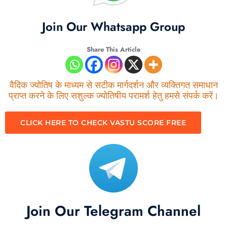
Join Our Whatsapp Group
Share This Article
वैदिक ज्योतिष के माध्यम से सटीक मार्गदर्शन और व्यक्तिगत समाधान
प्राप्त करने के लिए सशुल्क ज्योतिषीय परामर्श हेतु हमसे संपर्क करें।
CLICK HERE TO CHECK VASTU SCORE FREE
Join Our Telegram Channel