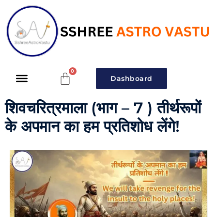
Dashboard
शिवचरित्रमाला (भाग – 7 ) तीर्थरूपों
के अपमान का हम प्रतिशोध लेंगे!