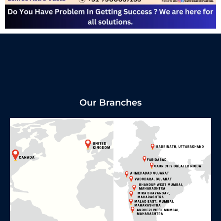
Our Branches