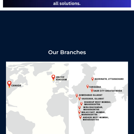
Our Branches