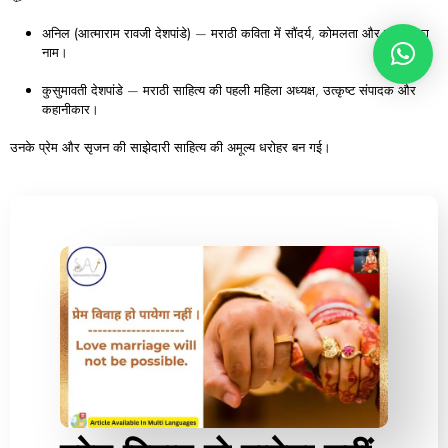
अनिल (
आत्माराम
रावजी
देशपांडे)
— मराठी कविता में सौंदर्य, कोमलता और गहराई का
नाम।
कुसुमावती
देशपांडे
— मराठी साहित्य की पहली महिला अध्यक्ष, उत्कृष्ट संपादक और
कहानीकार।
उनके प्रेम और सृजन की साझेदारी साहित्य की अमूल्य धरोहर बन गई।