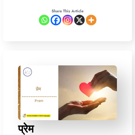
Share This Article
प्रेम