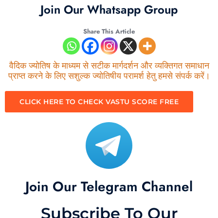
Join Our Whatsapp Group
Share This Article
वैदिक ज्योतिष के माध्यम से सटीक मार्गदर्शन और व्यक्तिगत समाधान
प्राप्त करने के लिए सशुल्क ज्योतिषीय परामर्श हेतु हमसे संपर्क करें।
CLICK HERE TO CHECK VASTU SCORE FREE
Join Our Telegram Channel
Subscribe To Our