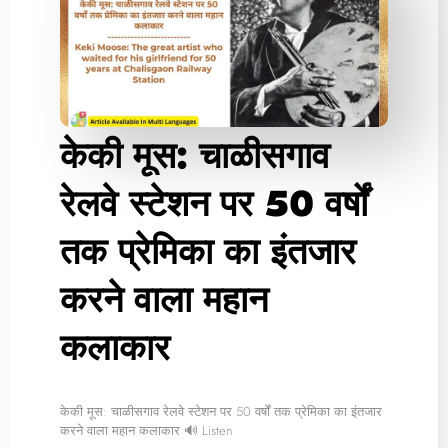
केकी मूस: चाळीसगाव
रेलवे स्टेशन पर 50 वर्षों
तक प्रेमिका का इंतजार
करने वाला महान
कलाकार
केकी मूस: चाळीसगाव रेलवे स्टेशन पर 50 वर्षों तक प्रेमिका का इंतजार
करने वाला महान कलाकार 🔊 Listen