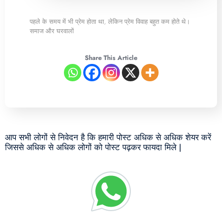
पहले के समय में भी प्रेम होता था, लेकिन प्रेम विवाह बहुत कम होते थे।
समाज और घरवालों
Share This Article
आप सभी लोगों से निवेदन है कि हमारी पोस्ट अधिक से अधिक शेयर करें
जिससे अधिक से अधिक लोगों को पोस्ट पढ़कर फायदा मिले |