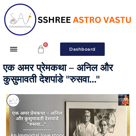
Dashboard
एक अमर प्रेमकथा – अनिल और
कुसुमावती देशपांडे "रुसवा..."