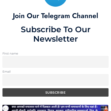
Join Our Telegram Channel
Subscribe To Our
Newsletter
First name
Email