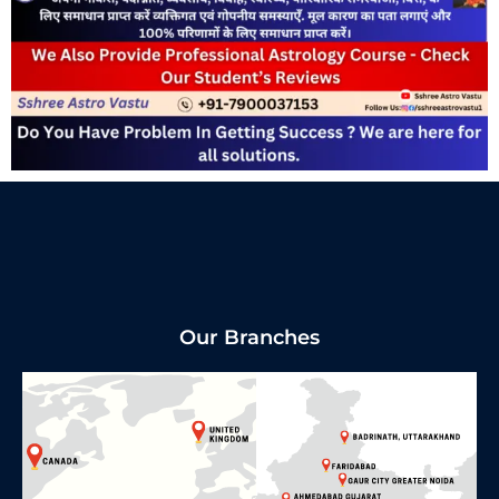
Our Branches