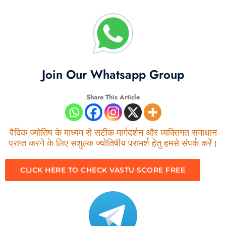
Join Our Whatsapp Group
Share This Article
वैदिक ज्योतिष के माध्यम से सटीक मार्गदर्शन और व्यक्तिगत समाधान
प्राप्त करने के लिए सशुल्क ज्योतिषीय परामर्श हेतु हमसे संपर्क करें।
CLICK HERE TO CHECK VASTU SCORE FREE