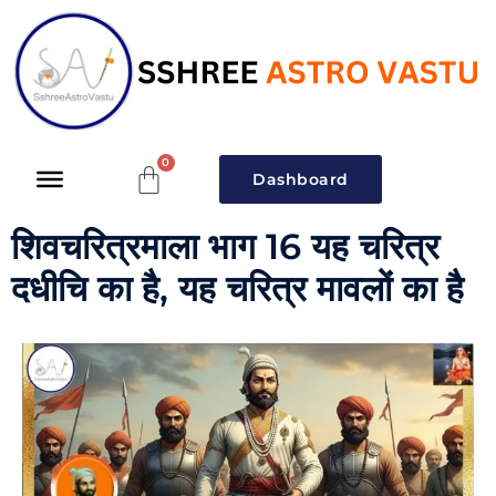
Dashboard
शिवचरित्रमाला भाग 16 यह चरित्र
दधीचि का है, यह चरित्र मावलों का है