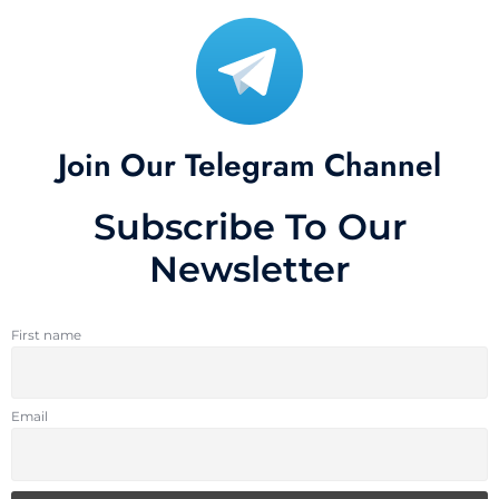
Join Our Telegram Channel
Subscribe To Our
Newsletter
First name
Email