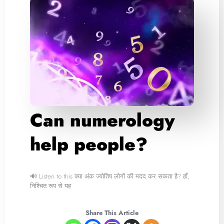
Can numerology
help people?
🔊 Listen to this क्या अंक ज्योतिष लोगों की मदद कर सकता है? हाँ,
निश्चित रूप से यह
Share This Article