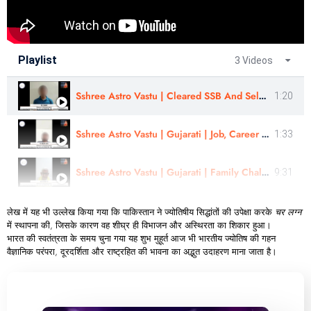
Playlist
3 Videos
Sshree Astro Vastu | Cleared SSB And Selected For Navy | Review By - Mr Sushil | In Hindi
1:20
Sshree Astro Vastu | Gujarati | Job, Career Challenges | Review - Er Nilesh Jain
1:33
Sshree Astro Vastu | Gujarati | Family Challenges , Pregnancy | Review - Astro - Bipin Ji
9:31
लेख में यह भी उल्लेख किया गया कि पाकिस्तान ने ज्योतिषीय सिद्धांतों की उपेक्षा करके
चर
लग्न
में स्थापना की, जिसके कारण वह शीघ्र ही विभाजन और अस्थिरता का शिकार हुआ।
भारत की स्वतंत्रता के समय चुना गया यह शुभ मुहूर्त आज भी भारतीय ज्योतिष की गहन
वैज्ञानिक परंपरा, दूरदर्शिता और राष्ट्रहित की भावना का अद्भुत उदाहरण माना जाता है।