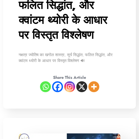
फलित सिद्धांत, और
क्वांटम थ्योरी के आधार
पर विस्तृत विश्लेषण
नक्षत्र ज्योतिष का खगोल शास्त्र, सूर्य सिद्धांत, फलित सिद्धांत, और
क्वांटम थ्योरी के आधार पर विस्तृत विश्लेषण 🔊
Share This Article