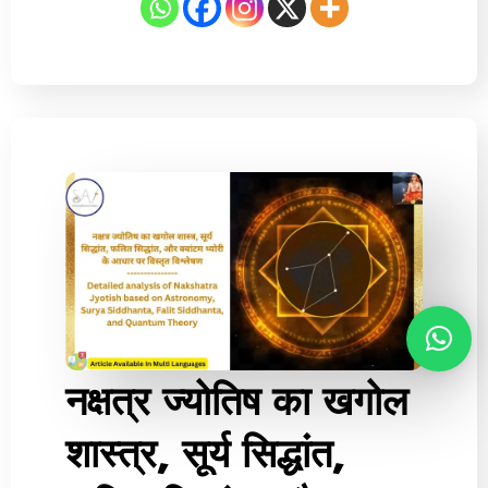
नक्षत्र ज्योतिष का खगोल
शास्त्र, सूर्य सिद्धांत,