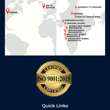
Quick Links