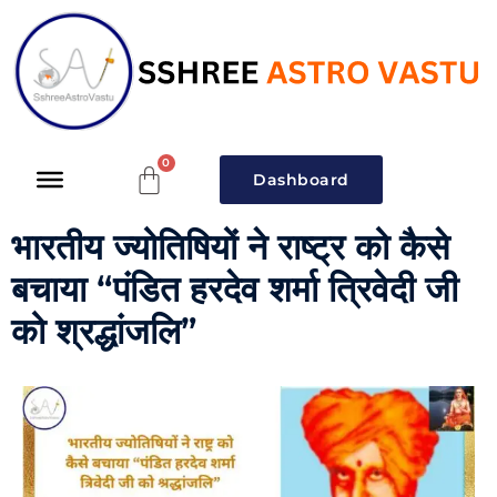
Dashboard
भारतीय ज्योतिषियों ने राष्ट्र को कैसे
बचाया “पंडित हरदेव शर्मा त्रिवेदी जी
को श्रद्धांजलि”