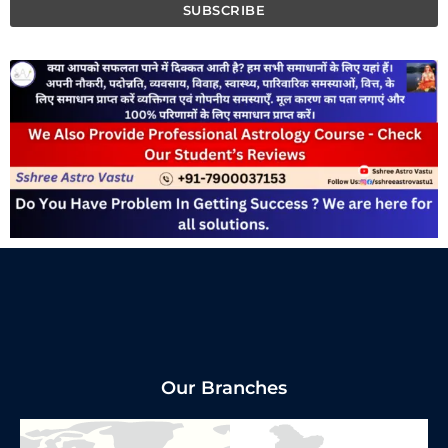
Our Branches