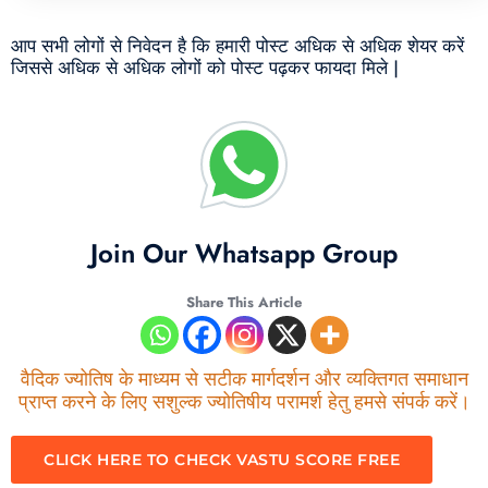
आप सभी लोगों से निवेदन है कि हमारी पोस्ट अधिक से अधिक शेयर करें
जिससे अधिक से अधिक लोगों को पोस्ट पढ़कर फायदा मिले |
Join Our Whatsapp Group
Share This Article
वैदिक ज्योतिष के माध्यम से सटीक मार्गदर्शन और व्यक्तिगत समाधान
प्राप्त करने के लिए सशुल्क ज्योतिषीय परामर्श हेतु हमसे संपर्क करें।
CLICK HERE TO CHECK VASTU SCORE FREE