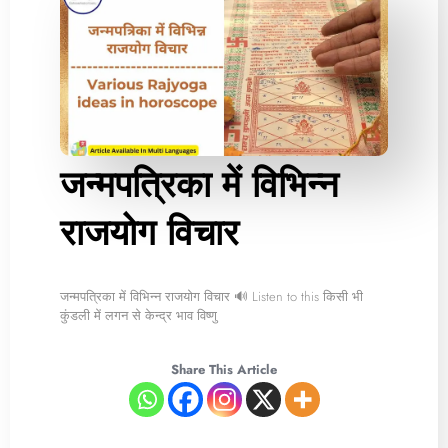
जन्मपत्रिका में विभिन्न
राजयोग विचार
जन्मपत्रिका में विभिन्न राजयोग विचार 🔊 Listen to this किसी भी
कुंडली में लगन से केन्द्र भाव विष्णु
Share This Article