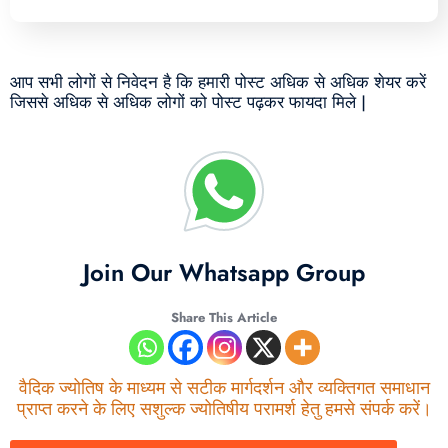
आप सभी लोगों से निवेदन है कि हमारी पोस्ट अधिक से अधिक शेयर करें
जिससे अधिक से अधिक लोगों को पोस्ट पढ़कर फायदा मिले |
Join Our Whatsapp Group
Share This Article
वैदिक ज्योतिष के माध्यम से सटीक मार्गदर्शन और व्यक्तिगत समाधान
प्राप्त करने के लिए सशुल्क ज्योतिषीय परामर्श हेतु हमसे संपर्क करें।