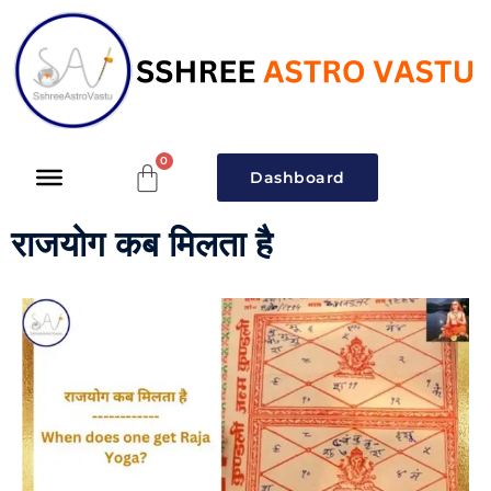
Dashboard
राजयोग कब मिलता है