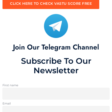
CLICK HERE TO CHECK VASTU SCORE FREE
Join Our Telegram Channel
Subscribe To Our
Newsletter
First name
Email