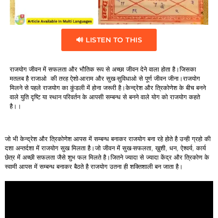
🔊 LISTEN TO THIS
राजयोग जीवन में सफलता और भौतिक रूप से अच्छा जीवन देने वाला होता है।जिसका
मतलब है राजाओ की तरह ऐशो-आराम और सुख-सुविधाओ से पूर्ण जीवन जीना।राजयोग
मिलने से पहले राजयोग का कुंडली में होना जरूरी है।केन्द्रेश और त्रिकोणेश के बीच बनने
वाले युति दृष्टि या स्थान परिवर्तन के आपसी सम्बन्ध से बनने वाले योग को राजयोग कहते
है।।
जो भी केन्द्रेश और त्रिकोणेश आपस में सम्बन्ध बनाकर राजयोग बना रहे होते है उन्ही ग्रहो की
दशा अन्तर्दशा में राजयोग सुख मिलता है।जो जीवन में सुख-सफलता, ख़ुशी, धन, ऐश्वर्य, कार्य
छेत्र में अच्छी सफलता जैसे शुभ फल मिलते है।जितने ज्यादा से ज्यादा केंद्र और त्रिकोण के
स्वामी आपस में सम्बन्ध बनाकर बैठते है राजयोग उतना ही शक्तिशाली बन जाता है।