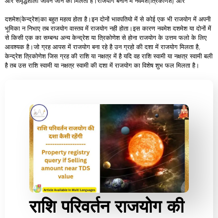
और समृद्धशाली जीवन जीने को मिलता है।राजयोग बनाने में नवमेश(त्रिकोणेश) और
दशमेश(केन्द्रेश)का बहुत महत्व होता है।इन दोनों भावपतियो में से कोई एक भी राजयोग में अपनी
भूमिका न निभाए तब राजयोग वास्तव में राजयोग नही होता।इस कारण नवमेश दशमेश या दोनों में
से किसी एक का सम्बन्ध अन्य केन्द्रेश या त्रिकोणेश से होना राजयोग के उत्तम फलो के लिए
आवश्यक है।जो ग्रह आपस में राजयोग बना रहे है उन ग्रहो की दशा में राजयोग मिलता है,
केन्द्रेश त्रिकोणेश जिस ग्रह की राशि या नक्षत्र में है यदि वह राशि स्वामी या नक्षत्र स्वामी बली
है तब उस राशि स्वामी या नक्षत्र स्वामी की दशा में राजयोग का विशेष शुभ फल मिलता है।
राशि परिवर्तन राजयोग की