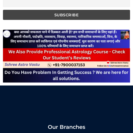
Our Branches