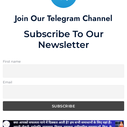
Join Our Telegram Channel
Subscribe To Our
Newsletter
First name
Email