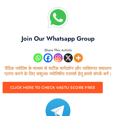
Join Our Whatsapp Group
Share This Article
वैदिक ज्योतिष के माध्यम से सटीक मार्गदर्शन और व्यक्तिगत समाधान
प्राप्त करने के लिए सशुल्क ज्योतिषीय परामर्श हेतु हमसे संपर्क करें।
CLICK HERE TO CHECK VASTU SCORE FREE