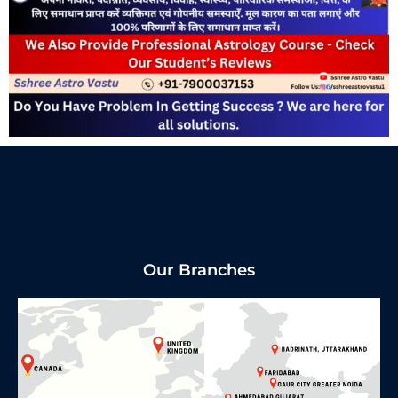
Our Branches