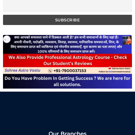
Our Branches