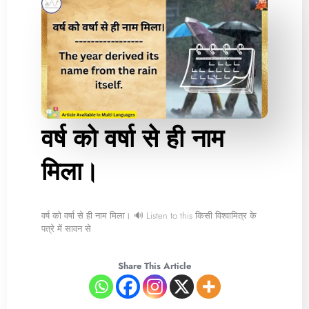
वर्ष को वर्षा से ही नाम
मिला।
वर्ष को वर्षा से ही नाम मिला। 🔊 Listen to this किसी विश्वामित्र के
पत्रे में सावन से
Share This Article