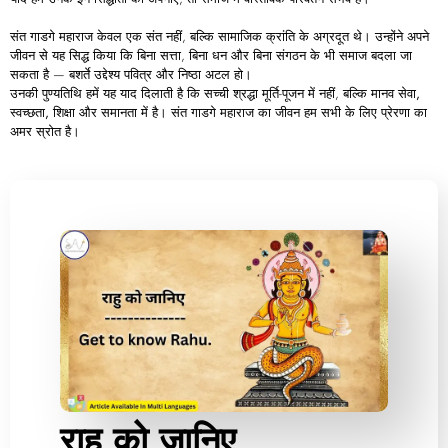
संत गाडगे महाराज केवल एक संत नहीं, बल्कि
सामाजिक
क्रांति
के
अग्रदूत
थे। उन्होंने अपने
जीवन से यह सिद्ध किया कि बिना सत्ता, बिना धन और बिना संगठन के भी समाज बदला जा
सकता है — बशर्ते उद्देश्य पवित्र और निष्ठा अटल हो।
उनकी पुण्यतिथि हमें यह याद दिलाती है कि सच्ची श्रद्धा मूर्ति-पूजन में नहीं, बल्कि
मानव
सेवा,
स्वच्छता,
शिक्षा
और
समानता
में है। संत गाडगे महाराज का जीवन हम सभी के लिए प्रेरणा का
अमर स्रोत है।
राहु को जानिए