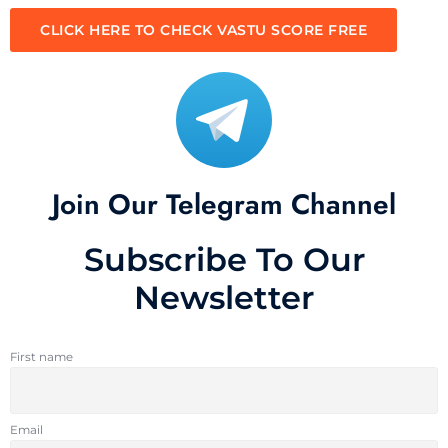
CLICK HERE TO CHECK VASTU SCORE FREE
Join Our Telegram Channel
Subscribe To Our
Newsletter
First name
Email