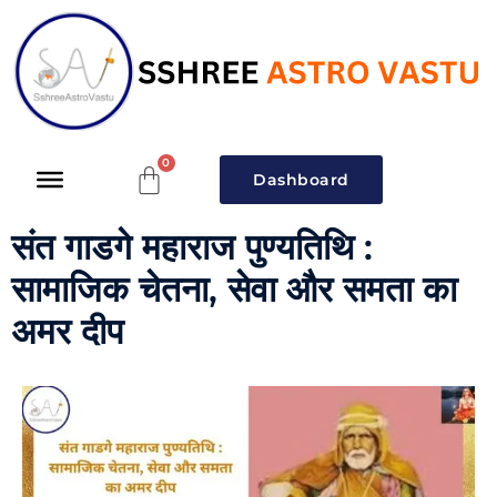
Dashboard
संत गाडगे महाराज पुण्यतिथि :
सामाजिक चेतना, सेवा और समता का
अमर दीप