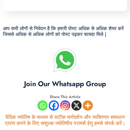
आप सभी लोगों से निवेदन है कि हमारी पोस्ट अधिक से अधिक शेयर करें
जिससे अधिक से अधिक लोगों को पोस्ट पढ़कर फायदा मिले |
Join Our Whatsapp Group
Share This Article
वैदिक ज्योतिष के माध्यम से सटीक मार्गदर्शन और व्यक्तिगत समाधान
प्राप्त करने के लिए सशुल्क ज्योतिषीय परामर्श हेतु हमसे संपर्क करें।