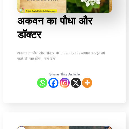
अकवन का पौधा और
डॉक्टर
अकवन का पौधा और डॉक्टर 🔊 Listen to this लगभग २०-३० वर्ष
पहले की बात होगी। उन दिनों
Share This Article