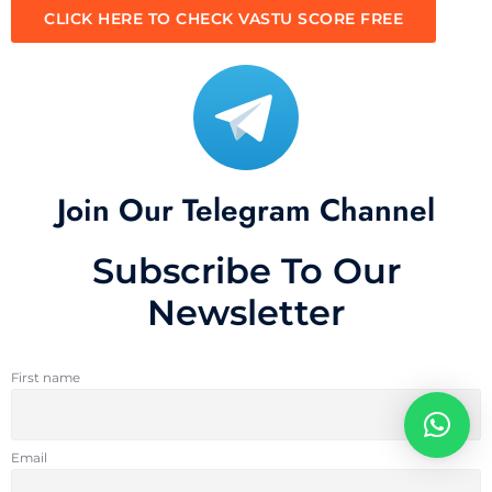
CLICK HERE TO CHECK VASTU SCORE FREE
Join Our Telegram Channel
Subscribe To Our
Newsletter
First name
Email