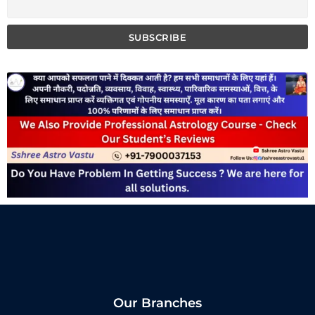
Our Branches