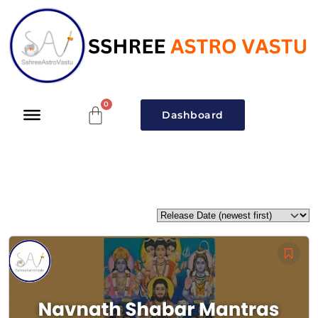
Dashboard