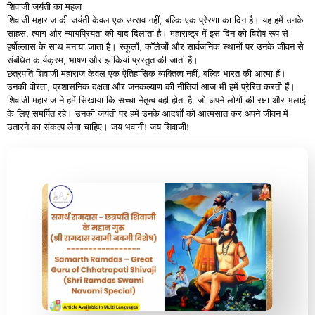
शिवाजी
जयंती
का
महत्व
शिवाजी महाराज की जयंती केवल एक उत्सव नहीं, बल्कि एक प्रेरणा का दिन है। यह हमें उनके
साहस, त्याग और न्यायप्रियता की याद दिलाता है। महाराष्ट्र में इस दिन को विशेष रूप से
हर्षोल्लास के साथ मनाया जाता है। स्कूलों, कॉलेजों और सार्वजनिक स्थानों पर उनके जीवन से
संबंधित कार्यक्रम, भाषण और झांकियां प्रस्तुत की जाती हैं।
छत्रपति शिवाजी महाराज केवल एक ऐतिहासिक व्यक्तित्व नहीं, बल्कि भारत की आत्मा हैं।
उनकी वीरता, प्रशासनिक दक्षता और जनकल्याण की नीतियां आज भी हमें प्रेरित करती हैं।
शिवाजी महाराज ने हमें सिखाया कि सच्चा नेतृत्व वही होता है, जो अपने लोगों की रक्षा और भलाई
के लिए समर्पित रहे। उनकी जयंती पर हमें उनके आदर्शों को आत्मसात कर अपने जीवन में
उतारने का संकल्प लेना चाहिए। जय भवानी! जय शिवाजी!