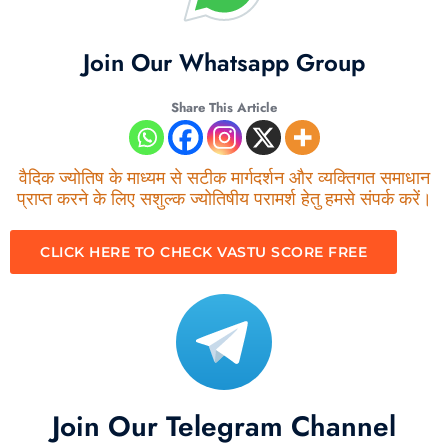
Join Our Whatsapp Group
Share This Article
वैदिक ज्योतिष के माध्यम से सटीक मार्गदर्शन और व्यक्तिगत समाधान
प्राप्त करने के लिए सशुल्क ज्योतिषीय परामर्श हेतु हमसे संपर्क करें।
CLICK HERE TO CHECK VASTU SCORE FREE
Join Our Telegram Channel