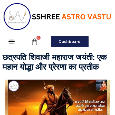
Dashboard
छत्रपति शिवाजी महाराज जयंती: एक
महान योद्धा और प्रेरणा का प्रतीक