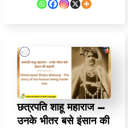
छत्रपति शाहू महाराज –
उनके भीतर बसे इंसान की