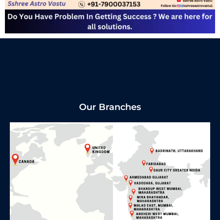
Our Branches