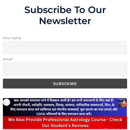
Subscribe To Our
Newsletter
First name
Email