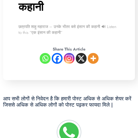
कहानी
छत्रपति शाहू महाराज – उनके भीतर बसे इंसान की कहानी 🔊 Listen
to this “एक इंसान की कहानी”
Share This Article
आप सभी लोगों से निवेदन है कि हमारी पोस्ट अधिक से अधिक शेयर करें
जिससे अधिक से अधिक लोगों को पोस्ट पढ़कर फायदा मिले |