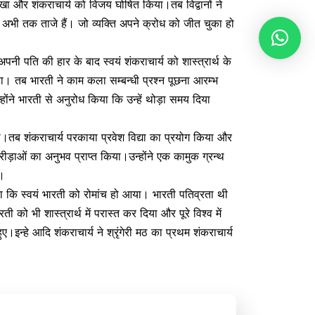
ेखा और शंकराचार्य को विजय घोषित किया।तब विद्वानों ने
्प अभी तक ताजे हैं। जो व्यक्ति अपने क्रोध को जीत चुका हो
नी पति की हार के बाद स्वयं शंकराचार्य को शास्त्रार्थ के
हा। तब भारती ने काम कला सम्बन्धी प्रश्न पूछना आरम्भ
होंने भारती से अनुरोध किया कि उन्हें थोड़ा समय दिया
यी थी।तब शंकराचार्य परकाया प्रवेश विद्या का प्रयोग किया और
ीड़ाओं का अनुभव प्राप्त किया।उन्होंने एक कामुक ग्रन्थ
े।
िया कि स्वयं भारती को रोमांच हो आया। भारती पतिव्रता थी
को भी शास्त्रार्थ में परास्त कर दिया और पूरे विश्व में
।इन्हे आदि शंकराचार्य ने श्रृंगेरी मठ का प्रथम शंकराचार्य