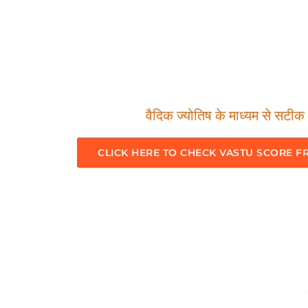
वैदिक ज्योतिष के माध्यम से सटीक म
CLICK HERE TO CHECK VASTU SCORE F