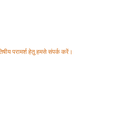
षीय परामर्श हेतु हमसे संपर्क करें।