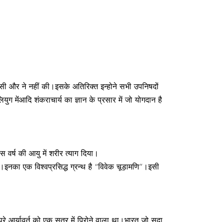
ी किसी और ने नहीं की।इसके अतिरिक्त इन्होने सभी उपनिषदों
ग मेंआदि शंकराचार्य का ज्ञान के प्रसार में जो योगदान है
तीस वर्ष की आयु में शरीर त्याग दिया।
।इनका एक विश्वप्रसिद्ध ग्रन्थ है “विवेक चूड़ामणि”।इसी
रे आर्यावर्त को एक सूत्र में पिरोने वाला था।भारत,जो सदा