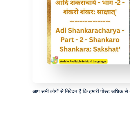
आप सभी लोगों से निवेदन है कि हमारी पोस्ट अधिक स