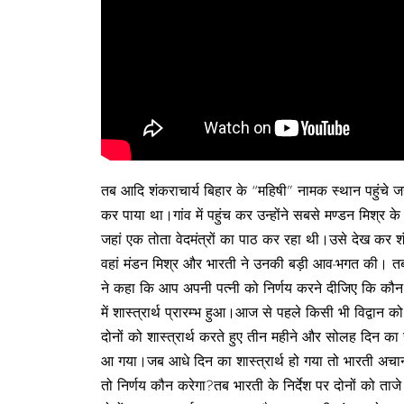
तब आदि शंकराचार्य बिहार के “महिषी” नामक स्थान पहुंचे जहा
कर पाया था।गांव में पहुंच कर उन्होंने सबसे मण्डन मिश्र 
जहां एक तोता वेदमंत्रों का पाठ कर रहा थी।उसे देख कर
वहां मंडन मिश्र और भारती ने उनकी बड़ी आव-भगत की। तब शंकरा
ने कहा कि आप अपनी पत्नी को निर्णय करने दीजिए कि कौन 
में शास्त्रार्थ प्रारम्भ हुआ।आज से पहले किसी भी विद्वान 
दोनों को शास्त्रार्थ करते हुए तीन महीने और सोलह दिन का
आ गया।जब आधे दिन का शास्त्रार्थ हो गया तो भारती अचा
तो निर्णय कौन करेगा?तब भारती के निर्देश पर दोनों को ताज