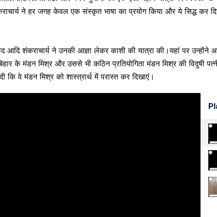
कराचार्य ने हर जगह केवल एक संस्कृत भाषा का प्रयोग किया और ये सिद्ध कर दि
द आदि शंकराचार्य ने उनकी आज्ञा लेकर काशी की यात्रा की।यहां पर उन्होंने असंख
वो बिहार के मंडन मिश्र और उससे भी कठिन प्रतियोगिता मंडन मिश्र की विदुषी प
ती दी कि वे मंडन मिश्र को शास्त्रार्थ में परास्त कर दिखाएं।
Pl