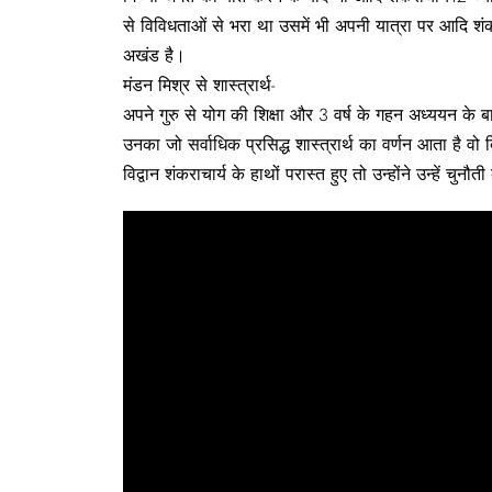
से विविधताओं से भरा था उसमें भी अपनी यात्रा पर आदि शं
अखंड है।
मंडन मिश्र से शास्त्रार्थ-
अपने गुरु से योग की शिक्षा और 3 वर्ष के गहन अध्ययन के बा
उनका जो सर्वाधिक प्रसिद्ध शास्त्रार्थ का वर्णन आता है 
विद्वान शंकराचार्य के हाथों परास्त हुए तो उन्होंने उन्हें चुनौ