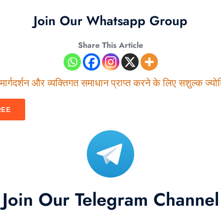
Join Our Whatsapp Group
Share This Article
ार्गदर्शन और व्यक्तिगत समाधान प्राप्त करने के लिए सशुल्क ज्योति
REE
Join Our Telegram Channel