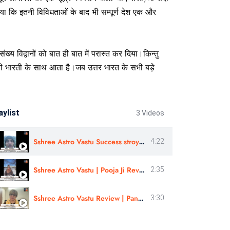
या कि इतनी विविधताओं के बाद भी सम्पूर्ण देश एक और
्य विद्वानों को बात ही बात में परास्त कर दिया।किन्तु
त्नी भारती के साथ आता है।जब उत्तर भारत के सभी बड़े
aylist
3 Videos
Sshree Astro Vastu Success stroy review In Hindi - Astro Harshit Ji
4:22
Sshree Astro Vastu | Pooja Ji Review | Numerology Course In Gujrati
2:35
Sshree Astro Vastu Review | Panchang Rahasyam Review | Astro - Pooja Ji Review | Hindi
3:30