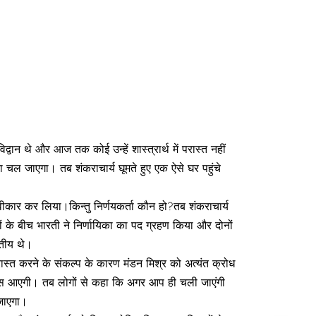
वान थे और आज तक कोई उन्हें शास्त्रार्थ में परास्त नहीं
ा चल जाएगा। तब शंकराचार्य घूमते हुए एक ऐसे घर पहुंचे
स्वीकार कर लिया।किन्तु निर्णयकर्ता कौन हो?तब शंकराचार्य
के बीच भारती ने निर्णायिका का पद ग्रहण किया और दोनों
वितीय थे।
ास्त करने के संकल्प के कारण मंडन मिश्र को अत्यंत क्रोध
ापस आएगी। तब लोगों से कहा कि अगर आप ही चली जाएंगी
 जाएगा।