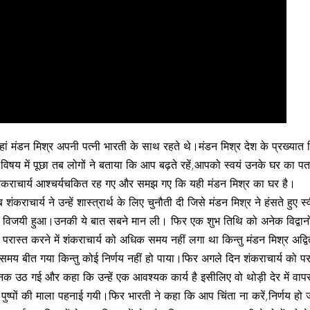
ं मंडन मिश्र अपनी पत्नी भारती के साथ रहते थे।मंडन मिश्र देश के प्रख्यात विद्
के विषय में पूछा तब लोगों ने बताया कि आप बढ़ते रहें,आपको स्वयं उनके घर का पत
 शंकराचार्य आश्चर्यचकित रह गए और समझ गए कि यही मंडन मिश्र का घर है।
चार्य ने उन्हें शास्त्रार्थ के लिए चुनौती दी जिसे मंडन मिश्र ने हंसते हुए 
विजयी हुआ।उनकी ये बात सबने मान ली। फिर एक शुभ तिथि को अनेक विद्वानों 
को परास्त करने में शंकराचार्य को अधिक समय नहीं लगा था किन्तु मंडन मिश्र अद्
 समय बीत गया किन्तु कोई निर्णय नहीं हो पाया।फिर अगले दिन शंकराचार्य को पर
नक उठ गई और कहा कि उन्हें एक आवश्यक कार्य है इसीलिए वो थोड़ी देर में व
े पुष्पों की माला पहनाई गयी।फिर भारती ने कहा कि आप चिंता ना करें,निर्णय हो