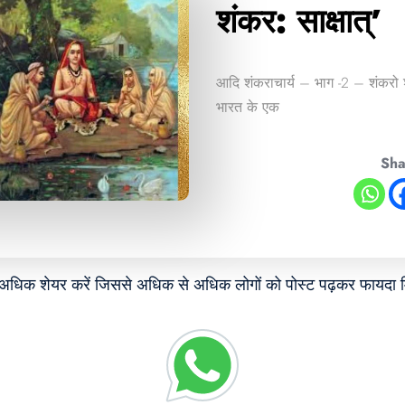
शंकर: साक्षात्’
आदि शंकराचार्य – भाग -2 – शंकरो श
भारत के एक
Sha
े अधिक शेयर करें जिससे अधिक से अधिक लोगों को पोस्ट पढ़कर फायदा म