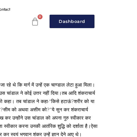
ontact
Dashboard
जा रहे थे कि मार्ग में उन्हें एक चाण्डाल लेटा हुआ मिला।
 उस चांडाल ने कोई उत्तर नहीं दिया।तब आदि शंकराचार्य
 को कहा। तब चांडाल ने कहा-“किसे हटाऊं?शरीर को या
?सीम को अथवा असीम को?”ये सुन कर शंकराचार्य
देख कर उन्होंने उस चांडाल को अपना गुरु स्वीकार कर
ता स्वीकार करना उनकी आतंरिक शुद्धि को दर्शाता है।ऐसा
कर स्वयं भगवान शंकर उन्हें ज्ञान देने आए थे।