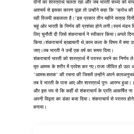
दोनों का शास्त्रार्थ चलता रहा और जब भारती संध्या को वा
आश्चर्य से इसका कारण पूछा तो उन्होंने कहा कि “क्रोध की अ
वही विजयी कहलाता है।”इस प्रकार तीन महीने सत्रह दिनों 
चहुं ओर भारती के निर्णय की प्रशंसा होने लगी।स्वयं मंडन 
लिए चुनौती दी जिसे शंकराचार्य ने स्वीकार किया।अगले दिन
किया।शंकराचार्य ब्रह्मचारी थे,काम कला के विषय में क्या 
जाए।तब भारती ने उन्हें एक वर्ष का समय दिया।
शंकराचार्य भारती को शास्त्रार्थ में परास्त करने का निर्णय 
मृत आमरू के शरीर में प्रवेश कर गए।राजा जीवित हो उठा और
“आमरू-शतक” की रचना की जिसमें उन्होंने अपने कामअनुभवो
तब वे भारती के पास आए और शास्त्रार्थ पुनः आरम्भ हुआ। इस
और इस भय से कि कहीं वो शंकराचार्य के प्रति आकर्षित ना हो
अपनी विद्वता का डंका बजा दिया। शंकराचार्य से परास्त होने 
बनाया।