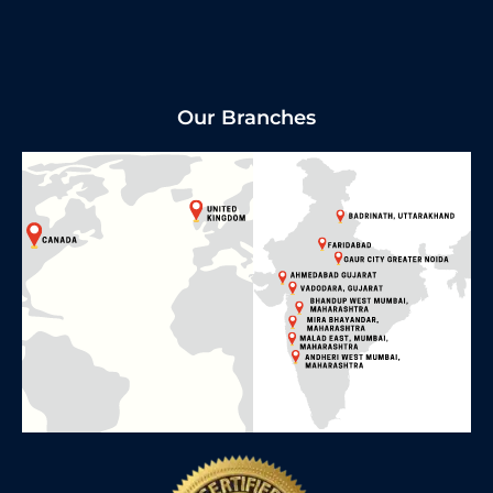
Our Branches