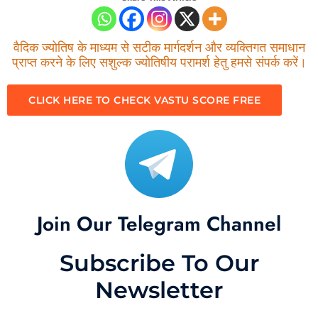
वैदिक ज्योतिष के माध्यम से सटीक मार्गदर्शन और व्यक्तिगत समाधान
प्राप्त करने के लिए सशुल्क ज्योतिषीय परामर्श हेतु हमसे संपर्क करें।
CLICK HERE TO CHECK VASTU SCORE FREE
Join Our Telegram Channel
Subscribe To Our
Newsletter