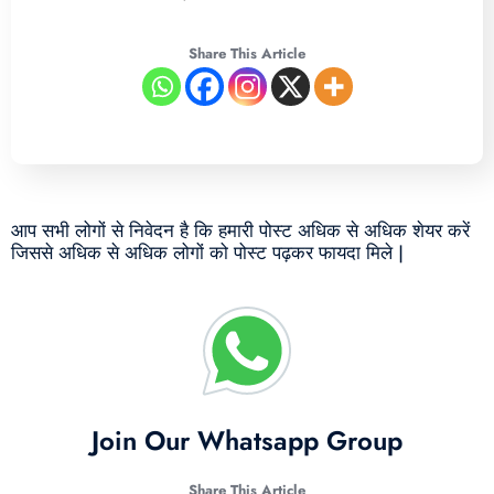
Share This Article
आप सभी लोगों से निवेदन है कि हमारी पोस्ट अधिक से अधिक शेयर करें
जिससे अधिक से अधिक लोगों को पोस्ट पढ़कर फायदा मिले |
Join Our Whatsapp Group
Share This Article