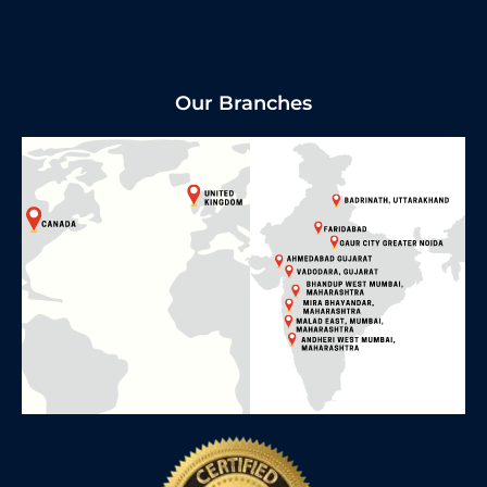
Our Branches