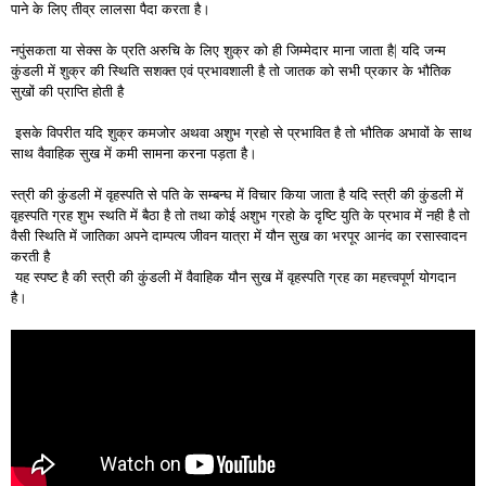
पाने के लिए तीव्र लालसा पैदा करता है।
नपुंसकता या सेक्स के प्रति अरुचि के लिए शुक्र को ही जिम्मेदार माना जाता है| यदि जन्म
कुंडली में शुक्र की स्थिति सशक्त एवं प्रभावशाली है तो जातक को सभी प्रकार के भौतिक
सुखों की प्राप्ति होती है
इसके विपरीत यदि शुक्र कमजोर अथवा अशुभ ग्रहो से प्रभावित है तो भौतिक अभावों के साथ
साथ वैवाहिक सुख में कमी सामना करना पड़ता है।
स्त्री की कुंडली में वृहस्पति से पति के सम्बन्घ में विचार किया जाता है यदि स्त्री की कुंडली में
वृहस्पति ग्रह शुभ स्थति में बैठा है तो तथा कोई अशुभ ग्रहो के दृष्टि युति के प्रभाव में नही है तो
वैसी स्थिति में जातिका अपने दाम्पत्य जीवन यात्रा में यौन सुख का भरपूर आनंद का रसास्वादन
करती है
यह स्पष्ट है की स्त्री की कुंडली में वैवाहिक यौन सुख में वृहस्पति ग्रह का महत्त्वपूर्ण योगदान
है।