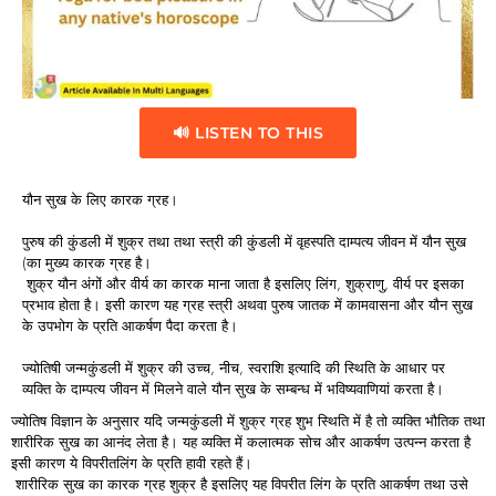
🔊 LISTEN TO THIS
यौन सुख के लिए कारक ग्रह।
पुरुष की कुंडली में शुक्र तथा तथा स्त्री की कुंडली में वृहस्पति दाम्पत्य जीवन में यौन सुख
(का मुख्य कारक ग्रह है।
शुक्र यौन अंगों और वीर्य का कारक माना जाता है इसलिए लिंग, शुक्राणु, वीर्य पर इसका
प्रभाव होता है। इसी कारण यह ग्रह स्त्री अथवा पुरुष जातक में कामवासना और यौन सुख
के उपभोग के प्रति आकर्षण पैदा करता है।
ज्योतिषी जन्मकुंडली में शुक्र की उच्च, नीच, स्वराशि इत्यादि की स्थिति के आधार पर
व्यक्ति के दाम्पत्य जीवन में मिलने वाले यौन सुख के सम्बन्ध में भविष्यवाणियां करता है।
ज्योतिष विज्ञान के अनुसार यदि जन्मकुंडली में शुक्र ग्रह शुभ स्थिति में है तो व्यक्ति भौतिक तथा
शारीरिक सुख का आनंद लेता है। यह व्यक्ति में कलात्मक सोच और आकर्षण उत्पन्न करता है
इसी कारण ये विपरीतलिंग के प्रति हावी रहते हैं।
शारीरिक सुख का कारक ग्रह शुक्र है इसलिए यह विपरीत लिंग के प्रति आकर्षण तथा उसे