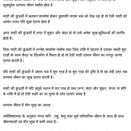
सुखपूर्वक दाम्पत्य जीवन व्यतीत होता है
स्त्री की कुंडली में बलवान सप्तमेश होकर वॄहस्पति सप्तम भाव को देख रहा हो तो ऐसी स्त्री को
अत्यंत उत्तम पति सुख प्राप्त होता है.
अगर स्त्री की कुंडली में लग्र में शुक्र और चंद्र हो तो उसे अनेक सुख-सुविधाओं की प्राप्ति
होती है।
जिस स्त्री की कुंडली में लग्नेश सप्तमेश नवमेश तथा जिस राशि में चंद्रमा है उसका स्वामी शुभ
ग्रहों के साथ केंद्र या त्रिकोण में स्थित हो हो तो ऐसी स्त्री दांपत्य जीवन का भरपूर आनंद
प्राप्त करती है।
यदि स्त्री की कुंडली में अष्टम भाव में शुभ ग्रह है या शुभ ग्रह की दृष्टि है तो वह लंबी उम्र तक
दाम्पत्य जीवन का सुख प्राप्त करती है।
स्त्री की कुंडली में यदि चतुर्थ स्थान में पाप ग्रह हो तथा लग्न, चंद्र और शुक्र, मंगल या शनि
के राशि में हो तो ऐसी स्त्री का पर पुरुष से प्रेम प्रसंग बनता है
दाम्पत्य जीवन में यौन सुख का अभाव
ज्योतिषशास्त्र के अनुसार मंगल शनि , राहु, केतु तथा सूर्य पारिवारिक जीवन के साथ ही साथ
जीवनसाथी एवं यौन सुख में कमी लाता है।