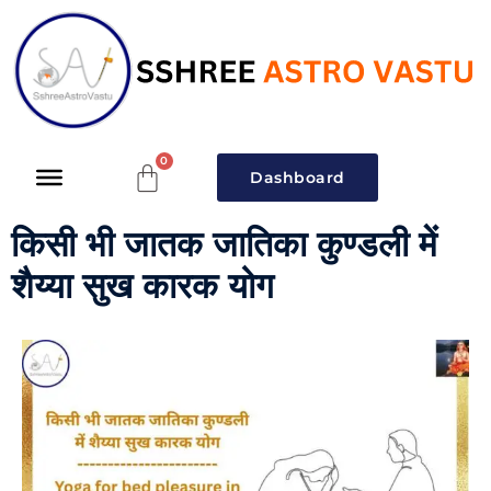
Dashboard
किसी भी जातक जातिका कुण्डली में
शैय्या सुख कारक योग