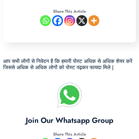
Share This Article
आप सभी लोगों से निवेदन है कि हमारी पोस्ट अधिक से अधिक शेयर करें
जिससे अधिक से अधिक लोगों को पोस्ट पढ़कर फायदा मिले |
Join Our Whatsapp Group
Share This Article