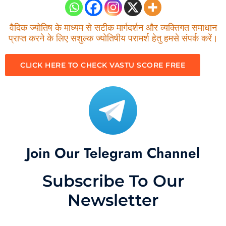
वैदिक ज्योतिष के माध्यम से सटीक मार्गदर्शन और व्यक्तिगत समाधान
प्राप्त करने के लिए सशुल्क ज्योतिषीय परामर्श हेतु हमसे संपर्क करें।
CLICK HERE TO CHECK VASTU SCORE FREE
Join Our Telegram Channel
Subscribe To Our
Newsletter