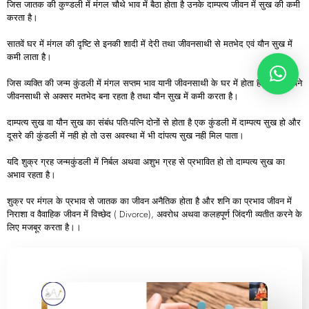
जिस जातक की कुण्डली में मंगल चौथे भाव में बैठा होता है उनके दाम्पत्य जीवन में सुख की कमी
करता है।
सातवें घर में मंगल की दृष्टि से इनकी शादी में देरी तथा जीवनसाथी से मतभेद एवं यौन सुख में
कमी लाता है।
जिस व्यक्ति की जन्म कुंडली में मंगल सप्तम भाव यानी जीवनसाथी के घर में होता है उसका अपने
जीवनसाथी से अक्सर मतभेद बना रहता है तथा यौन सुख में कमी करता है।
दाम्पत्य सुख वा यौन सुख का संबंध पति-पत्नि दोनों से होता है एक कुंडली में दाम्पत्य सुख हो और
दूसरे की कुंडली में नही हो तो उस अवस्था में भी दांपत्य सुख नही मिल पाता।
यदि शुक्र ग्रह जन्मकुंडली में निर्बल अथवा अशुभ ग्रह से प्रभावित हो तो दाम्पत्य सुख का
अभाव रहता है।
शुक्र पर मंगल के प्रभाव से जातक का जीवन अनैतिक होता है और शनि का प्रभाव जीवन में
निराशा व वैवाहिक जीवन में विच्छेद ( Divorce), अवरोध अथवा कलहपूर्ण जिंदगी व्यतीत करने के
लिए मजबूर करता है।।