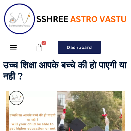
Dashboard
उच्च शिक्षा आपके बच्चे की हो पाएगी या
नही ?