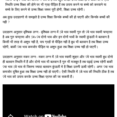
स्थिति उच्च शिक्षा की होने पर भी ग्रह पीड़ित हैं तब उपाय करने या बच्चे को करवाने या
बच्चे के लिए करने से उच्च शिक्षा जरूर पूरी होगी, शिक्षा उच्च रहेगी।
अब कुछ उदाहरणो से समझते है उच्च शिक्षा किनके बच्चों की हो पाएगी और किनके बच्चों की
नही ?
उदाहरण अनुसार वृश्चिक लग्न:- वृश्चिक लग्न में 5वे भाव स्वामी गुरु तो 9वे भाव स्वामी चन्द्रमा
है अब गुरु चन्द्रमा और 5व+9व दोनो भाव और इन दोनों भावों के स्वामी कुंडली मे बलवान है
किसी भी तरह से अशुभ नही है, पाप ग्रहों से पीड़ित नही है बुध भी बलवान है तब शिक्षा उच्च
रहेगी, बाकी 9वा भाव कमजोर पीड़ित या अशुभ हुआ तब शिक्षा उच्च नही हो पाएगी।
उदाहरण अनुसार मकर लग्न:- मकर लग्न में 5वे भाव स्वामी शुक्र और 9वे भाव स्वामी बुध दोनो
ही बलवान स्थिति में हैं और दोनो भाव भी बलवान है गुरु भी मजबूत है तब पढ़ाई उच्च रहेगी बाकी
9वा भाव 5वे भाव से जितना ज्यादा बलवान कुंडली मे है शिक्षा उतनी ऊची रहेगी। अगर 9वा भाव
कमजोर दूषित हुआ तब शिक्षा उच्च नही हो पाएगी। ऐसी स्थिति में 5बे भाव की स्थिति ठीक है तब
9वे भाव को उपाय करके उच्च शिक्षा प्राप्त की जा सकती हैं।