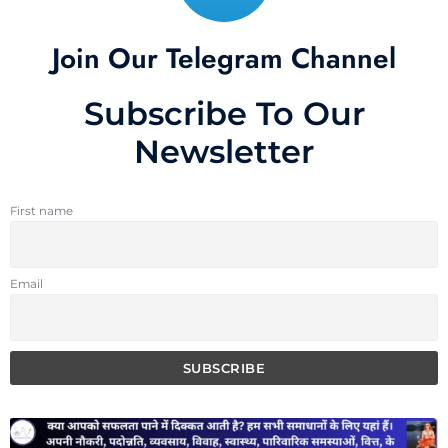
Join Our Telegram Channel
Subscribe To Our
Newsletter
First name
Email