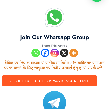
Join Our Whatsapp Group
Share This Article
वैदिक ज्योतिष के माध्यम से सटीक मार्गदर्शन और व्यक्तिगत समाधान
प्राप्त करने के लिए सशुल्क ज्योतिषीय परामर्श हेतु हमसे संपर्क करें।
CLICK HERE TO CHECK VASTU SCORE FREE