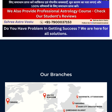
Our Branches