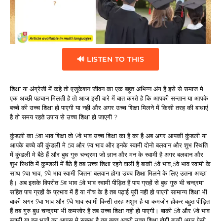
🔊 LISTEN TO THIS
शिक्षा या अंग्रेजी में कहे तो एजुकेशन जीवन का एक बहुत अभिन्न अंग है इसे से समाज मे
एक अच्छी पहचान मिलती है तो आज इसी बारे में बात करते है कि आपकी सन्तान या आपके
बच्चे की उच्च शिक्षा हो पाएगी या नही और अगर उच्च शिक्षा मिलने में किसी तरह की बाधाएं
है तो समय रहते उपाय से उच्च शिक्षा हो जाएगी ?
कुंडली का 5वा भाव शिक्षा तो 9वे भाव उच्च शिक्षा का है का है अब अगर आपकी कुंडली या
आपके बच्चे की कुंडली मे 5व और 9व भाव और इनके स्वामी दोनो बलवान और शुभ स्थिति
में कुंडली मे बैठे हैं और बुध गुरु चन्द्रमा जो ज्ञान और मन के स्वामी है अगर बलवान और
शुभ स्थिति में कुण्डली में बैठे हैं तब उच्च शिक्षा रहने वाली है बाकी 5वे भाव,5वे भाव स्वामी के
साथ 9वा भाव, 9वे भाव स्वामी जितना बलवान होगा उच्च शिक्षा मिलने के लिए उतना अच्छा
है। अब इसके विपरीत 5व भाव 5वे भाव स्वामी पीड़ित हैं पाप ग्रहों से बुध गुरु भी चन्द्रमा
सहित पाप ग्रहों के प्रभाव में हैं या नीच के है तब पढ़ाई पूरी नही हो पाएगी सामान्य शिक्षा भी
बाकी अगर 9वा भाव और 9वे भाव स्वामी किसी तरह अशुभ है या कमजोर होकर बहुत पीड़ित
हैं तब गुरु बुध चन्द्रमा भी कमजोर है तब उच्च शिक्षा नही हो पाएगी। बाकी 5वे और 9वे भाव
स्वामी या इन भावों का आपस मे सबन्ध है तब बहुत अच्छी उच्च शिक्षा होगी बाकी अगर ऐसी