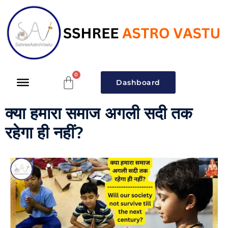
Dashboard
क्या हमारा समाज अगली सदी तक
रहेगा ही नहीं?