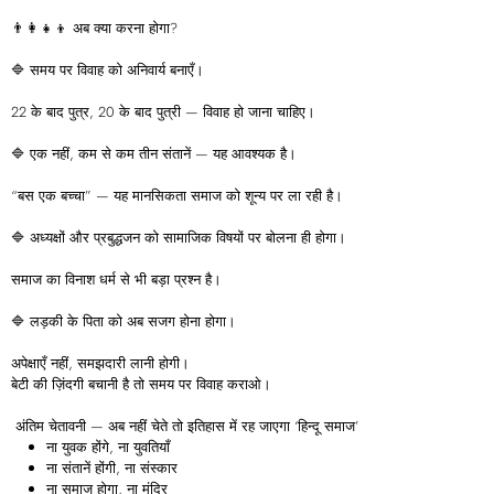
👨‍👩‍👧‍👦 अब क्या करना होगा?
🔷 समय पर विवाह को अनिवार्य बनाएँ।
22 के बाद पुत्र, 20 के बाद पुत्री — विवाह हो जाना चाहिए।
🔷 एक नहीं, कम से कम तीन संतानें — यह आवश्यक है।
“बस एक बच्चा” — यह मानसिकता समाज को शून्य पर ला रही है।
🔷 अध्यक्षों और प्रबुद्धजन को सामाजिक विषयों पर बोलना ही होगा।
समाज का विनाश धर्म से भी बड़ा प्रश्न है।
🔷 लड़की के पिता को अब सजग होना होगा।
अपेक्षाएँ नहीं, समझदारी लानी होगी।
बेटी की ज़िंदगी बचानी है तो समय पर विवाह कराओ।
अंतिम चेतावनी — अब नहीं चेते तो इतिहास में रह जाएगा ‘हिन्दू समाज’
ना युवक होंगे, ना युवतियाँ
ना संतानें होंगी, ना संस्कार
ना समाज होगा, ना मंदिर