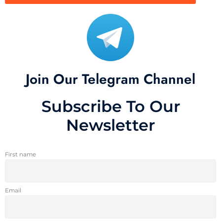
Join Our Telegram Channel
Subscribe To Our
Newsletter
First name
Email