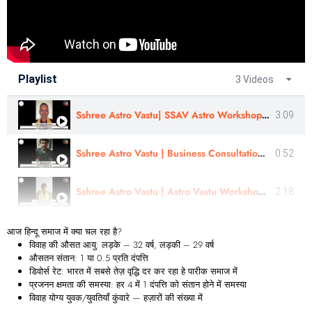
Playlist
3 Videos
Sshree Astro Vastu| SSAV Astro Workshop & Panchang Rahasyam Course Review | Astro- Kishor Konkane Ji
3:09
Sshree Astro Vastu | Business Consultation - Review | Mr Mahendra Patel | In Gujarati
0:52
Sshree Astro Vastu | Astro Vastu Workshop | Review | Astro Bhumi patel | In Gujarati
2:18
आज हिन्दू समाज में क्या चल रहा है?
विवाह की औसत आयु: लड़के – 32 वर्ष, लड़की – 29 वर्ष
औसतन संतान: 1 या 0.5 प्रति दंपत्ति
डिवोर्स रेट: भारत में सबसे तेज़ वृद्धि दर कर रहा हे पारीक समाज में
प्रजनन क्षमता की समस्या: हर 4 में 1 दंपत्ति को संतान होने में समस्या
विवाह योग्य युवक/युवतियाँ कुंवारे — हज़ारों की संख्या में