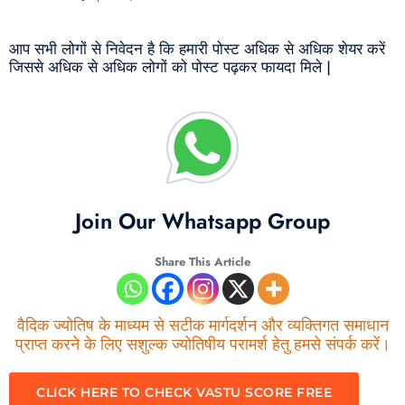
आप सभी लोगों से निवेदन है कि हमारी पोस्ट अधिक से अधिक शेयर करें
जिससे अधिक से अधिक लोगों को पोस्ट पढ़कर फायदा मिले |
Join Our Whatsapp Group
Share This Article
वैदिक ज्योतिष के माध्यम से सटीक मार्गदर्शन और व्यक्तिगत समाधान
प्राप्त करने के लिए सशुल्क ज्योतिषीय परामर्श हेतु हमसे संपर्क करें।
CLICK HERE TO CHECK VASTU SCORE FREE