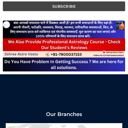
Our Branches