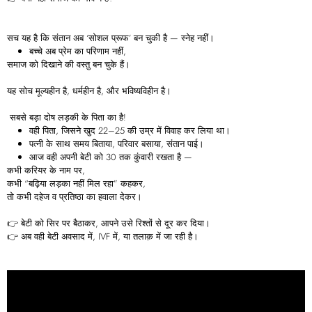
सच यह है कि संतान अब ‘सोशल प्रूफ’ बन चुकी है — स्नेह नहीं।
बच्चे अब प्रेम का परिणाम नहीं,
समाज को दिखाने की वस्तु बन चुके हैं।
यह सोच मूल्यहीन है, धर्महीन है, और भविष्यविहीन है।
सबसे बड़ा दोष लड़की के पिता का है!
वही पिता, जिसने खुद 22–25 की उम्र में विवाह कर लिया था।
पत्नी के साथ समय बिताया, परिवार बसाया, संतान पाई।
आज वही अपनी बेटी को 30 तक कुंवारी रखता है —
कभी करियर के नाम पर,
कभी “बढ़िया लड़का नहीं मिल रहा” कहकर,
तो कभी दहेज व प्रतिष्ठा का हवाला देकर।
👉 बेटी को सिर पर बैठाकर, आपने उसे रिश्तों से दूर कर दिया।
👉 अब वही बेटी अवसाद में, IVF में, या तलाक़ में जा रही है।