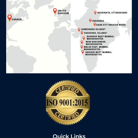
Quick Links