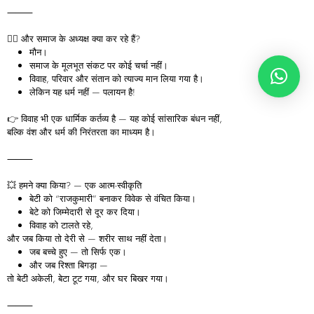
⸻
🧘‍♂ और समाज के अध्यक्ष क्या कर रहे हैं?
मौन।
समाज के मूलभूत संकट पर कोई चर्चा नहीं।
विवाह, परिवार और संतान को त्याज्य मान लिया गया है।
लेकिन यह धर्म नहीं — पलायन है!
👉 विवाह भी एक धार्मिक कर्तव्य है — यह कोई सांसारिक बंधन नहीं,
बल्कि वंश और धर्म की निरंतरता का माध्यम है।
⸻
💥 हमने क्या किया? — एक आत्म-स्वीकृति
बेटी को “राजकुमारी” बनाकर विवेक से वंचित किया।
बेटे को जिम्मेदारी से दूर कर दिया।
विवाह को टालते रहे,
और जब किया तो देरी से — शरीर साथ नहीं देता।
जब बच्चे हुए — तो सिर्फ एक।
और जब रिश्ता बिगड़ा —
तो बेटी अकेली, बेटा टूट गया, और घर बिखर गया।
⸻