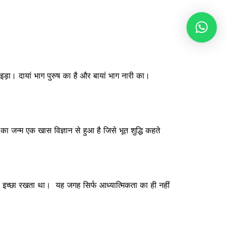
 इड़ा। दायां भाग पुरुष का है और बायां भाग नारी का।
जन्म एक खास विज्ञान से हुआ है जिसे भूत शुद्धि कहते
ी इच्छा रखता था। यह जगह सिर्फ आध्यात्मिकता का ही नहीं