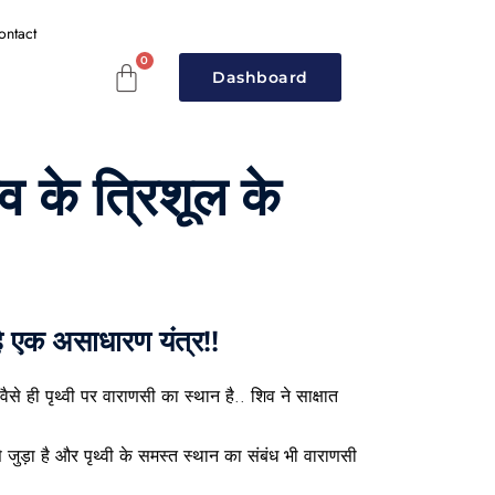
ontact
Dashboard
व के त्रिशूल के
है एक असाधारण यंत्र!!
वैसे ही पृथ्वी पर वाराणसी का स्थान है.. शिव ने साक्षात
े जुड़ा है और पृथ्वी के समस्त स्थान का संबंध भी वाराणसी