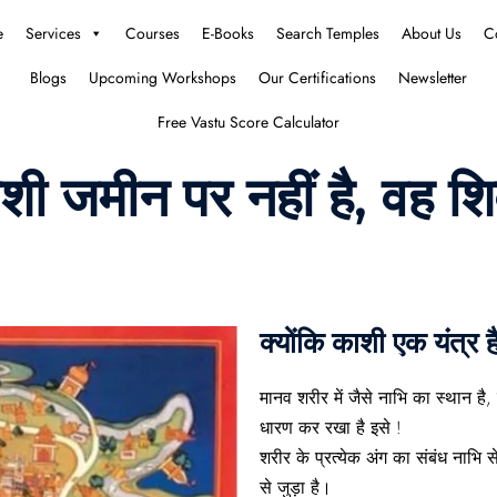
e
Services
Courses
E-Books
Search Temples
About Us
C
Blogs
Upcoming Workshops
Our Certifications
Newsletter
Free Vastu Score Calculator
काशी जमीन पर नहीं है, वह शि
क्योंकि काशी एक यंत्र 
मानव शरीर में जैसे नाभि का स्थान है, 
धारण कर रखा है इसे !
शरीर के प्रत्येक अंग का संबंध नाभि स
से जुड़ा है।