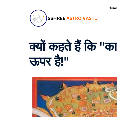
Hom
क्यों कहते हैं कि "
ऊपर है!"