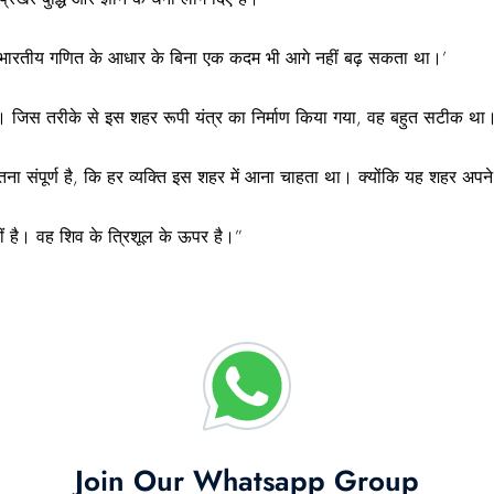
ान भारतीय गणित के आधार के बिना एक कदम भी आगे नहीं बढ़ सकता था।’
जिस तरीके से इस शहर रूपी यंत्र का निर्माण किया गया, वह बहुत सटीक था
ना संपूर्ण है, कि हर व्यक्ति इस शहर में आना चाहता था। क्योंकि यह शहर अपने 
 है। वह शिव के त्रिशूल के ऊपर है।”
Join Our Whatsapp Group