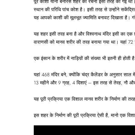
पूरे काशी यानी बनारस शहर की रचना इसी तरह की गई थी। य
स्थान की परिधि पांच कोश है। इसी तरह से उन्होंने सकेंद्र
यह आपको काशी की मूलभूत ज्यामिति बनावट दिखाता है। गंगा क
यह शहर इसी तरह बना है और विश्वनाथ मंदिर इसी का एक 
वाराणसी को मानव शरीर की तरह बनाया गया था। यहां 72 हजा
एक इंसान के शरीर में नाड़िय़ों की संख्या भी इतनी ही हो
यहां 468 मंदिर बने, क्योंकि चंद्र कैलेंडर के अनुसार साल में 
13 महीने और 9 ग्रह, 4 दिशाएं – इस तरह से तेरह, नौ और
यह पूरी प्रक्रिया एक विशाल मानव शरीर के निर्माण की तरह
इस शहर के निर्माण की पूरी प्रक्रिया ऐसी है, मानो एक विशा