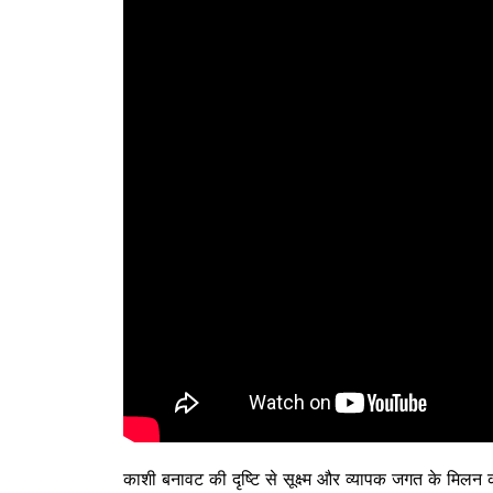
काशी बनावट की दृष्टि से सूक्ष्म और व्यापक जगत के मिलन