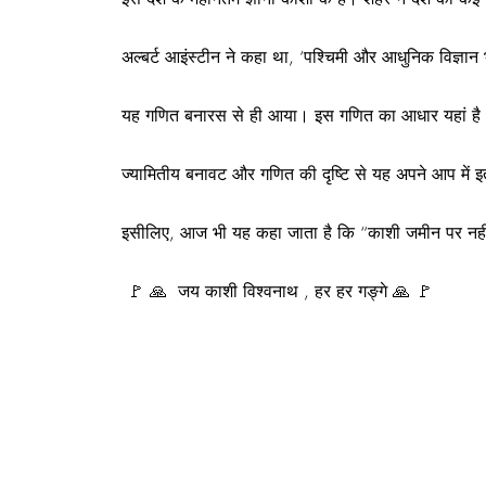
अल्बर्ट आइंस्टीन ने कहा था, ‘पश्चिमी और आधुनिक विज्ञ
यह गणित बनारस से ही आया। इस गणित का आधार यहां है। 
ज्यामितीय बनावट और गणित की दृष्टि से यह अपने आप में इत
इसीलिए, आज भी यह कहा जाता है कि “काशी जमीन पर नहीं
🚩 🙏 जय काशी विश्वनाथ , हर हर गङ्गे 🙏 🚩