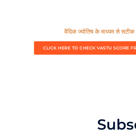
वैदिक ज्योतिष के माध्यम से सटीक म
CLICK HERE TO CHECK VASTU SCORE F
Subs