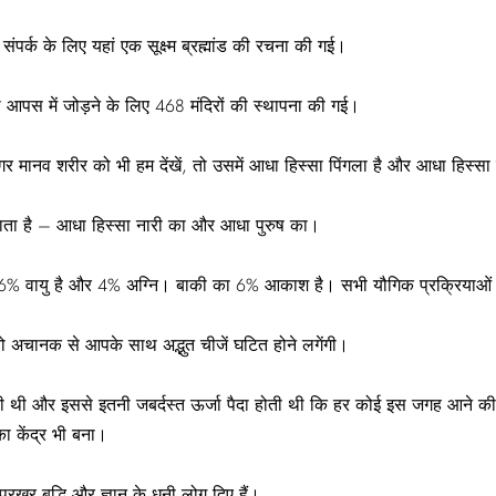
संपर्क के लिए यहां एक सूक्ष्म ब्रह्मांड की रचना की गई।
ं को आपस में जोड़ने के लिए 468 मंदिरों की स्थापना की गई।
। अगर मानव शरीर को भी हम देंखें, तो उसमें आधा हिस्सा पिंगला है और आधा हिस्सा
ा जाता है – आधा हिस्सा नारी का और आधा पुरुष का।
, 6% वायु है और 4% अग्नि। बाकी का 6% आकाश है। सभी यौगिक प्रक्रियाओं का 
 अचानक से आपके साथ अद्भुत चीजें घटित होने लगेंगी।
रती थी और इससे इतनी जबर्दस्त ऊर्जा पैदा होती थी कि हर कोई इस जगह आने क
ा केंद्र भी बना।
्रखर बुद्धि और ज्ञान के धनी लोग दिए हैं।