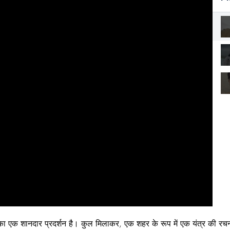
 का एक शानदार प्रदर्शन है। कुल मिलाकर, एक शहर के रूप में एक यंत्र की रच