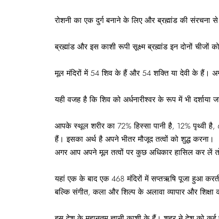
रोशनी का एक दुर्ग बनाने के लिए और ब्रह्मांड की संरचना से 
ब्रह्मांड और इस काशी रूपी सूक्ष्म ब्रह्मांड इन दोनों चीजो
मूल मंदिरों में 54 शिव के हैं और 54 शक्ति या देवी के हैं
यही वजह है कि शिव को अर्धनारीश्वर के रूप में भी दर्शाय
आपके स्थूल शरीर का 72% हिस्सा पानी है, 12% पृथ्वी है
हैं। इसका अर्थ है अपने भीतर मौजूद तत्वों को शुद्ध करना।
अगर आप अपने मूल तत्वों पर कुछ अधिकार हासिल कर लें तो
यहां एक के बाद एक 468 मंदिरों में सप्तऋषि पूजा हुआ क
बल्कि संगीत, कला और शिल्प के अलावा व्यापार और शिक्षा क
इस देश के महानतम ज्ञानी काशी के हैं। शहर ने देश को कई प