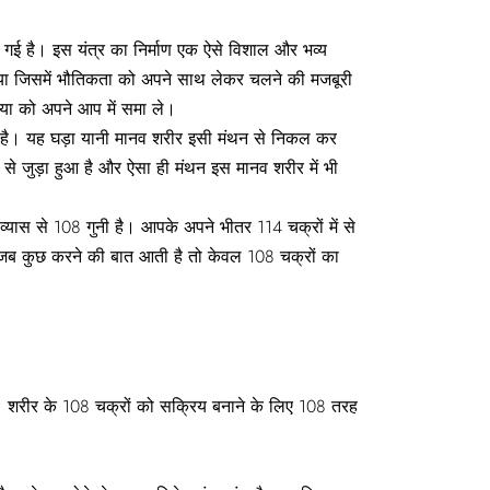
ई है। इस यंत्र का निर्माण एक ऐसे विशाल और भव्य
या जिसमें भौतिकता को अपने साथ लेकर चलने की मजबूरी
िया को अपने आप में समा ले।
ा है। यह घड़ा यानी मानव शरीर इसी मंथन से निकल कर
े जुड़ा हुआ है और ऐसा ही मंथन इस मानव शरीर में भी
के व्यास से 108 गुनी है। आपके अपने भीतर 114 चक्रों में से
 जब कुछ करने की बात आती है तो केवल 108 चक्रों का
 शरीर के 108 चक्रों को सक्रिय बनाने के लिए 108 तरह