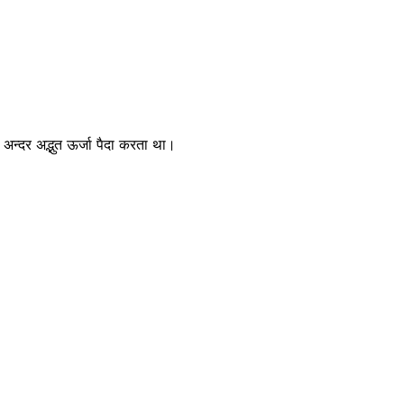
।
अन्दर अद्भुत ऊर्जा पैदा करता था।