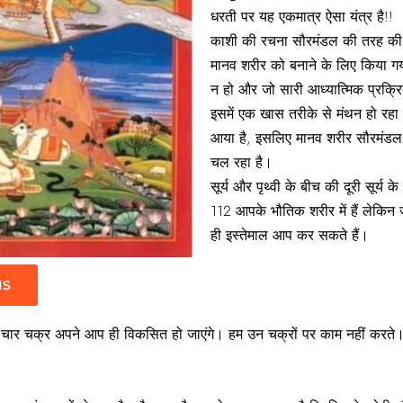
धरती पर यह एकमात्र ऐसा यंत्र है!!
काशी की रचना सौरमंडल की तरह की ग
मानव शरीर को बनाने के लिए किया ग
न हो और जो सारी आध्यात्मिक प्रक्र
इसमें एक खास तरीके से मंथन हो रह
आया है, इसलिए मानव शरीर सौरमंडल स
चल रहा है।
सूर्य और पृथ्वी के बीच की दूरी सूर्य 
112 आपके भौतिक शरीर में हैं लेकिन
ही इस्तेमाल आप कर सकते हैं।
IS
चार चक्र अपने आप ही विकसित हो जाएंगे। हम उन चक्रों पर काम नहीं करते।