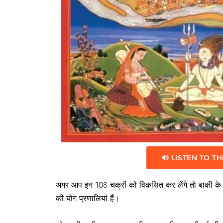
🔊 LISTEN TO TH
अगर आप इन 108 चक्रों को विकसित कर लेंगे तो बाकी के 
की योग प्रणालियां हैं।