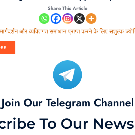
Share This Article
ार्गदर्शन और व्यक्तिगत समाधान प्राप्त करने के लिए सशुल्क ज्योति
REE
Join Our Telegram Channel
cribe To Our Newsl