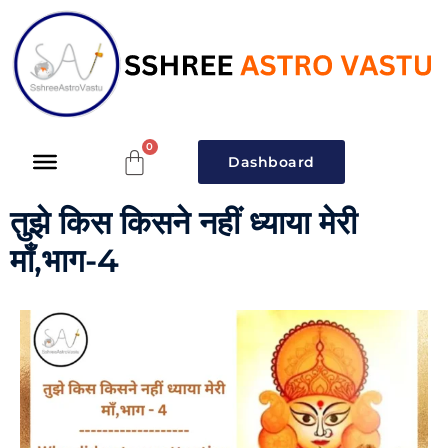
Dashboard
तुझे किस किसने नहीं ध्याया मेरी
माँ,भाग-4