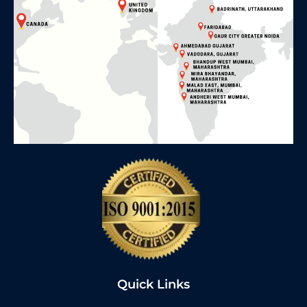
Quick Links