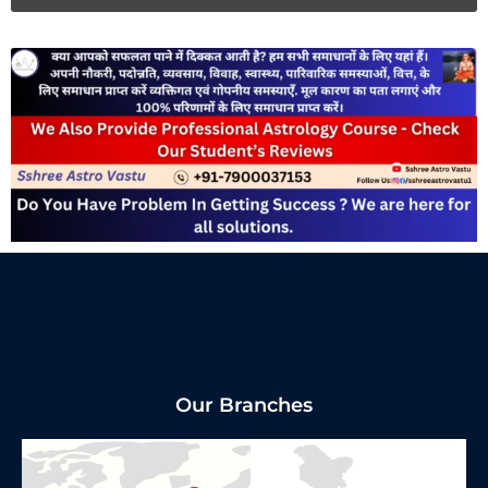
Our Branches