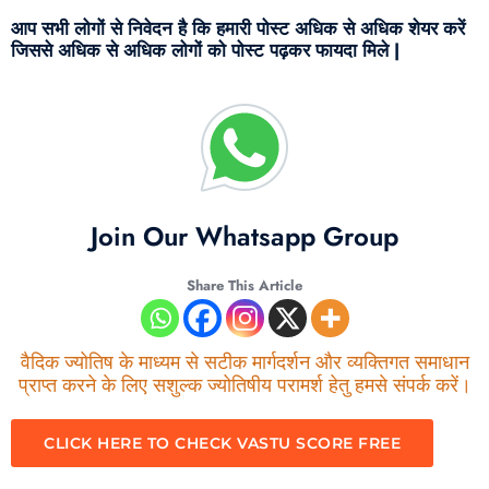
आप सभी लोगों से निवेदन है कि हमारी पोस्ट अधिक से अधिक शेयर करें
जिससे अधिक से अधिक लोगों को पोस्ट पढ़कर फायदा मिले |
Join Our Whatsapp Group
Share This Article
वैदिक ज्योतिष के माध्यम से सटीक मार्गदर्शन और व्यक्तिगत समाधान
प्राप्त करने के लिए सशुल्क ज्योतिषीय परामर्श हेतु हमसे संपर्क करें।
CLICK HERE TO CHECK VASTU SCORE FREE