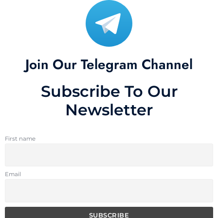
Join Our Telegram Channel
Subscribe To Our
Newsletter
First name
Email