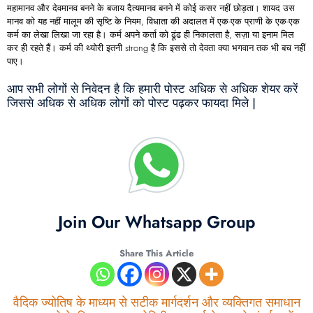
महामानव और देवमानव बनने के बजाय दैत्यमानव बनने में कोई कसर नहीं छोड़ता। शायद उस
मानव को यह नहीं मालूम की सृष्टि के नियम, विधाता की अदालत में एक-एक प्राणी के एक-एक
कर्म का लेखा लिखा जा रहा है। कर्म अपने कर्ता को ढूंढ ही निकालता है, सज़ा या इनाम मिल
कर ही रहते हैं। कर्म की थ्योरी इतनी strong है कि इससे तो देवता क्या भगवान तक भी बच नहीं
पाए।
आप सभी लोगों से निवेदन है कि हमारी पोस्ट अधिक से अधिक शेयर करें
जिससे अधिक से अधिक लोगों को पोस्ट पढ़कर फायदा मिले |
Join Our Whatsapp Group
Share This Article
वैदिक ज्योतिष के माध्यम से सटीक मार्गदर्शन और व्यक्तिगत समाधान