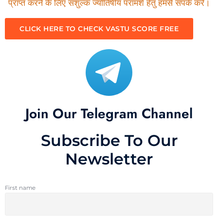
प्राप्त करने के लिए सशुल्क ज्योतिषीय परामर्श हेतु हमसे संपर्क करें।
CLICK HERE TO CHECK VASTU SCORE FREE
Join Our Telegram Channel
Subscribe To Our
Newsletter
First name