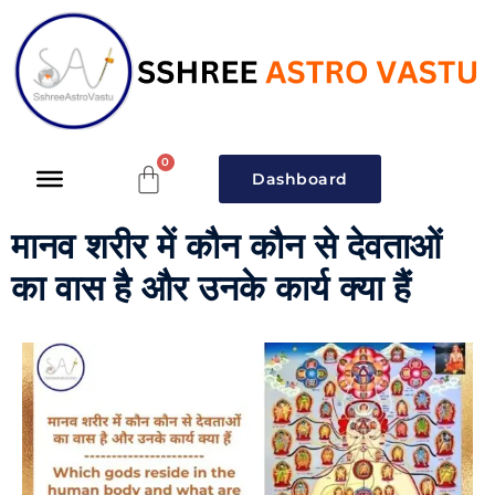
Dashboard
मानव शरीर में कौन कौन से देवताओं
का वास है और उनके कार्य क्या हैं