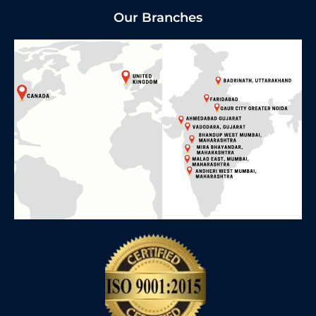
Our Branches