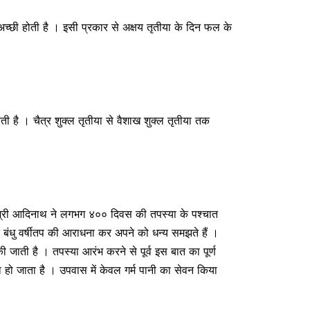
 अच्छी होती है । इसी प्रकार से अक्षय तृतीया के दिन फल के
रती है । चैत्र शुक्ल तृतीया से वैशाख शुक्ल तृतीया तक
 । श्री आदिनाथ ने लगभग ४०० दिवस की तपस्या के पश्‍चात
 बंधु वर्षीतप की आराधना कर अपने को धन्य समझते हैं ।
की जाती है । तपस्या आरंभ करने से पूर्व इस बात का पूर्ण
ो जाता है । उपवास में केवल गर्म पानी का सेवन किया