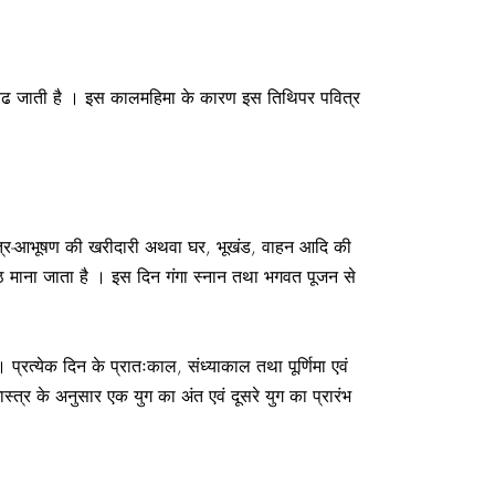
रतिशत बढ जाती है । इस कालमहिमा के कारण इस तिथिपर पवित्र
श, वस्त्र-आभूषण की खरीदारी अथवा घर, भूखंड, वाहन आदि की
 माना जाता है । इस दिन गंगा स्नान तथा भगवत पूजन से
 प्रत्येक दिन के प्रातःकाल, संध्याकाल तथा पूर्णिमा एवं
ास्त्र के अनुसार एक युग का अंत एवं दूसरे युग का प्रारंभ