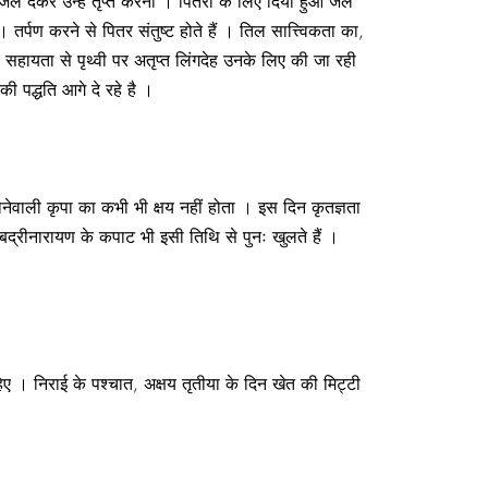
से जल देकर उन्हें तृप्त करना । पितरों के लिए दिया हुआ जल
। तर्पण करने से पितर संतुष्ट होते हैं । तिल सात्त्विकता का,
 की सहायता से पृथ्वी पर अतृप्त लिंगदेह उनके लिए की जा रही
ी पद्धति आगे दे रहे है ।
ोनेवाली कृपा का कभी भी क्षय नहीं होता । इस दिन कृतज्ञता
 बद्रीनारायण के कपाट भी इसी तिथि से पुनः खुलते हैं ।
हिए । निराई के पश्चात, अक्षय तृतीया के दिन खेत की मिट्टी