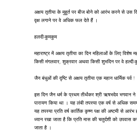
अक्षय तृतीया के मुहूर्त पर बीज बोने को आरंभ करने से उस 
वृक्ष लगाने पर वे अधिक फल देते हैं ।
हलदी-कुमकुम
महाराष्ट्र में अक्षय तृतीया का दिन महिलाओं के लिए विशेष म
किसी मंगलवार, शुक्रवार अथवा किसी शुभदिन पर वे हल्दी-क
जैन बंधुओं की दृष्टि से अक्षय तृतीया एक महान धार्मिक पर्व !
इस दिन जैन धर्म के प्रथम तीर्थंकर श्री ऋषभदेव भगवान ने 
पारायण किया था । यह लंबी तपस्या एक वर्ष से अधिक समय क
यह तपस्या प्रति वर्ष कार्तिक कृष्ण पक्ष की अष्टमी से आरंभ
ध्यान रखा जाता है कि प्रति मास की चतुर्दशी को उपवास 
जाता है ।