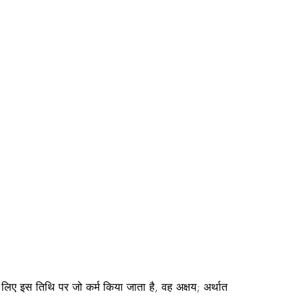
े लिए इस तिथि पर जो कर्म किया जाता है, वह अक्षय; अर्थात