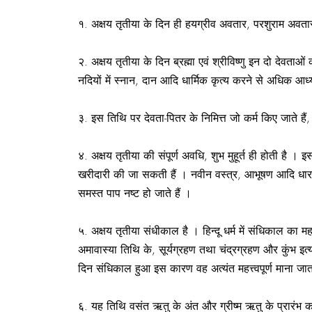
१. अक्षय तृतीया के दिन ही हयग्रीव अवतार, परशुराम अव
२. अक्षय तृतीया के दिन ब्रह्मा एवं श्रीविष्णु इन दो देवत
नदियों में स्नान, दान आदि धार्मिक कृत्य करने से अधिक आध्य
३. इस तिथि पर देवता-पितर के निमित्त जो कर्म किए जाते हैं, व
४. अक्षय तृतीया की संपूर्ण अवधि, शुभ मुहूर्त ही होती है 
खरीदारी की जा सकती हैं । नवीन वस्त्र, आभूषण आदि धार
समस्त पाप नष्ट हो जाते हैं ।
५. अक्षय तृतीया संधीकाल है । हिन्दू धर्म में संधिकाल का 
अमावास्या तिथि के, सूर्यग्रहण तथा चंद्रग्रहण और कुंभ इत्य
दिन संधिकाल हुआ इस कारण वह अत्यंत महत्त्वपूर्ण माना जात
६. यह तिथि वसंत ऋतु के अंत और ग्रीष्म ऋतु के प्रारंभ क