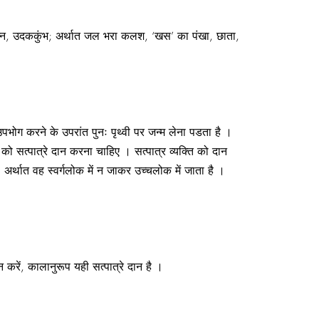
ा अन्न, उदककुंभ; अर्थात जल भरा कलश, ‘खस’ का पंखा, छाता,
ा उपभोग करने के उपरांत पुनः पृथ्वी पर जन्म लेना पडता है ।
ष्य को सत्पात्रे दान करना चाहिए । सत्पात्र व्यक्ति को दान
, अर्थात वह स्वर्गलोक में न जाकर उच्चलोक में जाता है ।
ान करें, कालानुरूप यही सत्पात्रे दान है ।