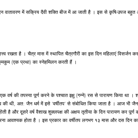
दिन वातावरण में सक्रिय दैवी शक्ति बीज में आ जाती है । इस से कृषि-उपज बहुत
हत्त्व रखता है । चैत्र मास में स्थापित चैत्रगौरी का इस दिन महिलाएं विसर्जन क
ुमकुम (एक प्रथा) का स्नेहमिलन करती हैं ।
एक वर्ष की तपस्या पूर्ण करने के पश्‍चात इक्षु (गन्ने) रस से पारायण किया था
ी थी, अत: जैन धर्म में इसे ‘वर्षीतप’ से संबोधित किया जाता है । आज भी जैन
 होती है और दूसरे वर्ष वैशाख शुक्लपक्ष की अक्षय तृतीया के दिन पारायण कर पूर्ण 
करना आवश्यक होता है । इस प्रकार का वर्षीतप लगभग १३ मास और दस दिन का ह