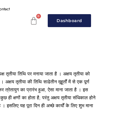
ontact
Dashboard
 पक्ष तृतीया तिथि पर मनाया जाता है । अक्षय तृतीया को
अक्षय तृतीया की तिथि साढेतीन मूहूर्तों में से एक पूर्ण
ोकर त्रेतायुग का प्रारंभ हुआ, ऐसा माना जाता है । इस
ुछ ही क्षणों का होता है; परंतु अक्षय तृतीया संधिकाल होने
। इसलिए यह पूरा दिन ही अच्छे कार्यों के लिए शुभ माना