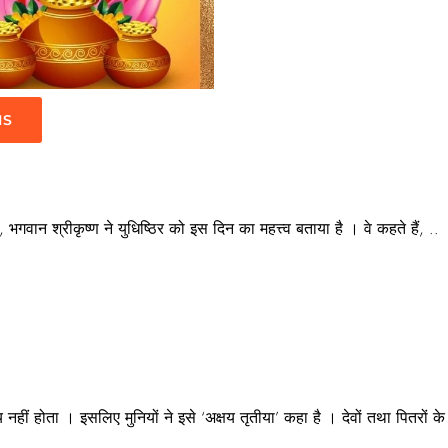
IS
भगवान श्रीकृष्ण ने युधिष्ठिर को इस दिन का महत्त्व बताया है । वे कहते हैं, ..
हीं होता । इसलिए मुनियों ने इसे ‘अक्षय तृतीया’ कहा है । देवों तथा पितरों क