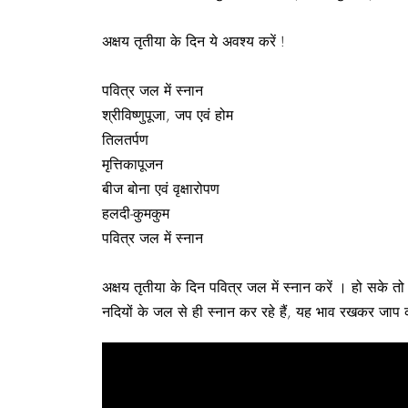
अक्षय तृतीया के दिन ये अवश्य करें !
पवित्र जल में स्नान
श्रीविष्णुपूजा, जप एवं होम
तिलतर्पण
मृत्तिकापूजन
बीज बोना एवं वृक्षारोपण
हलदी-कुमकुम
पवित्र जल में स्नान
अक्षय तृतीया के दिन पवित्र जल में स्नान करें । हो सके तो
नदियों के जल से ही स्नान कर रहे हैं, यह भाव रखकर जाप क