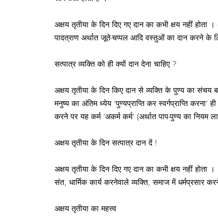
अक्षय तृतीया के दिन दिए गए दान का कभी क्षय नहीं होता ।
पादत्राण अर्थात जूते-चप्पल आदि वस्तुओं का दान करने के लिए
सत्पात्र व्यक्ति को ही क्यों दान देना चाहिए ?
अक्षय तृतीया के दिन किए दान से व्यक्ति के पुण्य का संचय बढ
मनुष्य का अंतिम ध्येय ‘पुण्यप्राप्ति कर स्वर्गप्राप्ति करना
करने पर यह कर्म ‘अकर्म कर्म’ (अर्थात पाप-पुण्य का नियम ला
अक्षय तृतीया के दिन सत्पात्र दान दें !
अक्षय तृतीया के दिन दिए गए दान का कभी क्षय नहीं होता ।
संत, धार्मिक कार्य करनेवाले व्यक्ति, समाज में धर्मप्रसार कर
अक्षय तृतीया का महत्त्व