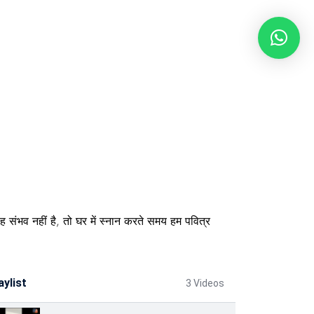
यह संभव नहीं है, तो घर में स्नान करते समय हम पवित्र
aylist
3 Videos