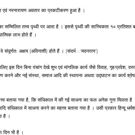
तार एवं नरनारायण अवतार का प्रकटीकरण हुआ है ।
ाओं का सम्मिलित तत्त्व पृथ्वी पर आता है । इससे पृथ्वी की सात्त्विकता १० प्
ात्मिक लाभ होते हैं ।
े संपूर्णतः अक्षय (अविनाशी) होते हैं । (संदर्भ : ‘मदनरत्न’)
। इसलिए इस दिन बिना पंचांग देखे शुभ एवं मांगलिक कार्य जैसे विवाह, गृह-प्रवे
ण करने और नई संस्था, समाज आदि की स्थापना अथवा उद्घाटन का कार्य श्रेष्ठ
महत्त्व बताया गया है, कि संधिकाल में की गई साधना का फल अनेक गुना मिलता है ।
ादि संधिकाल में साधना करने का महत्त्व बताया गया है । उसी प्रकार हिन्दू धर्मश
ा है ।
ा दिन भी है ।