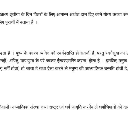
 अक्षय तृतीया के दिन पितरों के लिए आमान्न अर्थात दान दिए जाने योग्य कच्च
 पुराणों में बताया है ।
ता है । पुण्य के कारण व्यक्ति को स्वर्गप्राप्ति हो सकती है; परंतु स्वर्गसुख क
’ ही नहीं; अपितु ‘पाप-पुण्य के परे जाकर ईश्‍वरप्राप्ति करना’ होता है । इसलिए मनु
गू नहीं होता) हो जाता है तथा ऐसा करने से मनुष्य की आध्यात्मिक उन्नति होती है
नेवाली आध्यात्मिक संस्था तथा राष्ट्र एवं धर्म जागृति करनेवाले धर्माभिमानी को द