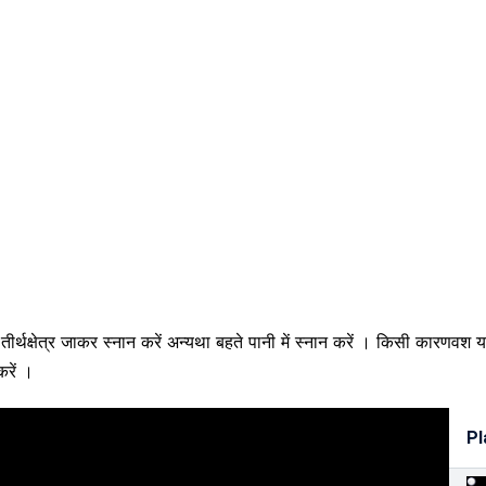
 तीर्थक्षेत्र जाकर स्नान करें अन्यथा बहते पानी में स्नान करें । किसी कारणवश 
रें ।
Pl