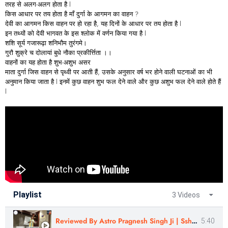
तरह से अलग-अलग होता है l
किस आधार पर तय होता है माँ दुर्गा के आगमन का वाहन ?
देवी का आगमन किस वाहन पर हो रहा है, यह दिनों के आधार पर तय होता है l
इन तथ्यों को देवी भागवत के इस श्लोक में वर्णन किया गया है l
शशि सूर्य गजारूढ़ा शनिभौम तुरंगमे।
गुरौ शुक्रे च दोलायां बुधे नौका प्रकी‌र्त्तिता ।।
वाहनों का यह होता है शुभ-अशुभ असर
माता दुर्गा जिस वाहन से पृथ्वी पर आती हैं, उसके अनुसार वर्ष भर होने वाली घटनाओं का भी
अनुमान किया जाता है l इनमें कुछ वाहन शुभ फल देने वाले और कुछ अशुभ फल देने वाले होते हैं
l
Playlist
3 Videos
Reviewed By Astro Pragnesh Singh Ji | Sshree Astro Vastu
5:40