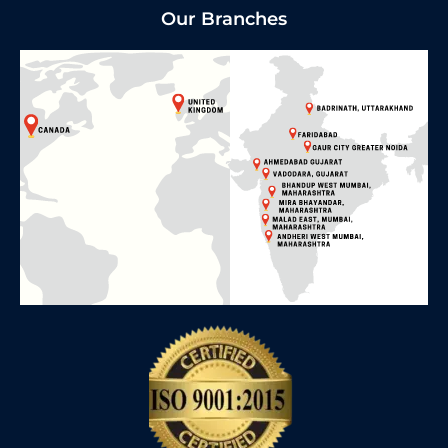
Our Branches