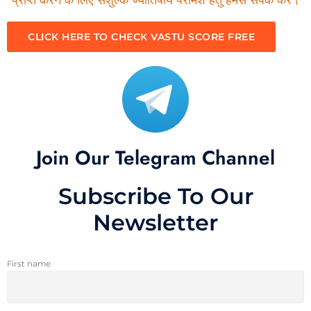
CLICK HERE TO CHECK VASTU SCORE FREE
Join Our Telegram Channel
Subscribe To Our
Newsletter
First name