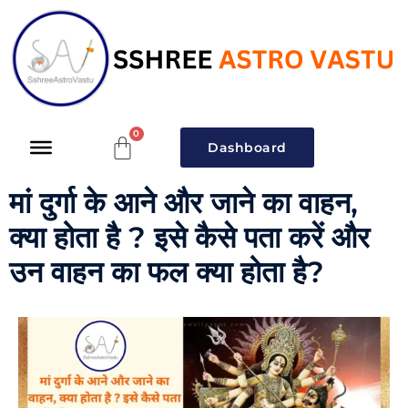
Dashboard
मां दुर्गा के आने और जाने का वाहन,
क्या होता है ? इसे कैसे पता करें और
उन वाहन का फल क्या होता है?