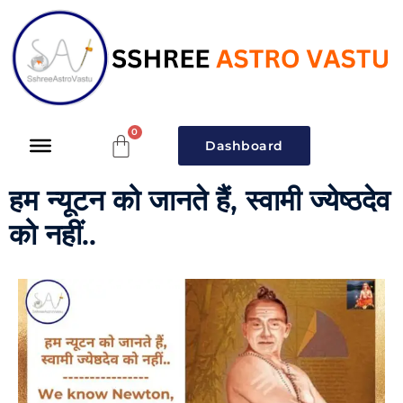
Dashboard
हम न्यूटन को जानते हैं, स्वामी ज्येष्ठदेव
को नहीं..