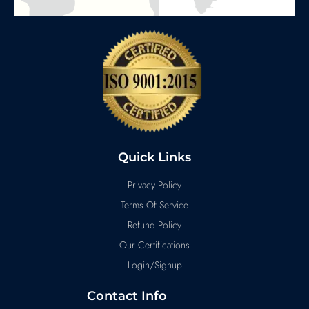
Quick Links
Privacy Policy
Terms Of Service
Refund Policy
Our Certifications
Login/Signup
Contact Info