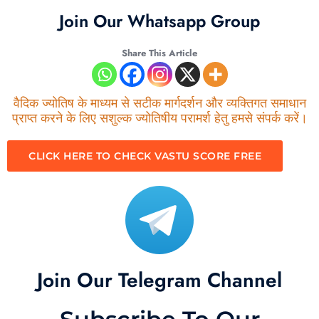
Join Our Whatsapp Group
Share This Article
वैदिक ज्योतिष के माध्यम से सटीक मार्गदर्शन और व्यक्तिगत समाधान
प्राप्त करने के लिए सशुल्क ज्योतिषीय परामर्श हेतु हमसे संपर्क करें।
CLICK HERE TO CHECK VASTU SCORE FREE
Join Our Telegram Channel