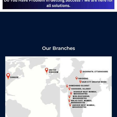
Our Branches