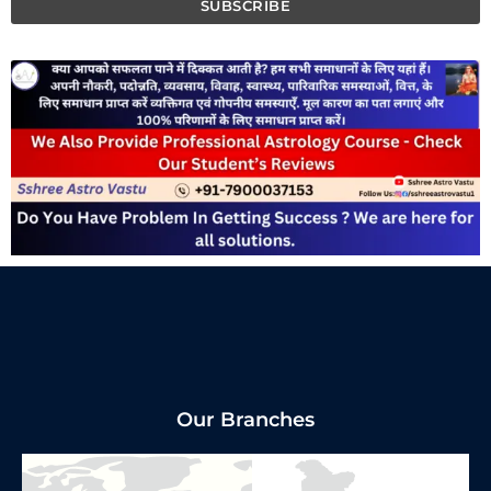
Our Branches