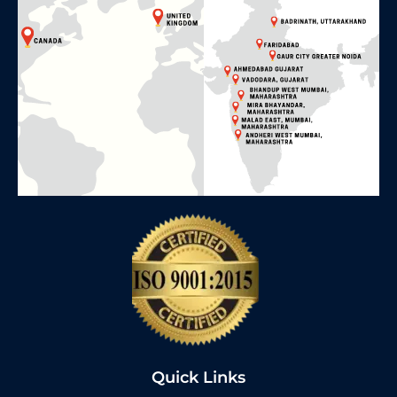
Quick Links