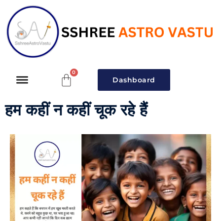
Dashboard
हम कहीं न कहीं चूक रहे हैं