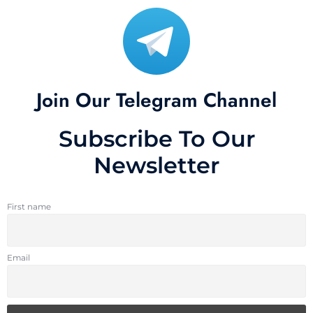
Join Our Telegram Channel
Subscribe To Our
Newsletter
First name
Email