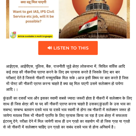
🔊 LISTEN TO THIS
आईएएस, आईपीएस, पुलिस, बैंक, राजनीती जुड़े क्षेत्र लोकसभा में, सिविल सर्विस आदि
कई तरह की नौकरीया प्राप्त करने के लिए हम प्रयास करते है जिसके लिए बार बार
परीक्षाएं देते है जिससे नौकरी मनमुताबिक मिल सके।आज इसी विषय पर बात करते है जिस
भी पोस्ट की नौकरी प्राप्त करना चाहते है क्या वह् मिल पाएगी उसमे सलेक्शन हो पायेगा
आदि।।
कुंडली का दसवाँ भाव और इसका स्वामी सबसे ज्यादा जरूरी होता है नौकरी में सलेक्शन के लिए
साथ ही जिस क्षेत्र की या पद की नौकरी प्राप्त करना चाहते है उसका(कुंडली के उस भाव का
सबन्ध) सम्बन्ध बलवान दसवे भाव या दसवे भाव स्वामी से होगा तब नौकरी में सलेक्शन जरूर हो
जायेगा मतलब जिस भी नौकरी प्राप्ति के लिए प्रयास किया जा रहा है उस क्षेत्र में सफलता
इंटरव्यू देने, परीक्षा देने में मिल जायेगी साथ ही उन ग्रहो का सहयोग भी हो जिस ग्रह या ग्रहो
से जो नौकरी में सलेक्शन चाहिए उन ग्रहो का सबंध दसवे भाव से होना अनिवार्य है।