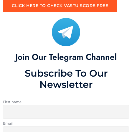
CLICK HERE TO CHECK VASTU SCORE FREE
Join Our Telegram Channel
Subscribe To Our
Newsletter
First name
Email