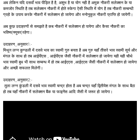
अब लेकिन यदि दसवाँ भाव पीड़ित है है, अशुभ है या योग नही है अमुक नौकरी सलेक्शन के या
कमजोर स्थिति है तब सलेक्शन नौकरी में होते रुकेगा ऐसी स्थिति में योग है तब नौकरी सम्बन्धी
ग्रहो के उपाय करके नौकरी में सलेक्शन हो जायेगा और मनोनुकूल नौकरी प्राप्ति हो जायेगी।
अब कुछ उदाहरणों से समझते है कब नौकरी में सलेक्शन हो पायेगा और कैसा नौकरी का
भविष्य(फ्यूचर)रहेगा।
उदाहरण_अनुसार1:-
मिथुन लग्न कुण्डली में दसवे भाव का स्वामी गुरु बनता है अब गुरु यहाँ तीसरे भाव स्वामी सूर्य और
मंगल के साथ हो तब आईपीएस , आईपीएस जैसी नौकरी में सलेक्शन हो जायेगा यही यही चौथे
भाव स्वामी बुध भी साथ सम्बन्ध में हो तब आईएएस ,आईएएस जैसी नौकरी में सलेक्शन हो जायेगा
और अच्छी सफलत मिलेगी।
उदाहरण_अनुसार2:-
तुला लग्न कुंडली में दसवे भाव स्वामी चन्द्र होता है अब चन्द्र यहाँ द्वितीयेश मंगल के साथ बैठा
हो तब यहाँ नौकरी में सलेक्शन बैंक या फाइनेंस आदि जैसी में जरूर हो जायेगा।