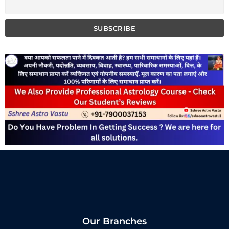
Our Branches