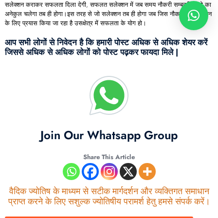
सलेक्शन कराकर सफलता दिला देगी, सफलत सलेक्शन में जब समय नौकरी सम्बन्धी ग्रहो का
अनेकुल चलेगा तब ही होगा।इस तरह से जो सलेक्शन तब ही होगा जब जिस नौकरी के सलेक्शन
के लिए प्रयास किया जा रहा है उसक्षेत्र में सफलता के योग हो।
आप सभी लोगों से निवेदन है कि हमारी पोस्ट अधिक से अधिक शेयर करें
जिससे अधिक से अधिक लोगों को पोस्ट पढ़कर फायदा मिले |
Join Our Whatsapp Group
Share This Article
वैदिक ज्योतिष के माध्यम से सटीक मार्गदर्शन और व्यक्तिगत समाधान
प्राप्त करने के लिए सशुल्क ज्योतिषीय परामर्श हेतु हमसे संपर्क करें।