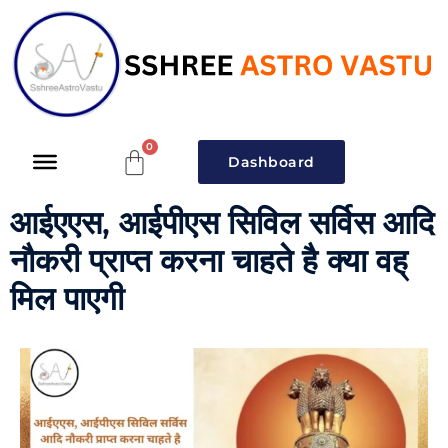
Dashboard
आईएएस, आईपीएस सिविल सर्विस आदि
नौकरी प्राप्त करना चाहते है क्या वह्
मिल पाएगी