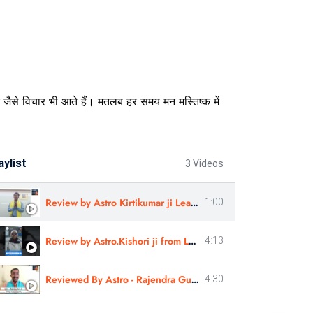
जैसे विचार भी आते हैं। मतलब हर समय मन मस्तिष्क में
aylist
3 Videos
Review by Astro Kirtikumar ji Learn Astrology
1:00
Review by Astro.Kishori ji from London | Learn Astrology
4:13
Reviewed By Astro - Rajendra Guru Ji | Sshree Astro Vastu
4:30