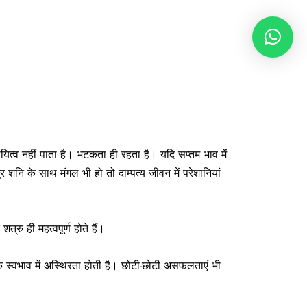
यित्व नहीं पाता है। भटकता ही रहता है। यदि सप्तम भाव में
र शनि के साथ मंगल भी हो तो दाम्पत्य जीवन में परेशानियां
्रु ही महत्वपूर्ण होते हैं।
 स्वभाव में अस्थिरता होती है। छोटी-छोटी असफलताएं भी