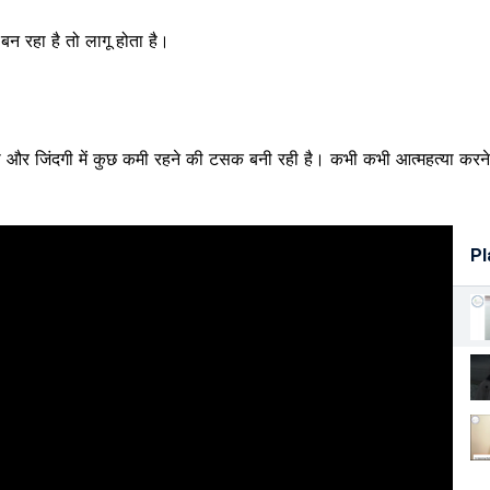
 बन रहा है तो लागू होता है।
ा और जिंदगी में कुछ कमी रहने की टसक बनी रही है। कभी कभी आत्महत्या करने 
Pl