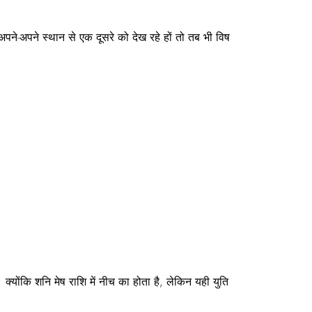
ों अपने-अपने स्थान से एक दूसरे को देख रहे हों तो तब भी विष
 क्योंकि शनि मेष राशि में नीच का होता है, लेकिन यही युति