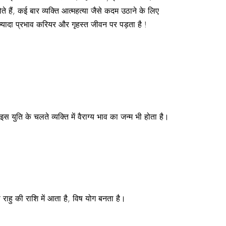
 होते हैं, कई बार व्यक्ति आत्महत्या जैसे कदम उठाने के लिए
्यादा प्रभाव करियर और गृहस्त जीवन पर पड़ता है !
इस युति के चलते व्यक्ति में वैराग्य भाव का जन्म भी होता है।
राहु की राशि में आता है, विष योग बनता है।