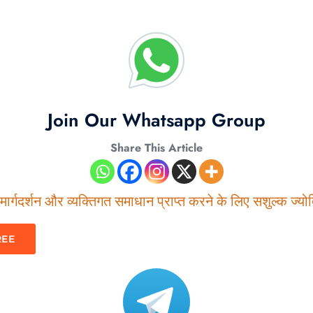
Join Our Whatsapp Group
Share This Article
ार्गदर्शन और व्यक्तिगत समाधान प्राप्त करने के लिए सशुल्क ज्योति
REE