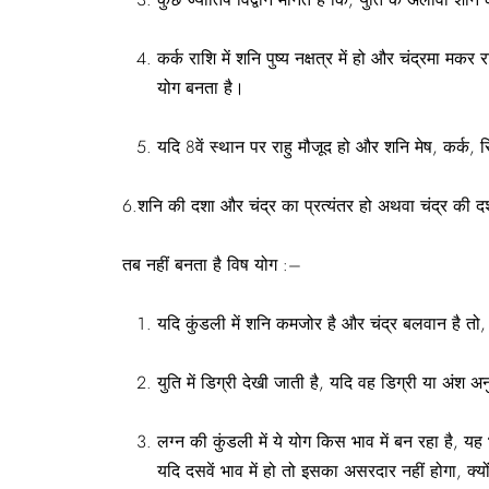
कर्क राशि में शनि पुष्य नक्षत्र में हो और चंद्रमा मकर
योग बनता है।
यदि 8वें स्थान पर राहु मौजूद हो और शनि मेष, कर्क, स
6.शनि की दशा और चंद्र का प्रत्यंतर हो अथवा चंद्र की दश
तब नहीं बनता है विष योग :–
यदि कुंडली में शनि कमजोर है और चंद्र बलवान है त
युति में डिग्री देखी जाती है, यदि वह डिग्री या अंश 
लग्न की कुंडली में ये योग किस भाव में बन रहा है, यह
यदि दसवें भाव में हो तो इसका असरदार नहीं होगा, क्य