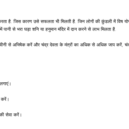
े करता है. जिस कारण उसे सफलता भी मिलती है. जिन लोगों की कुंडली में विष योग 
में पानी से भरा घड़ा शनि या हनुमान मंदिर में दान करने से लाभ मिलता है.
नी से अभिषेक करें और चंद्र देवता के मंत्रों का अधिक से अधिक जाप करें, चंद
 लगाएं।
 करें।
की सेवा करें।
।