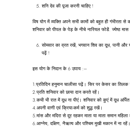
शनि देव की पूजा करनी चाहिए !
विष योग में व्यक्ति अपने सभी कामों को बहुत ही गंभीरता स
शनिवार को पीपल के पेड़ के नीचे नारियल फोडें. ज्येष्ठ मास 
सोमवार का व्रत रखें, भगवान शिव का दूध, पानी और ची
पढ़ें !
इस योग के निदान के 6 उपाय :–
1.प्रतिदिन हनुमान चालीसा पढ़ें। सिर पर केसर का तिलक
2.प्रति शनिवार को छाया दान करते रहें।
3.कभी भी रात में दूध ना पीएं। शनिवार को कुएं में दूध अर्पित
4.अपनी वाणी एवं क्रिया-कर्म को शुद्ध रखें।
5.मांस और मदिरा से दूर रहकर माता या माता समान महिला 
6.आग्नेय, दक्षिण, नैऋत्य और पश्‍चिम मुखी मकान में ना रहें