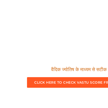
वैदिक ज्योतिष के माध्यम से सटीक म
CLICK HERE TO CHECK VASTU SCORE F