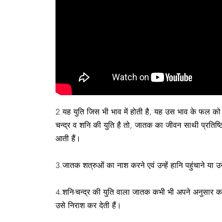
2.यह युति जिस भी भाव में होती है, यह उस भाव के फल को खर
चन्द्र व शनि की यु‍ति है तो, जातक का जीवन साथी प्रतिष्ठि
आती हैं।
3.जातक शत्रुओं का नाश करने एवं उन्हें हानि पहुंचाने या उन
4.शनि-चन्द्र की युति वाला जातक कभी भी अपने अनुसार काम
उसे निराश कर देती हैं।