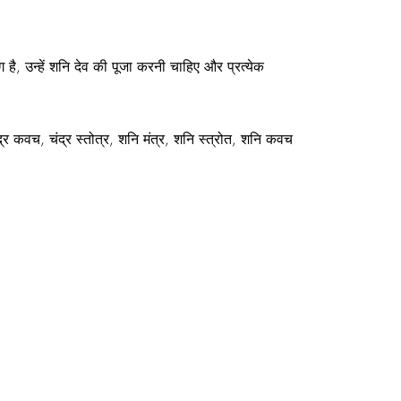
है, उन्हें शनि देव की पूजा करनी चाहिए और प्रत्येक
्र कवच, चंद्र स्तोत्र, शनि मंत्र, शनि स्त्रोत, शनि कवच