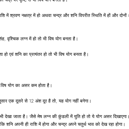
 राशि में श्रवण नक्षत्र में हो अथवा चन्द्र और शनि विपरीत स्थिति में हों और दोन
िंह, वृश्चिक लग्न में हो तो भी विष योग बनता है।
ा हो एवं शनि का प्रत्यंतर हो तो भी विष योग बनता है।
ो, विष योग का असर कम होता है।
अनुसार एक दूसरे से 12 अंश दूर है तो, यह योग नहीं बनेगा।
 भी देखा जाता है। जैसे मेष लग्न की कुंडली में युति हो तो ये योग असर दिखाएगा।
ोंकि शनि अपनी ही राशि में होगा और चन्द्र अपने चतुर्थ भाव को देख रहा होगा।