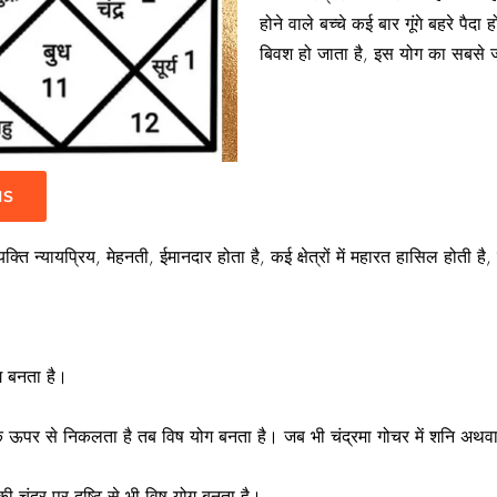
होने वाले बच्चे कई बार गूंगे बहरे पैदा
बिवश हो जाता है, इस योग का सबसे ज
IS
्ति न्यायप्रिय, मेहनती, ईमानदार होता है, कई क्षेत्रों में महारत हासिल होती है, 
ग बनता है।
के ऊपर से निकलता है तब विष योग बनता है। जब भी चंद्रमा गोचर में शनि अथवा 
की चंद्र पर दृष्टि से भी विष योग बनता है।