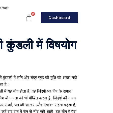
ontact
Dashboard
 कुंडली में विषयोग
कुंडली में शनि और चंद्र ग्रह की युति को अच्छा नहीं
ता है।
 में यह योग होता है, वह जिंदगी भर विष के समान
विष योग माता को भी पीड़ित करता है, जिंदगी की तमाम
दम पर संघर्ष, धन की समस्या और अपमान सहना पड़ता है,
ई बार रात में चैन से नींद नहीं आती, इस योग में पैदा