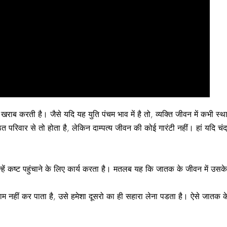
ाब करती है। जैसे यदि यह युति पंचम भाव में है तो, व्यक्ति जीवन में कभी स्था
त परिवार से तो होता है, लेकिन दाम्पत्य जीवन की कोई गारंटी नहीं। हां यदि चंद्
्हें कष्ट पहुंचाने के लिए कार्य करता है। मतलब यह कि जातक के जीवन में उसके शत
 नहीं कर पाता है, उसे हमेशा दूसरो का ही सहारा लेना पडता है। ऐसे जातक के