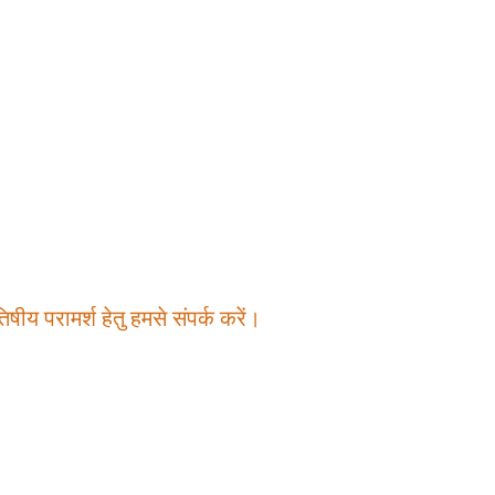
षीय परामर्श हेतु हमसे संपर्क करें।