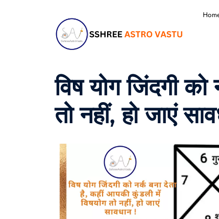
Hom
विष योग जिंदगी को न
तो नहीं, हो जाएं सा