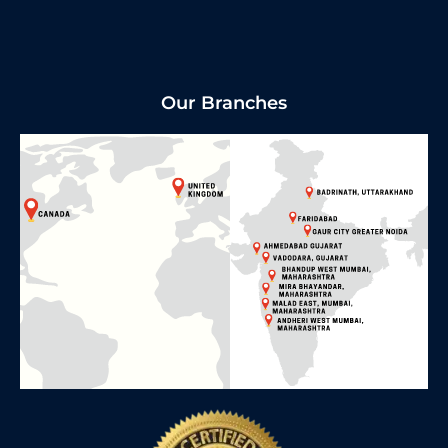
Our Branches