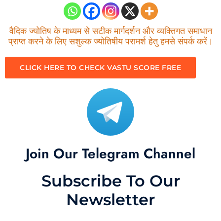
वैदिक ज्योतिष के माध्यम से सटीक मार्गदर्शन और व्यक्तिगत समाधान
प्राप्त करने के लिए सशुल्क ज्योतिषीय परामर्श हेतु हमसे संपर्क करें।
CLICK HERE TO CHECK VASTU SCORE FREE
Join Our Telegram Channel
Subscribe To Our
Newsletter