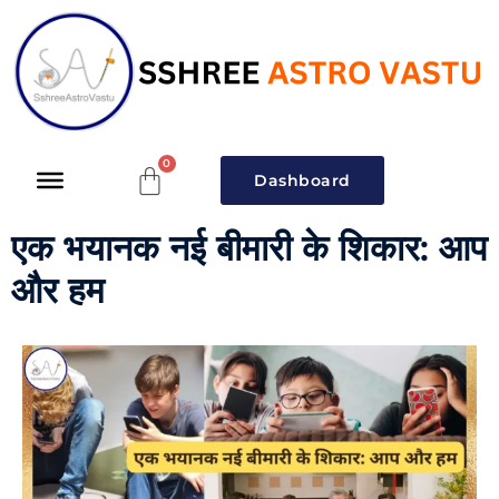
Dashboard
एक भयानक नई बीमारी के शिकार: आप
और हम