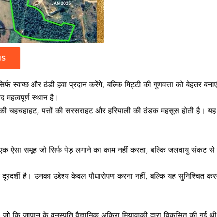
IS
्फ स्वच्छ और ठंडी हवा प्रदान करेंगे, बल्कि मिट्टी की गुणवत्ता को बेहतर बनाएं
द महत्वपूर्ण स्थान है।
यों की चहचहाहट, पत्तों की सरसराहट और हरियाली की ठंडक महसूस होती है। 
 ऐसा समूह जो सिर्फ पेड़ लगाने का काम नहीं करता, बल्कि जलवायु संकट से
दूरदर्शी है। उनका उद्देश्य केवल पौधारोपण करना नहीं, बल्कि यह सुनिश्चित करन
 कि जापान के वनस्पति वैज्ञानिक अकिरा मियावाकी द्वारा विकसित की गई थी। यह 