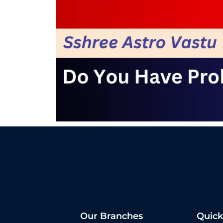
Our Branches
Quick