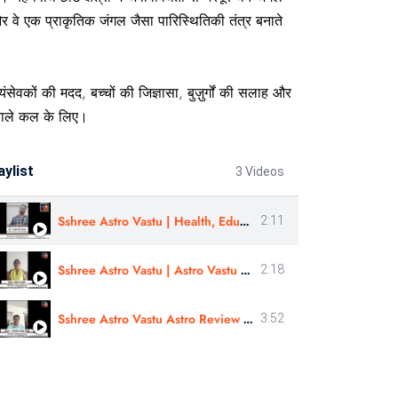
और वे एक प्राकृतिक जंगल जैसा पारिस्थितिकी तंत्र बनाते
वकों की मदद, बच्चों की जिज्ञासा, बुज़ुर्गों की सलाह और
 वाले कल के लिए।
aylist
3 Videos
Sshree Astro Vastu | Health, Education, Job, Career Resolved | ER. CHAKOR SURVE
2:11
Sshree Astro Vastu | Astro Vastu Workshop | Review | Astro Bhumi patel | In Gujarati
2:18
Sshree Astro Vastu Astro Review | Business Consultation |Astro - Jitendra Vijay Singh Ji In Hindi
3:52