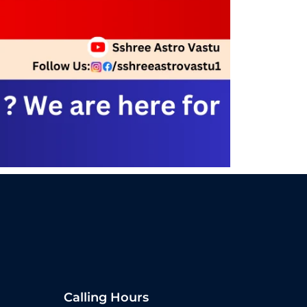
Calling Hours