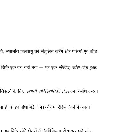
गे, स्थानीय जलवायु को संतुलित करेंगे और पक्षियों एवं कीट-
यह सिर्फ एक वन नहीं बना — यह एक
जीवित,
साँस
लेता
हुआ,
 निपटने के लिए
स्थायी
पारिस्थितिकी
तंत्र
का निर्माण करता
ा है कि हर पौधा बढ़े, जिए और पारिस्थितिकी में अपना
विधि छोटे क्षेत्रों में जैवविविधता से भरपूर घने जंगल