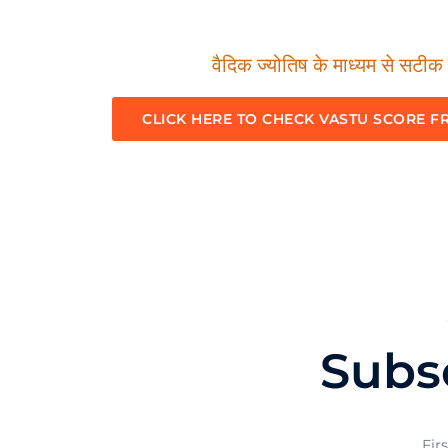
वैदिक ज्योतिष के माध्यम से सटीक म
CLICK HERE TO CHECK VASTU SCORE F
Subs
Fir