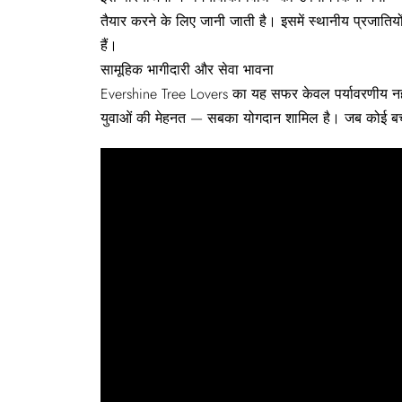
तैयार करने के लिए जानी जाती है। इसमें स्थानीय प्रजातियो
हैं।
सामूहिक
भागीदारी
और
सेवा
भावना
Evershine Tree Lovers का यह सफर केवल पर्यावरणीय नहीं, 
युवाओं की मेहनत — सबका योगदान शामिल है। जब कोई बच्च