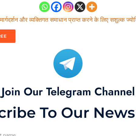
ार्गदर्शन और व्यक्तिगत समाधान प्राप्त करने के लिए सशुल्क ज्योति
REE
Join Our Telegram Channel
cribe To Our Newsl
st name