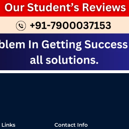
 Links
Contact Info