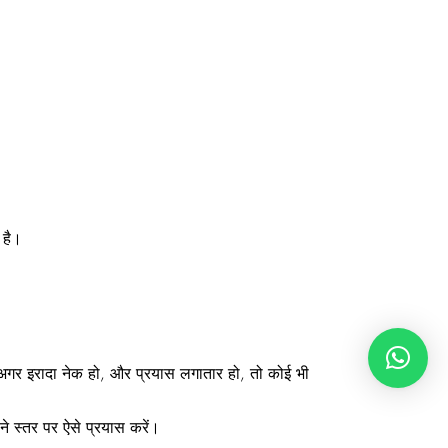
 है।
गर इरादा नेक हो, और प्रयास लगातार हो, तो कोई भी
 स्तर पर ऐसे प्रयास करें।