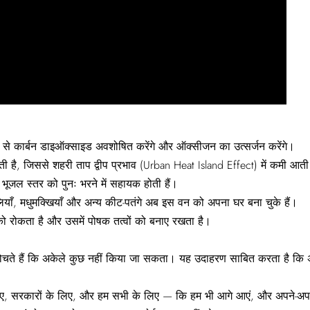
े कार्बन डाइऑक्साइड अवशोषित करेंगे और ऑक्सीजन का उत्सर्जन करेंगे।
ी है, जिससे शहरी ताप द्वीप प्रभाव (Urban Heat Island Effect) में कमी आती
र भूजल स्तर को पुनः भरने में सहायक होती हैं।
लियाँ, मधुमक्खियाँ और अन्य कीट-पतंगे अब इस वन को अपना घर बना चुके हैं।
 रोकता है और उसमें पोषक तत्वों को बनाए रखता है।
चते हैं कि अकेले कुछ नहीं किया जा सकता। यह उदाहरण साबित करता है कि अ
, सरकारों के लिए, और हम सभी के लिए — कि हम भी आगे आएं, और अपने-अपने