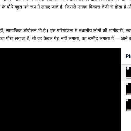
ं के पौधे बहुत घने रूप में लगाए जाते हैं, जिससे उनका विकास तेजी से होता है 
सामाजिक आंदोलन भी है। इस परियोजना में स्थानीय लोगों की भागीदारी, स्वयंसे
ा पौधा लगाता है, तो वह केवल पेड़ नहीं लगाता, वह उम्मीद लगाता है — आने
Pl