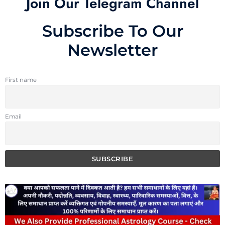
Join Our Telegram Channel
Subscribe To Our
Newsletter
First name
Email