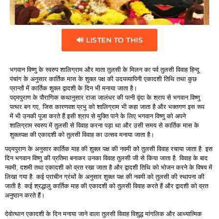
🔊 LISTEN TO THIS
भगवान विष्णु के स्वरुप शालिग्राम और माता तुलसी के मिलन का पर्व तुलसी विवाह हिन्दू
पंचांग के अनुसार कार्तिक मास के शुक्ल पक्ष की उदयव्यापिनी एकादशी तिथि तथा कुछ
प्रान्तों में कार्तिक शुक्ल द्वादशी के दिन भी मनाया जाता है।
पद्मपुराण के पौराणिक कथानुसार राजा जालंधर की पत्नी वृंदा के श्राप से भगवान विष्णु
पत्थर बन गए, जिस कारणवश प्रभु को शालिग्राम भी कहा जाता है और भक्तगण इस रूप
में भी उनकी पूजा करते हैं.इसी श्राप से मुक्ति पाने के लिए भगवान विष्णु को अपने
शालिग्राम स्वरुप में तुलसी से विवाह करना पड़ा था और उसी समय से कार्तिक मास के
शुक्लपक्ष की एकादशी को तुलसी विवाह का उत्सव मनाया जाता है।
पद्मपुराण के अनुसार कार्तिक माह की शुक्ल पक्ष की नवमी को तुलसी विवाह रचाया जाता है. इस
दिन भगवान विष्णु की प्रतिमा बनाकर उनका विवाह तुलसी जी से किया जाता है. विवाह के बाद
नवमी, दशमी तथा एकादशी को व्रत रखा जाता है और द्वादशी तिथि को भोजन करने के विषय में
लिखा गया है. कई प्राचीन ग्रंथों के अनुसार शुक्ल पक्ष की नवमी को तुलसी की स्थापना की
जाती है. कई श्रद्धालु कार्तिक माह की एकादशी को तुलसी विवाह करते हैं और द्वादशी को व्रत
अनुष्ठान करते हैं।
देवोत्थान एकादशी के दिन मनाया जाने वाला तुलसी विवाह विशुद्ध मांगलिक और आध्यात्मिक