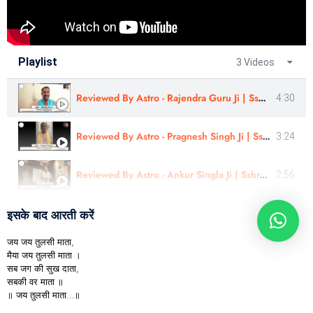
Playlist
3 Videos
Reviewed By Astro - Rajendra Guru Ji | Sshree Astro Vastu
4:30
Reviewed By Astro - Pragnesh Singh Ji | Sshree Astro Vastu
3:24
Reviewed By Astro - Ankur Singla Ji | Sshree Astro Vastu #astrology #nakshatra
2:56
इसके बाद आरती करें
जय जय तुलसी माता,
मैया जय तुलसी माता ।
सब जग की सुख दाता,
सबकी वर माता ॥
॥ जय तुलसी माता…॥