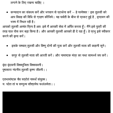
लगाने के लिए रखना चाहिए ।
कन्यादान का संकल्प करें और भगवान से प्रार्थना करें – हे परमेश्वर ! इस तुलसी को
आप विवाह की विधि से ग्रहण कीजिये। यह पार्वती के बीज से प्रकट हुई है , वृन्दावन की
भस्म में स्थित रही है।
आपको तुलसी अत्यंत प्रिय है अतः इसे मैं आपकी सेवा में अर्पित करता हूँ। मैंने इसे पुत्री की
तरह पाल पोस कर बड़ा किया है। और आपकी तुलसी आपको ही दे रहा हूँ। हे प्रभु इसे स्वीकार
करने की कृपा करें।
इसके पश्चात् तुलसी और विष्णु दोनों की पूजा करें और तुलसी माता की कहानी सुने।
कपूर से तुलसी माता की आरती करें। और नामाष्टक मंत्र का यथा सामर्थ्य जप करें।
वृंदा वृंदावनी विश्वपूजिता विश्वपावनी।
पुष्पसारा नंदनीय तुलसी कृष्ण जीवनी।।
एतभामांष्टक चैव स्त्रोतं नामर्थं संयुतम।
य: पठेत तां च सम्पूज्य सौश्रमेघ फलंलमेता।।