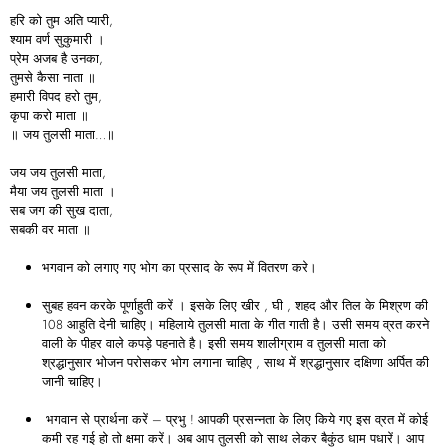
हरि को तुम अति प्यारी,
श्याम वर्ण सुकुमारी ।
प्रेम अजब है उनका,
तुमसे कैसा नाता ॥
हमारी विपद हरो तुम,
कृपा करो माता ॥
॥ जय तुलसी माता…॥
जय जय तुलसी माता,
मैया जय तुलसी माता ।
सब जग की सुख दाता,
सबकी वर माता ॥
भगवान को लगाए गए भोग का प्रसाद के रूप में वितरण करे।
सुबह हवन करके पूर्णाहुती करें । इसके लिए खीर , घी , शहद और तिल के मिश्रण की
108 आहुति देनी चाहिए। महिलाये तुलसी माता के गीत गाती है। उसी समय व्रत करने
वाली के पीहर वाले कपड़े पहनाते है। इसी समय शालीग्राम व तुलसी माता को
श्रद्धानुसार भोजन परोसकर भोग लगाना चाहिए , साथ में श्रद्धानुसार दक्षिणा अर्पित की
जानी चाहिए।
भगवान से प्रार्थना करें – प्रभु ! आपकी प्रसन्नता के लिए किये गए इस व्रत में कोई
कमी रह गई हो तो क्षमा करें। अब आप तुलसी को साथ लेकर बैकुंठ धाम पधारें। आप