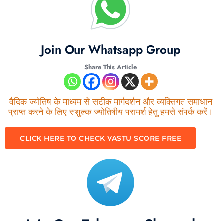
Join Our Whatsapp Group
Share This Article
वैदिक ज्योतिष के माध्यम से सटीक मार्गदर्शन और व्यक्तिगत समाधान
प्राप्त करने के लिए सशुल्क ज्योतिषीय परामर्श हेतु हमसे संपर्क करें।
CLICK HERE TO CHECK VASTU SCORE FREE