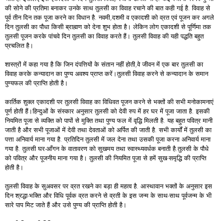
की सोने की प्रतिमा बनाकर उनके साथ तुलसी का विवाह रचाने की बात कही गई है. विवाह से
पूर्व तीन दिन तक पूजा करने का विधान है. नवमी,दशमी व एकादशी को व्रत एवं पूजन कर अगले
दिन तुलसी का पौधा किसी ब्राह्मण को देना शुभ होता है। लेकिन लोग एकादशी से पूर्णिमा तक
तुलसी पूजन करके पांचवे दिन तुलसी का विवाह करते हैं। तुलसी विवाह की यही पद्धति बहुत
प्रचलित है।
शास्त्रों में कहा गया है कि जिन दंपत्तियों के संतान नहीं होती,वे जीवन में एक बार तुलसी का
विवाह करके कन्यादान का पुण्य अवश्य प्राप्त करें।तुलसी विवाह करने से कन्यादान के समान
पुण्यफल की प्राप्ति होती है।
कार्तिक शुक्ल एकादशी पर तुलसी विवाह का विधिवत पूजन करने से भक्तों की सभी मनोकामनाएं
पूर्ण होती हैं।हिन्दुओं के संस्कार अनुसार तुलसी को देवी रुप में हर घर में पूजा जाता है. इसकी
नियमित पूजा से व्यक्ति को पापों से मुक्ति तथा पुण्य फल में वृद्धि मिलती है. यह बहुत पवित्र मानी
जाती है और सभी पूजाओं में देवी तथा देवताओं को अर्पित की जाती है. सभी कार्यों में तुलसी का
पत्ता अनिवार्य माना गया है. प्रतिदिन तुलसी में जल देना तथा उसकी पूजा करना अनिवार्य माना
गया है. तुलसी घर-आँगन के वातावरण को सुखमय तथा स्वास्थ्यवर्धक बनाती है.तुलसी के पौधे
को पवित्र और पूजनीय माना गया है। तुलसी की नियमित पूजा से हमें सुख-समृद्धि की प्राप्ति
होती है।
तुलसी विवाह के सुअवसर पर व्रत रखने का बड़ा ही महत्व है. आस्थावान भक्तों के अनुसार इस
दिन श्रद्धा-भक्ति और विधि पूर्वक व्रत करने से व्रती के इस जन्म के साथ-साथ पूर्वजन्म के भी
सारे पाप मिट जाते हैं और उसे पुण्य की प्राप्ति होती है।