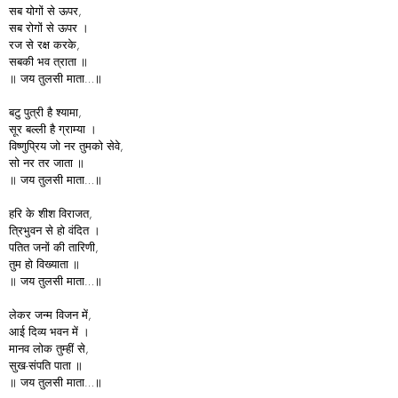
सब योगों से ऊपर,
सब रोगों से ऊपर ।
रज से रक्ष करके,
सबकी भव त्राता ॥
॥ जय तुलसी माता…॥
बटु पुत्री है श्यामा,
सूर बल्ली है ग्राम्या ।
विष्णुप्रिय जो नर तुमको सेवे,
सो नर तर जाता ॥
॥ जय तुलसी माता…॥
हरि के शीश विराजत,
त्रिभुवन से हो वंदित ।
पतित जनों की तारिणी,
तुम हो विख्याता ॥
॥ जय तुलसी माता…॥
लेकर जन्म विजन में,
आई दिव्य भवन में ।
मानव लोक तुम्हीं से,
सुख-संपति पाता ॥
॥ जय तुलसी माता…॥