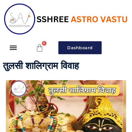
Dashboard
तुलसी शालिग्राम विवाह