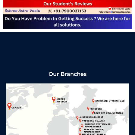
Our Branches