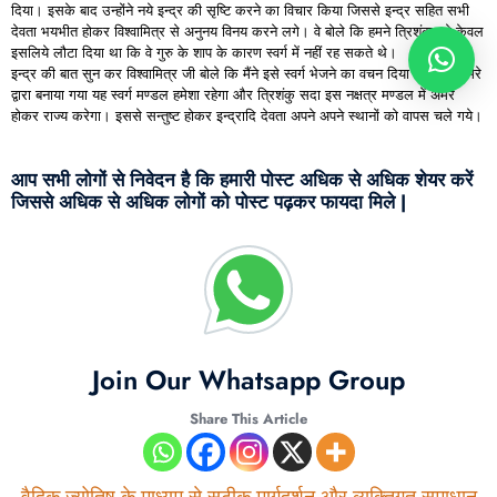
दिया। इसके बाद उन्होंने नये इन्द्र की सृष्टि करने का विचार किया जिससे इन्द्र सहित सभी
देवता भयभीत होकर विश्वामित्र से अनुनय विनय करने लगे। वे बोले कि हमने त्रिशंकु को केवल
इसलिये लौटा दिया था कि वे गुरु के शाप के कारण स्वर्ग में नहीं रह सकते थे।
इन्द्र की बात सुन कर विश्वामित्र जी बोले कि मैंने इसे स्वर्ग भेजने का वचन दिया है इसलिये मेरे
द्वारा बनाया गया यह स्वर्ग मण्डल हमेशा रहेगा और त्रिशंकु सदा इस नक्षत्र मण्डल में अमर
होकर राज्य करेगा। इससे सन्तुष्ट होकर इन्द्रादि देवता अपने अपने स्थानों को वापस चले गये।
आप सभी लोगों से निवेदन है कि हमारी पोस्ट अधिक से अधिक शेयर करें
जिससे अधिक से अधिक लोगों को पोस्ट पढ़कर फायदा मिले |
Join Our Whatsapp Group
Share This Article
वैदिक ज्योतिष के माध्यम से सटीक मार्गदर्शन और व्यक्तिगत समाधान