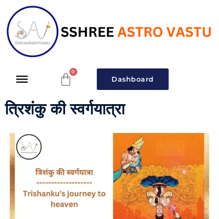
Dashboard
त्रिशंकु की स्वर्गयात्रा