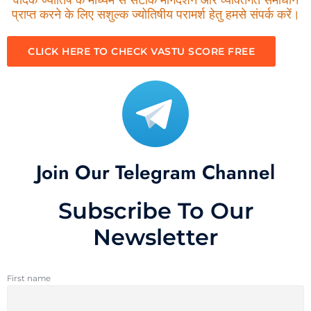
प्राप्त करने के लिए सशुल्क ज्योतिषीय परामर्श हेतु हमसे संपर्क करें।
CLICK HERE TO CHECK VASTU SCORE FREE
Join Our Telegram Channel
Subscribe To Our
Newsletter
First name