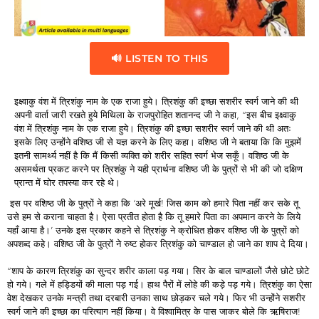
🔊 LISTEN TO THIS
इक्ष्वाकु वंश में त्रिशंकु नाम के एक राजा हुये। त्रिशंकु की इच्छा सशरीर स्वर्ग जाने की थी
अपनी वार्ता जारी रखते हुये मिथिला के राजपुरोहित शतानन्द जी ने कहा, “इस बीच इक्ष्वाकु
वंश में त्रिशंकु नाम के एक राजा हुये। त्रिशंकु की इच्छा सशरीर स्वर्ग जाने की थी अतः
इसके लिए उन्होंने वशिष्ठ जी से यज्ञ करने के लिए कहा। वशिष्ठ जी ने बताया कि कि मुझमें
इतनी सामर्थ्य नहीं है कि मैं किसी व्यक्ति को शरीर सहित स्वर्ग भेज सकूँ। वशिष्ठ जी के
असमर्थता प्रकट करने पर त्रिशंकु ने यही प्रार्थना वशिष्ठ जी के पुत्रों से भी की जो दक्षिण
प्रान्त में घोर तपस्या कर रहे थे।
इस पर वशिष्ठ जी के पुत्रों ने कहा कि ‘अरे मूर्ख! जिस काम को हमारे पिता नहीं कर सके तू
उसे हम से कराना चाहता है। ऐसा प्रतीत होता है कि तू हमारे पिता का अपमान करने के लिये
यहाँ आया है।’ उनके इस प्रकार कहने से त्रिशंकु ने क्रोधित होकर वशिष्ठ जी के पुत्रों को
अपशब्द कहे। वशिष्ठ जी के पुत्रों ने रुष्ट होकर त्रिशंकु को चाण्डाल हो जाने का शाप दे दिया।
“शाप के कारण त्रिशंकु का सुन्दर शरीर काला पड़ गया। सिर के बाल चाण्डालों जैसे छोटे छोटे
हो गये। गले में हड्डियों की माला पड़ गई। हाथ पैरों में लोहे की कड़े पड़ गये। त्रिशंकु का ऐसा
वेश देखकर उनके मन्त्री तथा दरबारी उनका साथ छोड़कर चले गये। फिर भी उन्होंने सशरीर
स्वर्ग जाने की इच्छा का परित्याग नहीं किया। वे विश्वामित्र के पास जाकर बोले कि ऋषिराज!