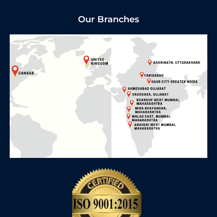
Our Branches