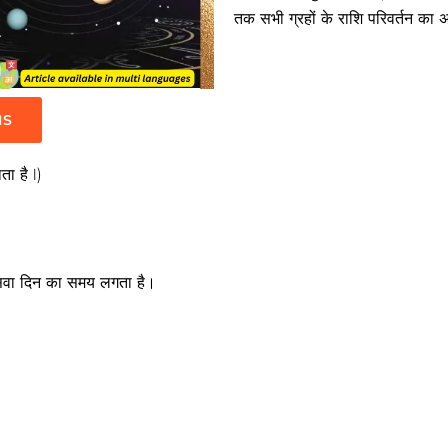
तक सभी ग्रहों के राशि परिवर्तन क
IS
ा है I)
ग सवा दिन का समय लगता है।