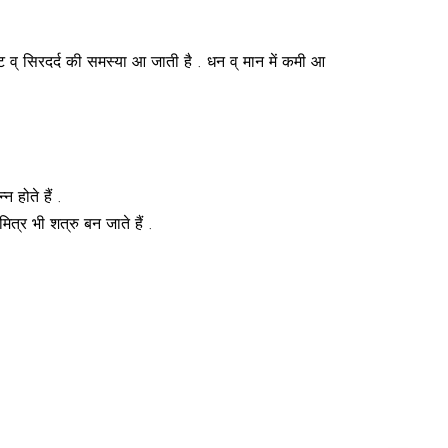
 .पेट व् सिरदर्द की समस्या आ जाती है . धन व् मान में कमी आ
 होते हैं .
ित्र भी शत्रु बन जाते हैं .