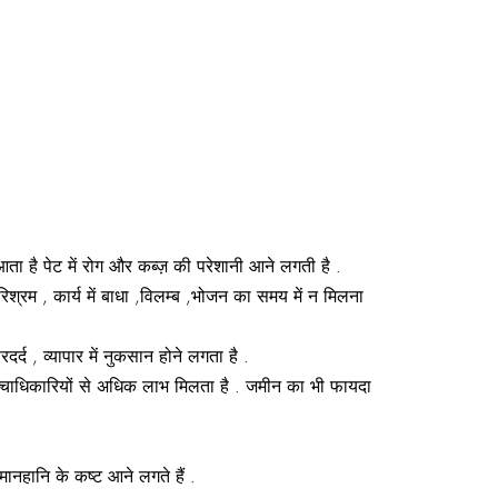
आता है पेट में रोग और कब्ज़ की परेशानी आने लगती है .
श्रम , कार्य में बाधा ,विलम्ब ,भोजन का समय में न मिलना
र्द , व्यापार में नुकसान होने लगता है .
और उच्चाधिकारियों से अधिक लाभ मिलता है . जमीन का भी फायदा
 मानहानि के कष्ट आने लगते हैं .