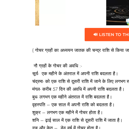
🔊 LISTEN TO TH
( गोचर ग्रहों का अध्ययन जातक की चन्द्र राशि से किया जात
नौ ग्रहों के गोचर की अवधि :-
सूर्य- एक महीने के अंतराल में अपनी राशि बदलता है।
चंद्रमा- को एक राशि से दूसरी राशि में जाने के लिए लगभ
मंगल- करीब 57 दिन की अवधि में अपनी राशि बदलता है।
बुध- लगभग एक महीने अंतराल में राशि बदलता है।
वृहस्पति – एक साल में अपनी राशि को बदलता है।
शुक्र – लगभग एक महीने में गोचर होता है।
शनि – ढ़ाई साल में एक राशि से दूसरी राशि में जाता है।
राहु और केतु – डेढ़ वर्ष में गोचर होता है।