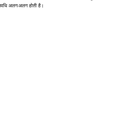
ा अवधि अलग-अलग होती है।