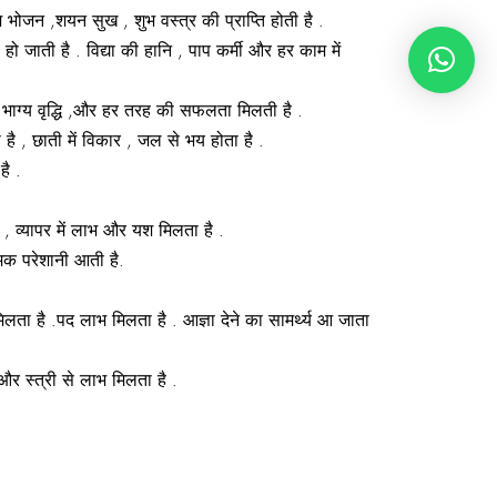
 भोजन ,शयन सुख , शुभ वस्त्र की प्राप्ति होती है .
ो जाती है . विद्या की हानि , पाप कर्मी और हर काम में
भ , भाग्य वृद्धि ,और हर तरह की सफलता मिलती है .
है , छाती में विकार , जल से भय होता है .
है .
ं , व्यापर में लाभ और यश मिलता है .
िक परेशानी आती है.
लता है .पद लाभ मिलता है . आज्ञा देने का सामर्थ्य आ जाता
और स्त्री से लाभ मिलता है .