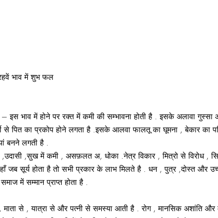
हवें भाव में शुभ फल
– इस भाव में होने पर रक्त में कमी की सम्भावना होती है . इसके अलावा गुस्सा 
मी से पित का प्रकोप होने लगता है .इसके आलवा फालतू का घूमना , बेकार का परि
यां बनने लगती है .
नि ,उदासी ,सुख में कमी , असफ़लत अ, धोका .नेत्र विकार , मित्रो से विरोध , सिरद
है .यहाँ जब सूर्य होता है तो सभी प्रकार के लाभ मिलते है . धन , पुत्र ,दोस्त 
समाज में सम्मान प्राप्त होता है .
्धी , माता से , यात्रा से और पत्नी से समस्या आती है . रोग , मानसिक अशांति और