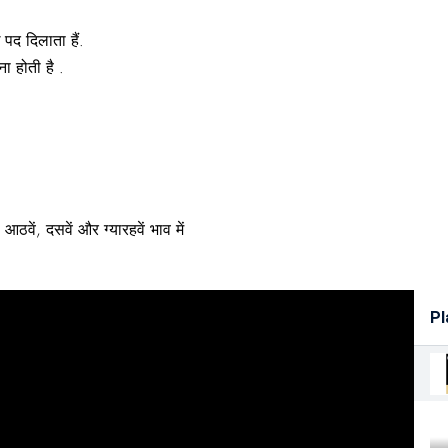
पद दिलाता हैं.
ना होती है .
आठवें, दसवें और ग्यारहवें भाव में
Pl