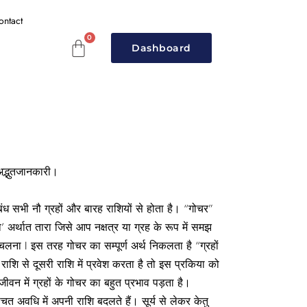
ontact
Dashboard
अद्भुतजानकारी।
बंध सभी नौ ग्रहों और बारह राशियों से होता है। “गोचर”
’ अर्थात तारा जिसे आप नक्षत्र या ग्रह के रूप में समझ
लना I इस तरह गोचर का सम्पूर्ण अर्थ निकलता है “ग्रहों
ि से दूसरी राशि में प्रवेश करता है तो इस प्रकिया को
ीवन में ग्रहों के गोचर का बहुत प्रभाव पड़ता है।
ित अवधि में अपनी राशि बदलते हैं। सूर्य से लेकर केतु