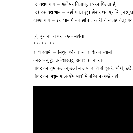
(x) दशम भाव – यहाँ पर मिलाजुला फल मिलता हैं,
(xi) एकादश भाव – यहाँ मंगल शुभ होकर धन प्राप्ति ,प्रमुख 
द्वादश भाव – इस भाव में धन हानि , स्त्री से कलह नेत्र वेद
[4] बुध का गोचर :- एक महीना
********
राशि स्वामी – मिथुन और कन्या राशि का स्वामी
कारक- बुद्धि, तर्कशास्त्र, संवाद का कारक
गोचर का शुभ फल- कुंडली में लग्न राशि से दूसरे, चौथे, छठे, 
गोचर का अशुभ फल- शेष भावों में परिणाम अच्छे नहीं