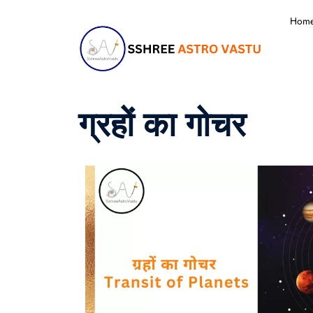
Hom
ग्रहों का गोचर