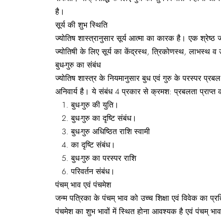
है।
सूर्य की शुभ स्थिति
ज्योतिष शास्त्रानुसार सूर्य आत्मा का कारक है। एक श्रेष्ठ
ज्योतिषी के लिए सूर्य का केंद्रस्थ, त्रिकोणस्थ, लाभस्थ 
बुध-गुरु का संबंध
ज्योतिष शास्त्र के नियमानुसार बुध एवं गुरु के परस्पर प्रब
अनिवार्य है। ये संबंध 4 प्रकार से क्रमश: प्रबलता प्राप्त 
बुध-गुरु की युति।
बुध-गुरु का दृष्टि संबंध।
बुध-गुरु अधिष्ठित राशि स्वामी
का दृष्टि संबंध।
बुध-गुरु का परस्पर राशि
परिवर्तन संबंध।
पंचम् भाव एवं पंचमेश
जन्म पत्रिका के पंचम् भाव को उच्च शिक्षा एवं विवेक का प्
पंचमेश का शुभ भावों में स्थित होना आवश्यक है एवं पंचम् 