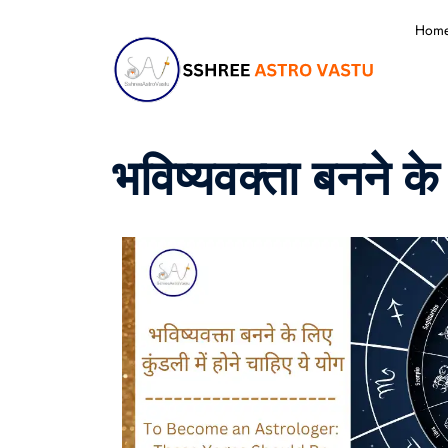
Hom
भविष्यवक्ता बनने के 