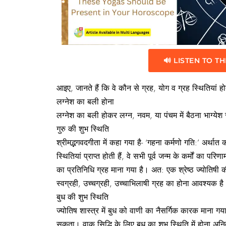
🔊 LISTEN TO TH
आइए, जानते हैं कि वे कौन से ग्रह, योग व ग्रह स्थितियां 
लग्नेश का बली होना
लग्नेश का बली होकर लग्न, नवम, या पंचम में बैठना भाग्येश स
गुरु की शुभ स्थिति
श्रीमद्भगवदगीता में कहा गया है- ‘गहना कर्मणो गति:’ अर्थात 
स्थितियां प्राप्त होती हैं, वे सभी पूर्व जन्म के कर्मों का पर
का प्रतिनिधि ग्रह माना गया है। अत: एक श्रेष्ठ ज्योतिषी की 
स्वग्रही, उच्चग्रही, उच्चाभिलाषी ग्रह का होना आवश्यक ह
बुध की शुभ स्थिति
ज्योतिष शास्त्र में बुध को वाणी का नैसर्गिक कारक माना 
सकता। वाक् सिद्धि के लिए बुध का शुभ स्थिति में होना अनि