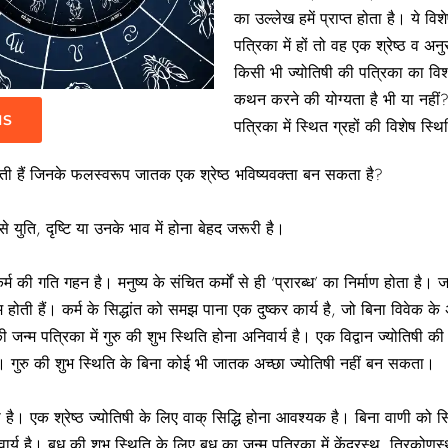
का उल्लेख हमें प्राप्त होता है। ये 
पत्रिका में हों तो वह एक श्रेष्ठ व अन
किसी भी ज्योतिषी की पत्रिका का वि
कथन करने की योग्यता है भी या नहीं?
IS
पत्रिका में स्थित ग्रहों की विशेष स
होती हैं जिनके फलस्वरूप जातक एक श्रेष्ठ भविष्यवक्ता बन सकता है?
े युति, दृष्टि या उनके भाव में होना बेहद जरूरी है।
कर्म की गति गहन है। मनुष्य के संचित कर्मों से ही ‘प्रारब्ध’ का निर्माण होता है
िणाम होती हैं। कर्म के सिद्धांत को समझ पाना एक दुष्कर कार्य है, जो बिना विवेक के 
जन्म पत्रिका में गुरु की शुभ स्थिति होना अनिवार्य है। एक विद्वान ज्योतिषी की 
ै। गुरु की शुभ स्थिति के बिना कोई भी जातक अच्छा ज्योतिषी नहीं बन सकता।
गया है। एक श्रेष्ठ ज्योतिषी के लिए वाक् सिद्धि होना आवश्यक है। बिना वाणी 
वार्य है। बुध की शुभ स्थिति के लिए बुध का जन्म पत्रिका में केंद्रस्थ, त्रिक