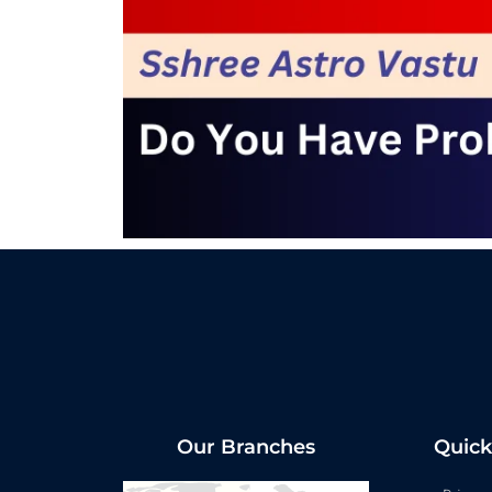
Our Branches
Quick