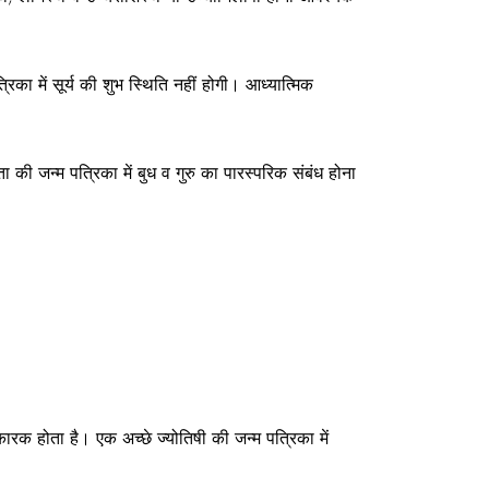
िका में सूर्य की शुभ स्थिति नहीं होगी। आध्यात्मिक
ा की जन्म पत्रिका में बुध व गुरु का पारस्परिक संबंध होना
कारक होता है। एक अच्छे ज्योतिषी की जन्म पत्रिका में