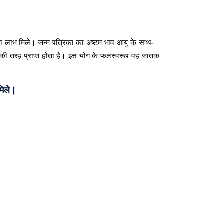
 का लाभ मिले। जन्म पत्रिका का अष्टम भाव आयु के साथ-
न की तरह प्राप्त होता है। इस योग के फलस्वरूप वह जातक
िले |