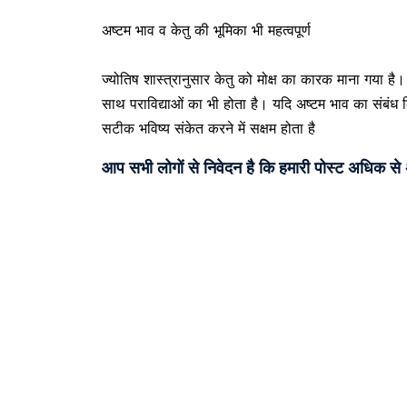
अष्टम भाव व केतु की भूमिका भी महत्वपूर्ण
ज्योतिष शास्त्रानुसार केतु को मोक्ष का कारक माना गया ह
साथ पराविद्याओं का भी होता है। यदि अष्टम भाव का संबंध
सटीक भविष्य संकेत करने में सक्षम होता है
आप सभी लोगों से निवेदन है कि हमारी पोस्ट अधिक स