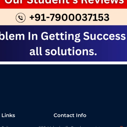
 Links
Contact Info