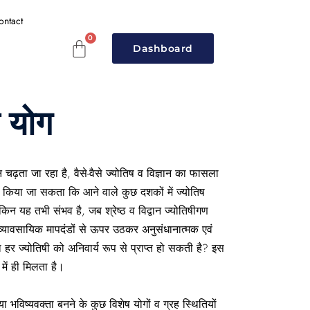
ontact
Dashboard
े योग
न चढ़ता जा रहा है, वैसे-वैसे ज्योतिष व विज्ञान का फासला
ं किया जा सकता कि आने वाले कुछ दशकों में ज्योतिष
 लेकिन यह तभी संभव है, जब श्रेष्ठ व विद्वान ज्योतिषीगण
वं व्यावसायिक मापदंडों से ऊपर उठकर अनुसंधानात्मक एवं
ा हर ज्योतिषी को अनिवार्य रूप से प्राप्त हो सकती है? इस
 में ही मिलता है।
ी या भविष्यवक्ता बनने के कुछ विशेष योगों व ग्रह स्थितियों