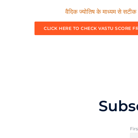
वैदिक ज्योतिष के माध्यम से सटीक म
CLICK HERE TO CHECK VASTU SCORE F
Subs
Fir