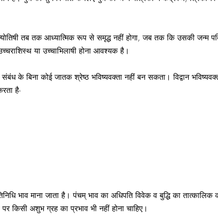
 ज्योतिषी तब तक आध्यात्मिक रूप से समृद्ध नहीं होगा, जब तक कि उसकी जन्म पत्र
व उच्चराशिस्थ या उच्चाभिलाषी होना आवश्यक है।
ल संबंध के बिना कोई जातक श्रेष्ठ भविष्यवक्ता नहीं बन सकता। विद्वान भविष्यवक्त
करता है-
रतिनिधि भाव माना जाता है। पंचम् भाव का अधिपति विवेक व बुद्धि का तात्कालिक 
भाव पर किसी अशुभ ग्रह का प्रभाव भी नहीं होना चाहिए।