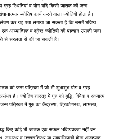
विशेष ग्रह स्थितियां व योग यदि किसी जातक की जन्म
ुसंधानात्मक ज्योतिष कार्य करने वाला ज्योतिषी होता है।
श्लेषण कर यह पता लगाया जा सकता है कि उसमें भविष्य
 एक आध्यात्मिक व श्रेष्ठ ज्योतिषी की पहचान उसकी जन्म
्थिति से सरलता से की जा सकती है।
। जातक को जन्म पत्रिका में जो भी शुभाशुभ योग व ग्रह
असंभव है। ज्योतिष शास्त्र में गुरु को बुद्धि, विवेक व अध्यात्म
जन्म पत्रिका में गुरु का केंद्रस्थ, त्रिकोणस्थ, लाभस्थ,
को सिद्ध किए कोई भी जातक एक सफल भविष्यवक्ता नहीं बन
ोणस्थ, लाभस्थ व उच्चराशिस्थ या उच्चाभिलाषी होना आवश्यक