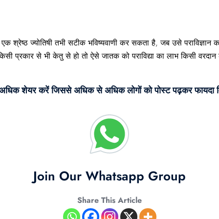
ै। एक श्रेष्ठ ज्योतिषी तभी सटीक भविष्यवाणी कर सकता है, जब उसे पराविज्ञान
 किसी प्रकार से भी केतु से हो तो ऐसे जातक को पराविद्या का लाभ किसी वरदा
े अधिक शेयर करें जिससे अधिक से अधिक लोगों को पोस्ट पढ़कर फायदा म
Join Our Whatsapp Group
Share This Article