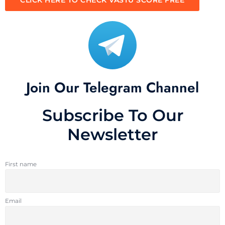
Join Our Telegram Channel
Subscribe To Our
Newsletter
First name
Email