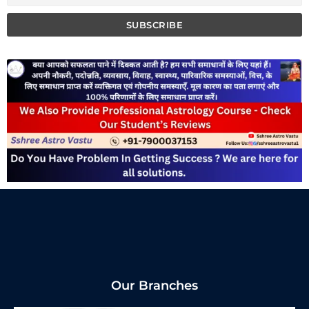
Our Branches