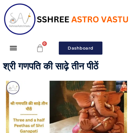
Dashboard
श्री गणपति की साढ़े तीन पीठें