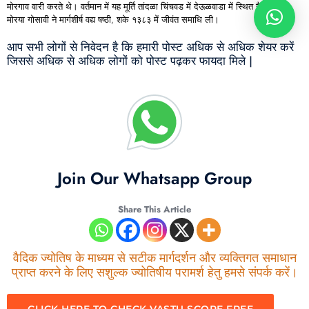
मोरगाव वारी करते थे। वर्तमान में यह मूर्ति तांदळा चिंचवड में देऊळवाडा में स्थित है।
मोरया गोसावी ने मार्गशीर्ष वद्य षष्ठी, शके १३८३ में
जीवंत
समाधि
ली।
आप सभी लोगों से निवेदन है कि हमारी पोस्ट अधिक से अधिक शेयर करें
जिससे अधिक से अधिक लोगों को पोस्ट पढ़कर फायदा मिले |
Join Our Whatsapp Group
Share This Article
वैदिक ज्योतिष के माध्यम से सटीक मार्गदर्शन और व्यक्तिगत समाधान
प्राप्त करने के लिए सशुल्क ज्योतिषीय परामर्श हेतु हमसे संपर्क करें।
CLICK HERE TO CHECK VASTU SCORE FREE