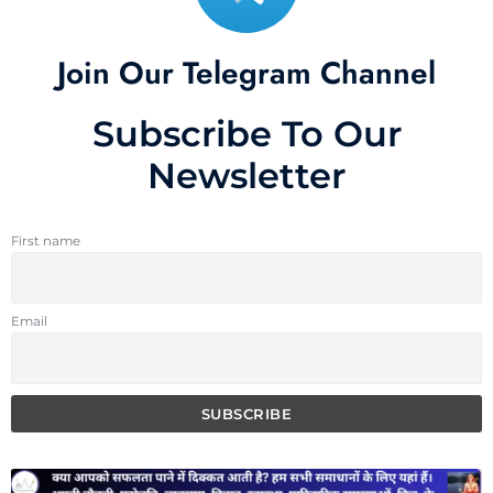
Join Our Telegram Channel
Subscribe To Our
Newsletter
First name
Email