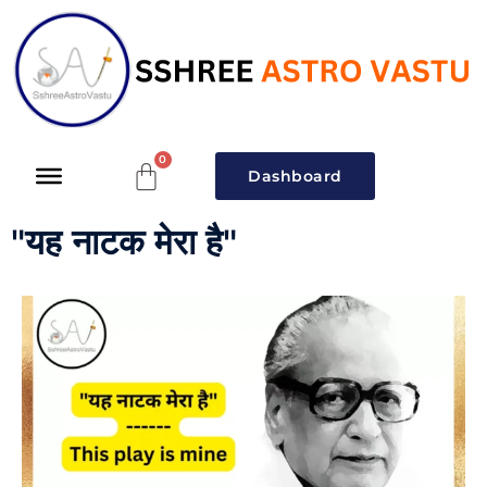
Dashboard
"यह नाटक मेरा है"