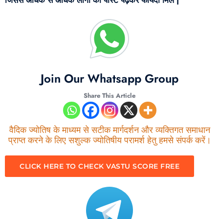
Join Our Whatsapp Group
Share This Article
वैदिक ज्योतिष के माध्यम से सटीक मार्गदर्शन और व्यक्तिगत समाधान
प्राप्त करने के लिए सशुल्क ज्योतिषीय परामर्श हेतु हमसे संपर्क करें।
CLICK HERE TO CHECK VASTU SCORE FREE