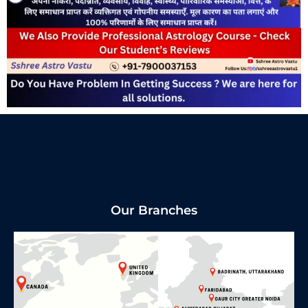
Our Branches