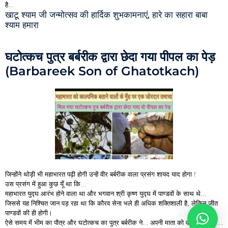
है…
खाटू श्याम जी जन्मोत्सव की हार्दिक शुभकामनाएं, हारे का सहारा बाबा
श्याम हमारा
घटोत्कच पुत्र बर्बरीक द्वारा छेदा गया पीपल का पेड़
(Barbareek Son of Ghatotkach)
जिन्होंने थोड़ी भी महाभारत पढ़ी होगी उन्हें वीर बर्बरीक वाला प्रसंग शायद याद होगा !
उस प्रसंग में हुआ कुछ यूँ था कि…
महाभारत युद्घ आरंभ होने वाला था और भगवान श्री कृष्ण युद्घ में पाण्डवों के साथ थे…
जिससे यह निश्चित जान पड़ रहा था कि कौरव सेना भले ही अधिक शक्तिशाली है, लेकिन जीत
पाण्डवों की ही होगी।
ऐसे समय में भीम का पौत्र और घटोत्कच का पुत्र बर्बरीक ने… अपनी माता को वचन दिया कि…