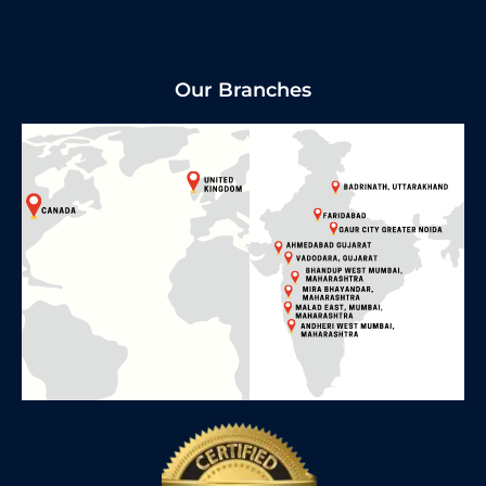
Our Branches