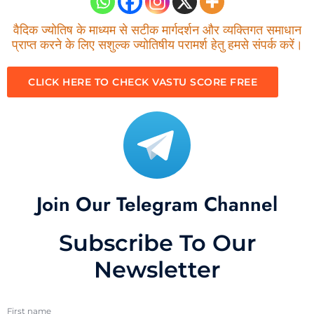
वैदिक ज्योतिष के माध्यम से सटीक मार्गदर्शन और व्यक्तिगत समाधान
प्राप्त करने के लिए सशुल्क ज्योतिषीय परामर्श हेतु हमसे संपर्क करें।
CLICK HERE TO CHECK VASTU SCORE FREE
Join Our Telegram Channel
Subscribe To Our
Newsletter
First name