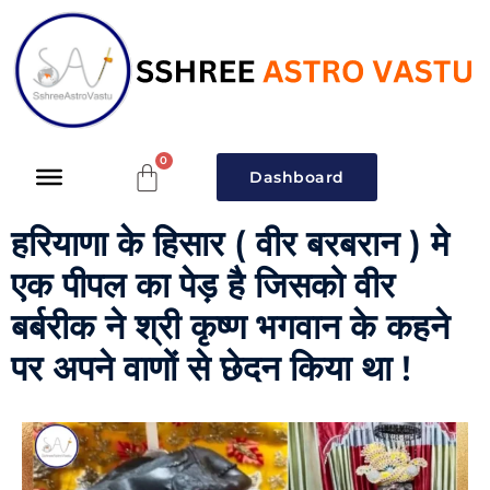
Dashboard
हरियाणा के हिसार ( वीर बरबरान ) मे
एक पीपल का पेड़ है जिसको वीर
बर्बरीक ने श्री कृष्ण भगवान के कहने
पर अपने वाणों से छेदन किया था !